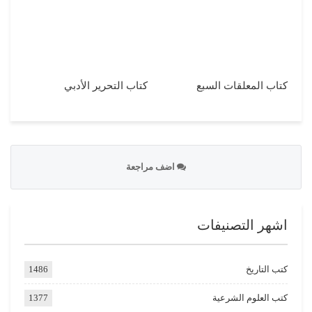
كتاب المعلقات السبع
كتاب التحرير الأدبي
اضف مراجعة
اشهر التصنيفات
كتب التاريخ
1486
كتب العلوم الشرعية
1377