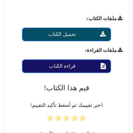
ملفات الكتاب:
تحميل الكتاب
ملفات القراءة:
قراءة الكتاب
قيم هذا الكتاب!
اختر تقييمك ثم أضغط تأكيد التقييم!