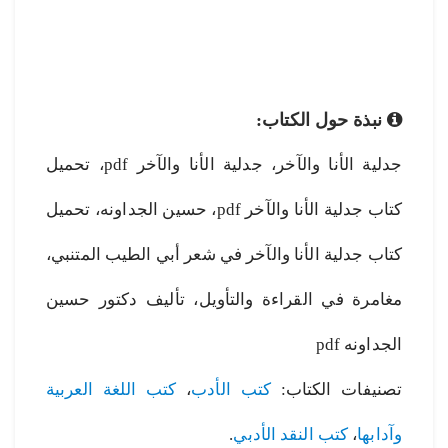
نبذة حول الكتاب:
جدلية الأنا والآخر، جدلية الأنا والآخر pdf، تحميل
كتاب جدلية الأنا والآخر pdf، حسين الجداونه، تحميل
كتاب جدلية الأنا والآخر في شعر أبي الطيب المتنبي،
مغامرة في القراءة والتأويل، تأليف دكتور حسين
الجداونه pdf
تصنيفات الكتاب:
كتب الأدب
،
كتب اللغة العربية
وآدابها
،
كتب النقد الأدبي
.