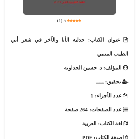
)
1
(
5
عنوان الكتاب: جدلية الأنا والآخر في شعر أبي
الطيب المتنبي
المؤلف: د. حسين الجداونه
تحقيق: ـــــ
عدد الأجزاء: 1
عدد الصفحات: 264 صفحة
لغة الكتاب: العربية
صيغة الكتاب: PDF