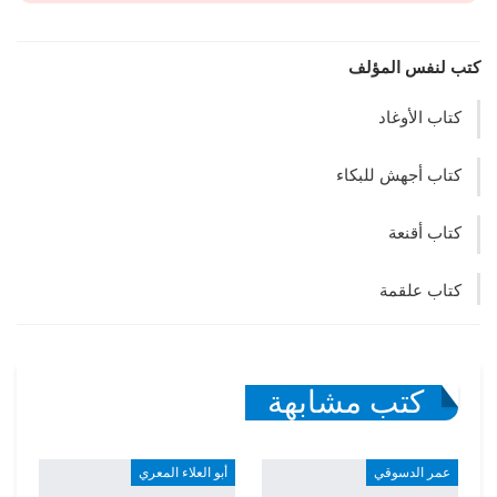
كتب لنفس المؤلف
كتاب الأوغاد
كتاب أجهش للبكاء
كتاب أقنعة
كتاب علقمة
كتب مشابهة
عمر الدسوقي
أبو العلاء المعري