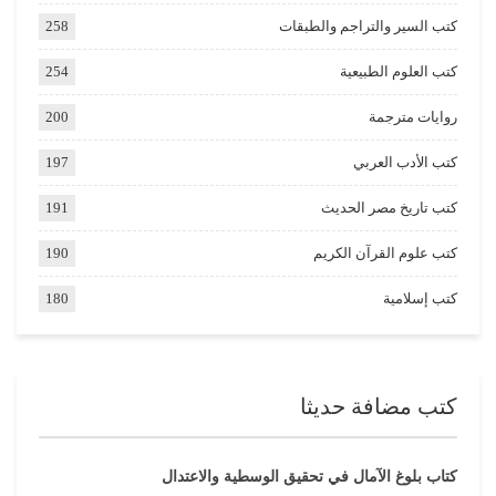
كتب السير والتراجم والطبقات
258
كتب العلوم الطبيعية
254
روايات مترجمة
200
كتب الأدب العربي
197
كتب تاريخ مصر الحديث
191
كتب علوم القرآن الكريم
190
كتب إسلامية
180
كتب مضافة حديثا
كتاب بلوغ الآمال في تحقيق الوسطية والاعتدال