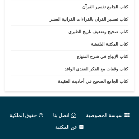
كتاب الجامع تفسير القرآن
كتاب تفسير القرآن بالقراءات القرآنية العشر
كتاب صحيح وضعيف تاريخ الطبري
كتاب المكتبة البلقينية
كتاب الإبهاج في شرح المنهاج
كتاب وقفات مع الفكر العقدي الوافد
كتاب الجامع الصحيح في أحاديث العقيدة
سياسة الخصوصية
اتصل بنا
حقوق الملكية
عن المكتبة