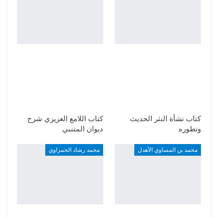
كتاب نشأة النثر الحديث
كتاب اللامع العزيزي شرح
وتطوره
ديوان المتنبي
محمد بن المساوي الأهدل
محمد رشاد الحمزاوي