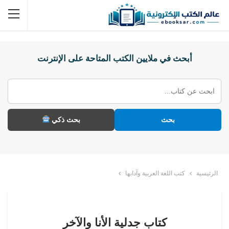
أبحث في ملايين الكتب المتاحة على الإنترنت
بحث
بحث ذكي
الرئيسية
كتب اللغة العربية وآدابها
كتاب جدلية الأنا والآخر