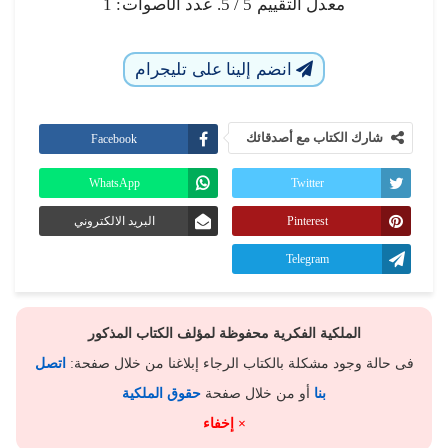
معدل التقييم
5
/ 5. عدد الأصوات:
1
انضم إلينا على تليجرام
شارك الكتاب مع أصدقائك
Facebook
WhatsApp
Twitter
Pinterest
البريد الالكتروني
Telegram
الملكية الفكرية محفوظة لمؤلف الكتاب المذكور
فى حالة وجود مشكلة بالكتاب الرجاء إبلاغنا من خلال صفحة:
اتصل
بنا
أو من خلال صفحة
حقوق الملكية
× إخفاء