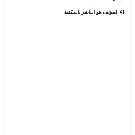
المؤلف هو الناشر بالمكتبة