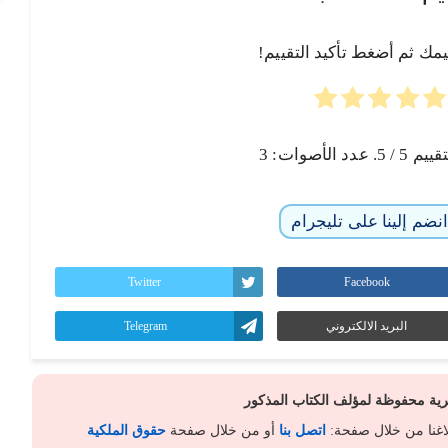
يمك ثم أضغط تأكيد التقييم!
تقييم
5
/ 5. عدد الأصوات:
3
نضم إلينا على تليجرام
Twitter
Facebook
البريد الالكتروني
Telegram
كرية محفوظة لمؤلف الكتاب المذكور
لاغنا من خلال صفحة:
اتصل بنا
أو من خلال صفحة
حقوق الملكية