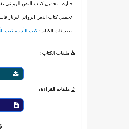
تحميل كتاب النص الروائي لبرنار فاليط f
تصنيفات الكتاب:
كتب الأدب
،
كتب الأ
ملفات الكتاب:
ملفات القراءة:
ق