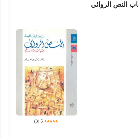
اب النص الروائي
)
3
(
5