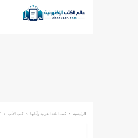
الرئيسية
كتب اللغة العربية وآدابها
كتب الأدب
ك