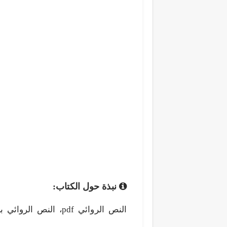
نبذة حول الكتاب: