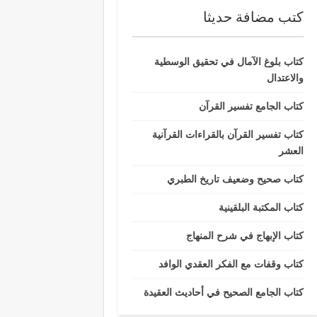
كتب مضافة حديثا
كتاب بلوغ الآمال في تحقيق الوسطية
والاعتدال
كتاب الجامع تفسير القرآن
كتاب تفسير القرآن بالقراءات القرآنية
العشر
كتاب صحيح وضعيف تاريخ الطبري
كتاب المكتبة البلقينية
كتاب الإبهاج في شرح المنهاج
كتاب وقفات مع الفكر العقدي الوافد
كتاب الجامع الصحيح في أحاديث العقيدة