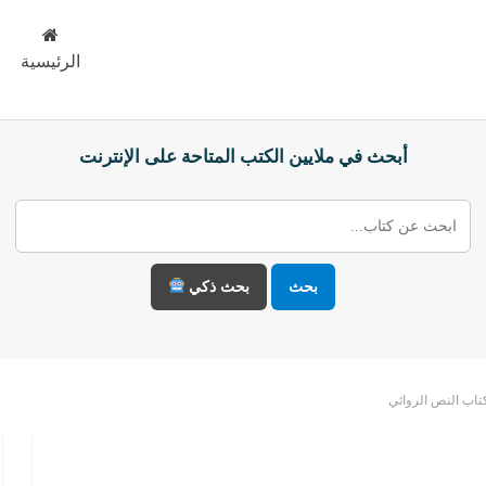
الرئيسية
أبحث في ملايين الكتب المتاحة على الإنترنت
بحث
بحث ذكي
تاب النص الروائي