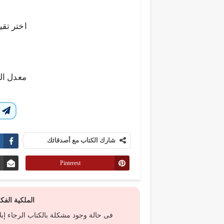
اختر تقي
معدل ال
ا
شارك الكتاب مع أصدقائك
Pinterest
الملكية الف
فى حالة وجود مشكلة بالكتاب الرجاء إب