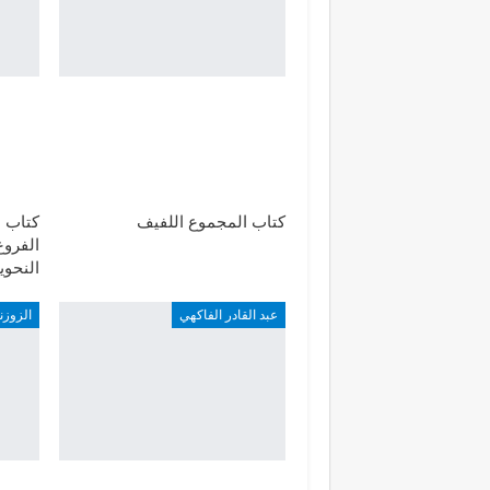
كتاب المجموع اللفيف
كتاب 
الفروع
النحوي
عبد القادر الفاكهي
الزوزن