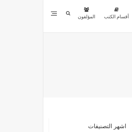
أقسام الكتب
المؤلفون
اشهر التصنيفات