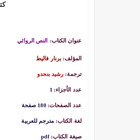
كت
عنوان الكتاب:
النص الروائي
المؤلف:
برنار فاليط
ترجمة:
رشيد بنحدو
عدد الأجزاء:
1
عدد الصفحات:
180 صفحة
لغة الكتاب:
مترجم للعربية
صيغة الكتاب:
pdf