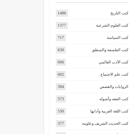
كتب التاريخ
1486
كتب العلوم الشرعية
1377
كتب السياسة
717
كتب الفلسفة والمنطق
630
كتب الأدب العالمي
606
كتب علم الاجتماع
602
الروايات والقصص
584
كتب الفقه وأصوله
573
كتب اللغة العربية وآدابها
530
كتب الحديث الشريف وعلومه
377