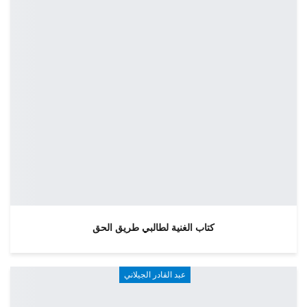
كتاب الغنية لطالبي طريق الحق
عبد القادر الجيلاني