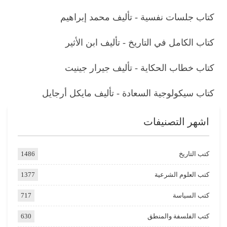
كتاب جلسات نفسية - تأليف محمد إبراهيم
كتاب الكامل في التاريخ - تأليف ابن الأثير
كتاب خطاب الحكاية - تأليف جيرار جينيت
كتاب سيكولوجية السعادة - تأليف مايكل أرجايل
اشهر التصنيفات
كتب التاريخ
1486
كتب العلوم الشرعية
1377
كتب السياسة
717
كتب الفلسفة والمنطق
630