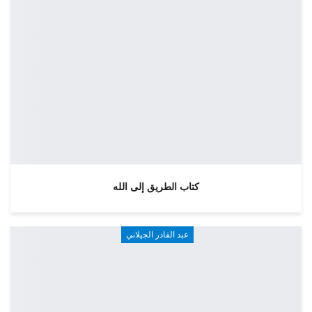
كتاب الطريق إلى الله
عبد القادر الجيلاني