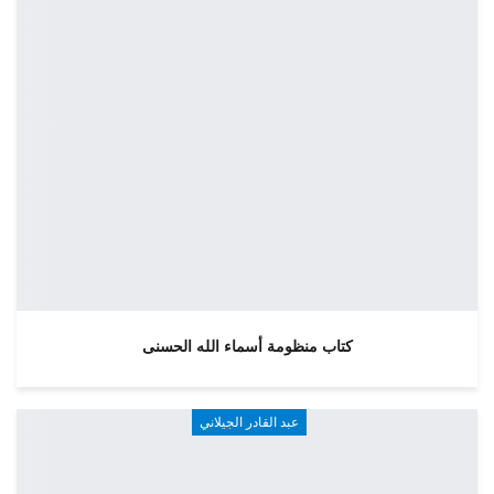
كتاب منظومة أسماء الله الحسنى
عبد القادر الجيلاني