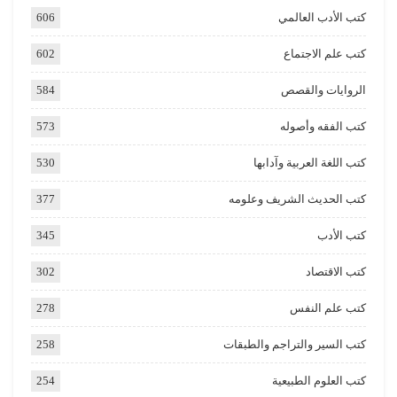
كتب الأدب العالمي
606
كتب علم الاجتماع
602
الروايات والقصص
584
كتب الفقه وأصوله
573
كتب اللغة العربية وآدابها
530
كتب الحديث الشريف وعلومه
377
كتب الأدب
345
كتب الاقتصاد
302
كتب علم النفس
278
كتب السير والتراجم والطبقات
258
كتب العلوم الطبيعية
254