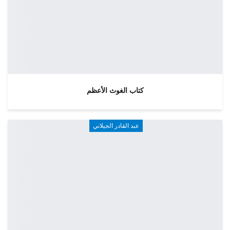
كتاب الغوث الأعظم
عبد القادر الجيلاني