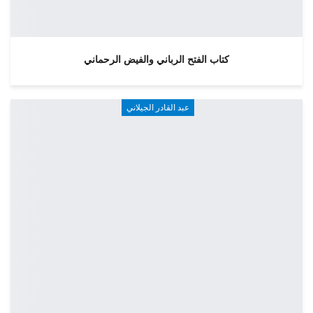
كتاب الفتح الرباني والفيض الرحماني
عبد القادر الجيلاني