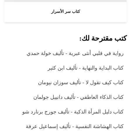
كتاب سر الأسرار
كتب مقترحة لك:
رواية في قلبي أنثى عبرية - تأليف خولة حمدي
كتاب البداية والنهاية - تأليف ابن كثير
كتاب كيف تقول لا - تأليف سوزان نيومان
كتاب الذكاء العاطفي - تأليف دانييل جولمان
كتاب دليل المرأة الذكية - تأليف جورج برنارد شو
كتاب الهشاشة النفسية - تأليف إسماعيل عرفة