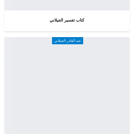
كتاب تفسير الجيلاني
عبد القادر الجيلاني