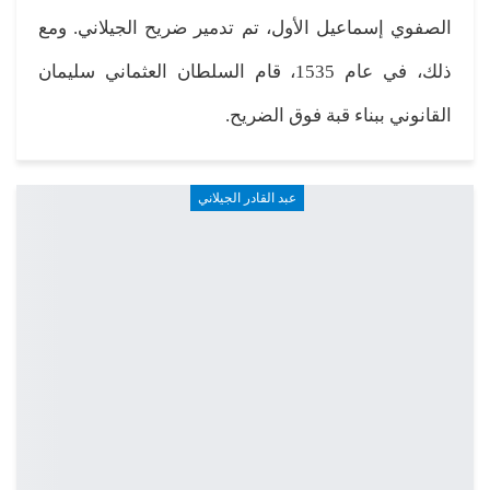
الصفوي إسماعيل الأول، تم تدمير ضريح الجيلاني. ومع
ذلك، في عام 1535، قام السلطان العثماني سليمان
القانوني ببناء قبة فوق الضريح.
عبد القادر الجيلاني