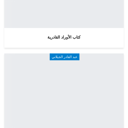
كتاب الأوراد القادرية
عبد القادر الجيلاني