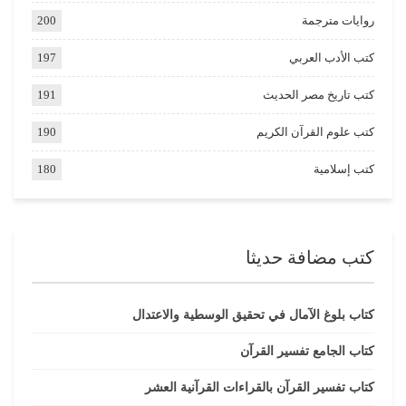
روايات مترجمة
200
كتب الأدب العربي
197
كتب تاريخ مصر الحديث
191
كتب علوم القرآن الكريم
190
كتب إسلامية
180
كتب مضافة حديثا
كتاب بلوغ الآمال في تحقيق الوسطية والاعتدال
كتاب الجامع تفسير القرآن
كتاب تفسير القرآن بالقراءات القرآنية العشر