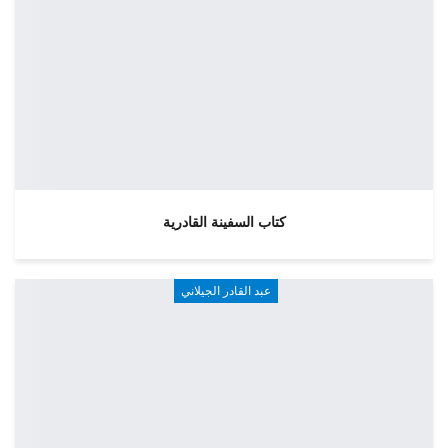
كتاب السفينة القادرية
عبد القادر الجيلاني