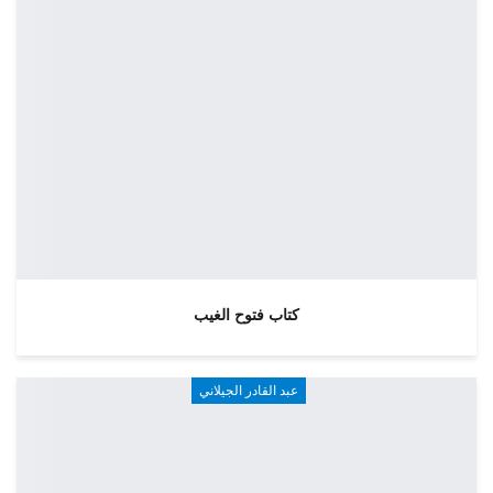
كتاب فتوح الغيب
عبد القادر الجيلاني