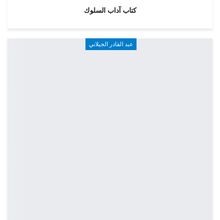
كتاب آداب السلوك
عبد القادر الجيلاني