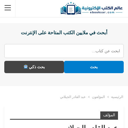
أبحث في ملايين الكتب المتاحة على الإنترنت
بحث
بحث ذكي
الرئيسية
المؤلفون
عبد القادر الجيلاني
المؤلف