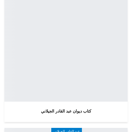
كتاب ديوان عبد القادر الجيلاني
عبد القادر الجيلاني