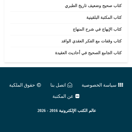
كتاب صحيح وضعيف تاريخ الطبري
كتاب المكتبة البلقينية
كتاب الإبهاج في شرح المنهاج
كتاب وقفات مع الفكر العقدي الوافد
كتاب الجامع الصحيح في أحاديث العقيدة
سياسة الخصوصية
اتصل بنا
حقوق الملكية
عن المكتبة
عالم الكتب الإلكترونية
2016 - 2026