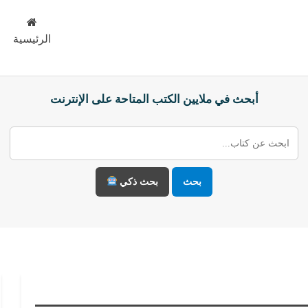
الرئيسية
أبحث في ملايين الكتب المتاحة على الإنترنت
بحث
بحث ذكي