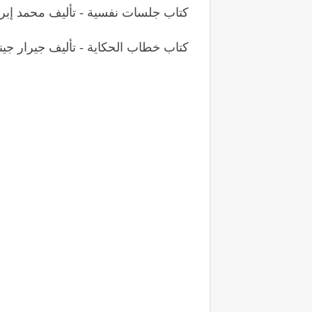
كتاب جلسات نفسية - تأليف محمد إبر
كتاب خطاب الحكاية - تأليف جيرار جي