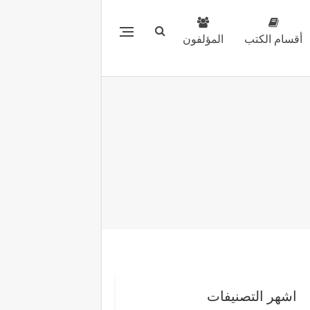
أقسام الكتب
المؤلفون
اشهر التصنيفات