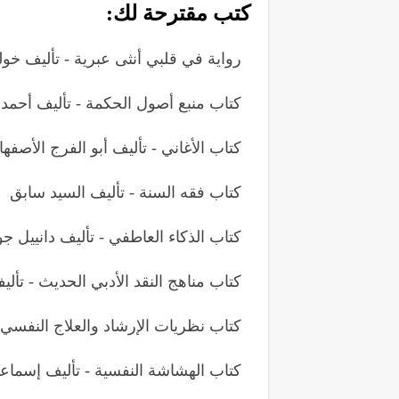
كتب مقترحة لك:
رواية في قلبي أنثى عبرية - تأليف خو
كتاب منبع أصول الحكمة - تأليف أحمد 
كتاب الأغاني - تأليف أبو الفرج الأصفها
كتاب فقه السنة - تأليف السيد سابق
كتاب الذكاء العاطفي - تأليف دانييل ج
كتاب مناهج النقد الأدبي الحديث - تأل
كتاب نظريات الإرشاد والعلاج النفسي
كتاب الهشاشة النفسية - تأليف إسماع