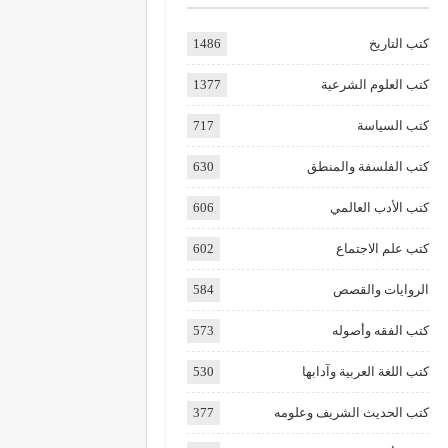
كتب التاريخ
1486
كتب العلوم الشرعية
1377
كتب السياسة
717
كتب الفلسفة والمنطق
630
كتب الأدب العالمي
606
كتب علم الاجتماع
602
الروايات والقصص
584
كتب الفقه وأصوله
573
كتب اللغة العربية وآدابها
530
كتب الحديث الشريف وعلومه
377