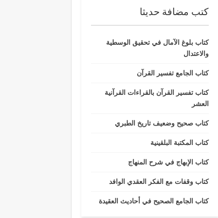
كتب مضافة حديثا
كتاب بلوغ الآمال في تحقيق الوسطية
والاعتدال
كتاب الجامع تفسير القرآن
كتاب تفسير القرآن بالقراءات القرآنية
العشر
كتاب صحيح وضعيف تاريخ الطبري
كتاب المكتبة البلقينية
كتاب الإبهاج في شرح المنهاج
كتاب وقفات مع الفكر العقدي الوافد
كتاب الجامع الصحيح في أحاديث العقيدة