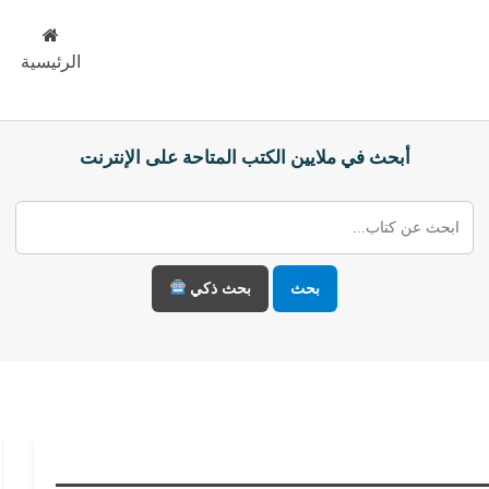
الرئيسية
أبحث في ملايين الكتب المتاحة على الإنترنت
بحث
بحث ذكي