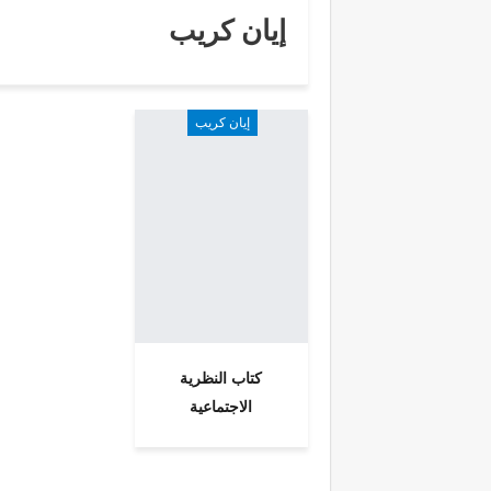
إيان كريب
إيان كريب
كتاب النظرية
الاجتماعية