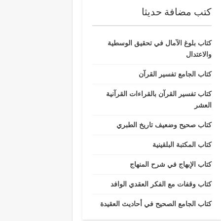
كتب مضافة حديثا
كتاب بلوغ الآمال في تحقيق الوسطية
والاعتدال
كتاب الجامع تفسير القرآن
كتاب تفسير القرآن بالقراءات القرآنية
العشر
كتاب صحيح وضعيف تاريخ الطبري
كتاب المكتبة البلقينية
كتاب الإبهاج في شرح المنهاج
كتاب وقفات مع الفكر العقدي الوافد
كتاب الجامع الصحيح في أحاديث العقيدة