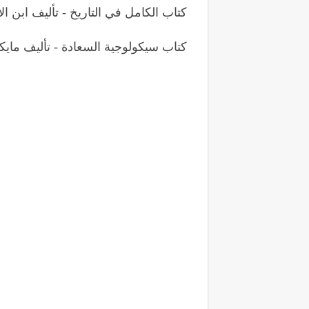
كتاب الكامل في التاريخ - تأليف ابن الأ
كتاب سيكولوجية السعادة - تأليف مايك