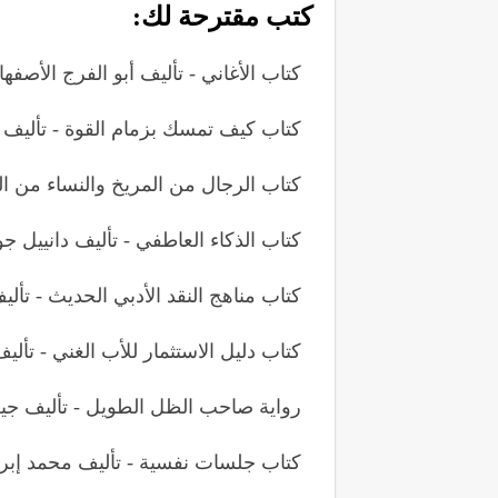
كتب مقترحة لك:
كتاب الأغاني - تأليف أبو الفرج الأصفها
كتاب كيف تمسك بزمام القوة - تأليف
كتاب الرجال من المريخ والنساء من ا
كتاب الذكاء العاطفي - تأليف دانييل ج
كتاب مناهج النقد الأدبي الحديث - تأل
كتاب دليل الاستثمار للأب الغني - تأ
رواية صاحب الظل الطويل - تأليف جي
كتاب جلسات نفسية - تأليف محمد إبر