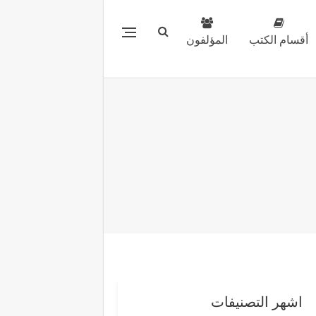
أقسام الكتب
المؤلفون
اشهر التصنيفات