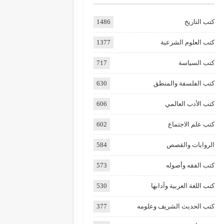
كتب التاريخ
1486
كتب العلوم الشرعية
1377
كتب السياسة
717
كتب الفلسفة والمنطق
630
كتب الأدب العالمي
606
كتب علم الاجتماع
602
الروايات والقصص
584
كتب الفقه وأصوله
573
كتب اللغة العربية وآدابها
530
كتب الحديث الشريف وعلومه
377