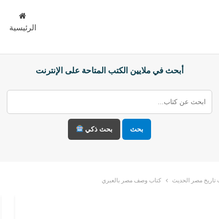
الرئيسية
أبحث في ملايين الكتب المتاحة على الإنترنت
بحث
بحث ذكي
تاريخ مصر الحديث
كتاب وصف مصر بالعبري