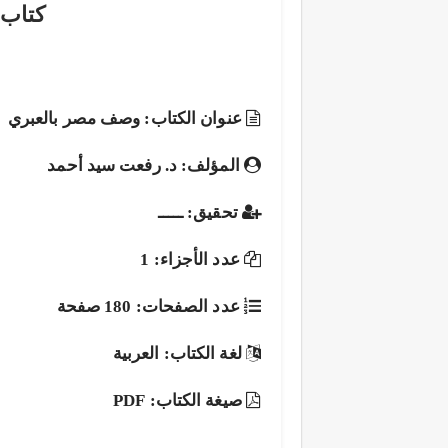
كتاب
عنوان الكتاب: وصف مصر بالعبري
المؤلف: د. رفعت سيد أحمد
تحقيق: ـــــ
عدد الأجزاء: 1
عدد الصفحات: 180 صفحة
لغة الكتاب: العربية
صيغة الكتاب: PDF