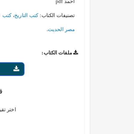
أحمد pdf
تصنيفات الكتاب:
كتب التاريخ
،
كتب ا
مصر الحديث
.
ملفات الكتاب:
ق
اختر تقي