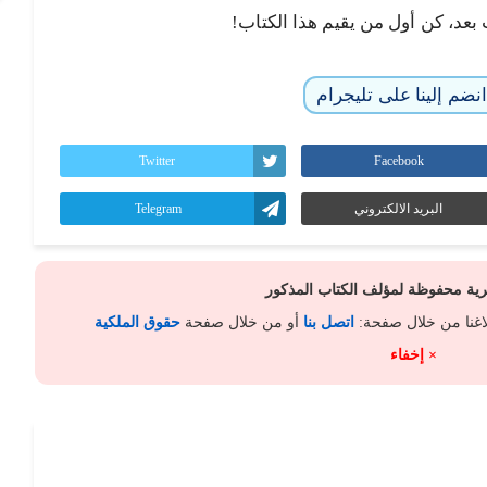
 بعد، كن أول من يقيم هذا الكتاب!
نضم إلينا على تليجرام
Twitter
Facebook
البريد الالكتروني
Telegram
كرية محفوظة لمؤلف الكتاب المذكور
لاغنا من خلال صفحة:
اتصل بنا
أو من خلال صفحة
حقوق الملكية
× إخفاء