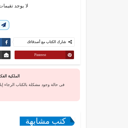
لا يوجد تقيمات
ا
شارك الكتاب مع أصدقائك
Pinterest
الملكية الف
فى حالة وجود مشكلة بالكتاب الرجاء إب
كتب مشابهة