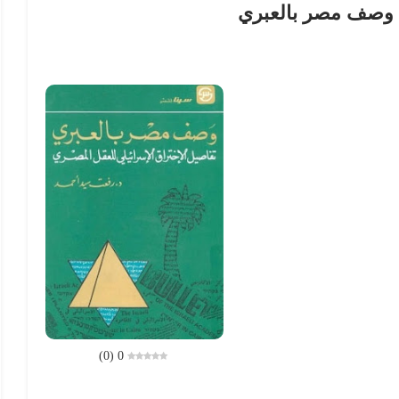
 وصف مصر بالعبري
)
0
(
0