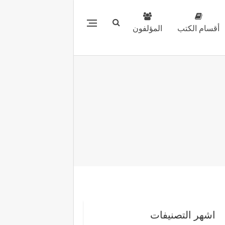
أقسام الكتب
المؤلفون
اشهر التصنيفات