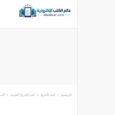
الرئيسية
كتب التاريخ
كتب التاريخ الحديث
كتب 