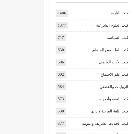
كتب التاريخ
1486
كتب العلوم الشرعية
1377
كتب السياسة
717
كتب الفلسفة والمنطق
630
كتب الأدب العالمي
606
كتب علم الاجتماع
602
الروايات والقصص
584
كتب الفقه وأصوله
573
كتب اللغة العربية وآدابها
530
كتب الحديث الشريف وعلومه
377