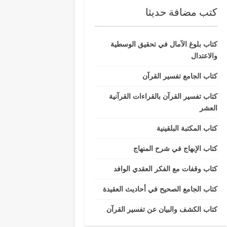
كتب مضافة حديثا
كتاب بلوغ الآمال في تحقيق الوسطية
والاعتدال
كتاب الجامع تفسير القرآن
كتاب تفسير القرآن بالقراءات القرآنية
العشر
كتاب المكتبة البلقينية
كتاب الإبهاج في شرح المنهاج
كتاب وقفات مع الفكر العقدي الوافد
كتاب الجامع الصحيح في أحاديث العقيدة
كتاب الكشف والبيان عن تفسير القرآن