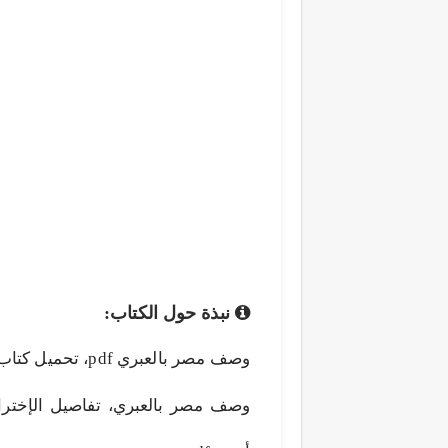
نبذة حول الكتاب:
وصف مصر بالعبري، تفاصيل الإخترا