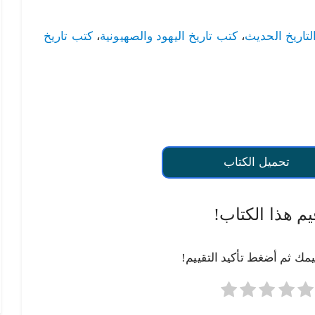
لتاريخ الحديث
،
كتب تاريخ اليهود والصهيونية
،
كتب تاريخ
تحميل الكتاب
يم هذا الكتاب!
يمك ثم أضغط تأكيد التقييم!