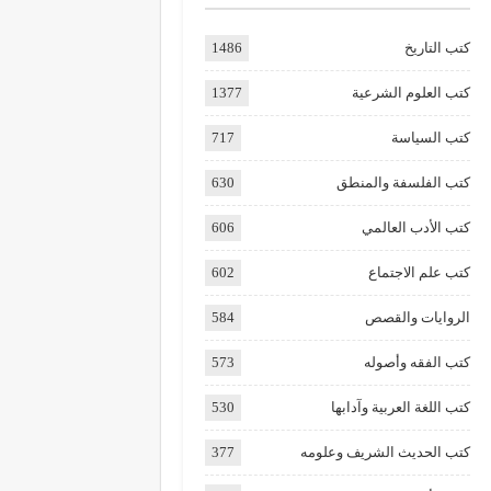
كتب التاريخ
1486
كتب العلوم الشرعية
1377
كتب السياسة
717
كتب الفلسفة والمنطق
630
كتب الأدب العالمي
606
كتب علم الاجتماع
602
الروايات والقصص
584
كتب الفقه وأصوله
573
كتب اللغة العربية وآدابها
530
كتب الحديث الشريف وعلومه
377