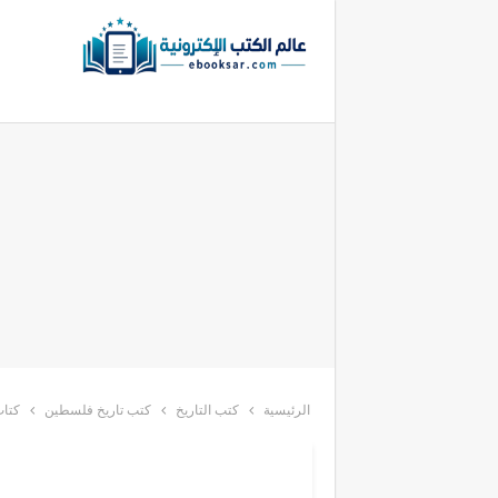
الرئيسية
كتب التاريخ
كتب تاريخ فلسطين
كتا