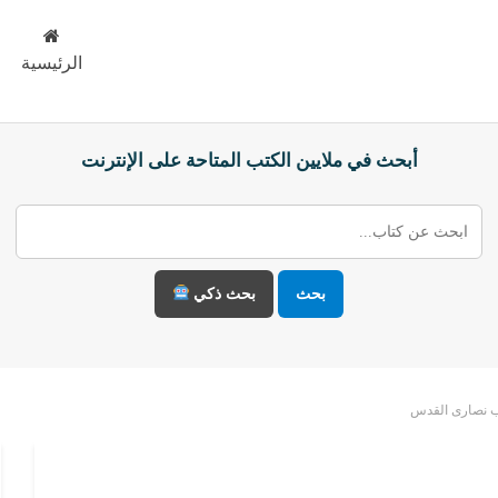
الرئيسية
أبحث في ملايين الكتب المتاحة على الإنترنت
بحث
بحث ذكي
ب نصارى القدس