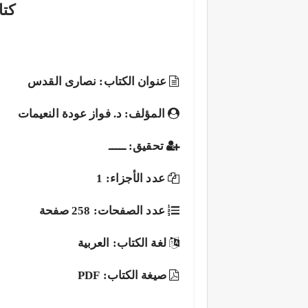
كت
عنوان الكتاب: نصارى القدس
المؤلف: د. فواز عودة النعيمات
تحقيق: ـــــ
عدد الأجزاء: 1
عدد الصفحات: 258 صفحة
لغة الكتاب: العربية
صيغة الكتاب: PDF