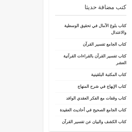
كتب مضافة حديثا
كتاب بلوغ الآمال في تحقيق الوسطية
والاعتدال
كتاب الجامع تفسير القرآن
كتاب تفسير القرآن بالقراءات القرآنية
العشر
كتاب المكتبة البلقينية
كتاب الإبهاج في شرح المنهاج
كتاب وقفات مع الفكر العقدي الوافد
كتاب الجامع الصحيح في أحاديث العقيدة
كتاب الكشف والبيان عن تفسير القرآن