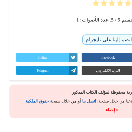
تقييم
5
/ 5. عدد الأصوات:
1
نضم إلينا على تليجرام
Twitter
Facebook
البريد الالكتروني
Telegram
كرية محفوظة لمؤلف الكتاب المذكور
لاغنا من خلال صفحة:
اتصل بنا
أو من خلال صفحة
حقوق الملكية
× إخفاء