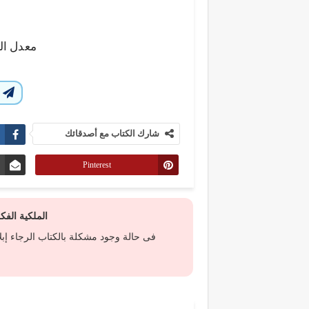
معدل ال
ا
شارك الكتاب مع أصدقائك
Pinterest
الملكية الف
فى حالة وجود مشكلة بالكتاب الرجاء إب