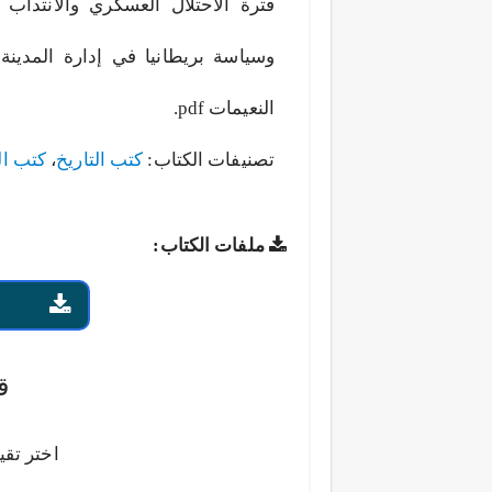
فترة الاحتلال العسكري والانتداب 
وسياسة بريطانيا في إدارة المدينة
النعيمات pdf.
تصنيفات الكتاب:
كتب التاريخ
،
كتب ال
ملفات الكتاب:
ق
اختر تقي