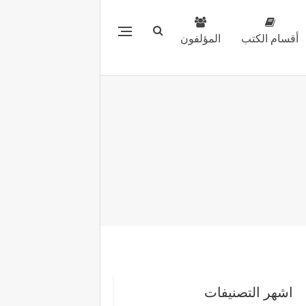
أقسام الكتب
المؤلفون
اشهر التصنيفات