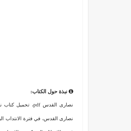
نبذة حول الكتاب: