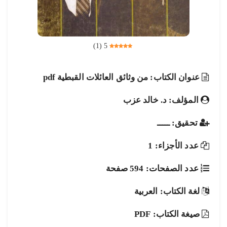
)
1
(
5
عنوان الكتاب: من وثائق العائلات القبطية pdf
المؤلف: د. خالد عزب
تحقيق: ـــــ
عدد الأجزاء: 1
عدد الصفحات: 594 صفحة
لغة الكتاب: العربية
صيغة الكتاب: PDF