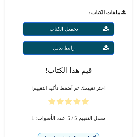
ملفات الكتاب:
تحميل الكتاب
رابط بديل
قيم هذا الكتاب!
اختر تقييمك ثم أضغط تأكيد التقييم!
معدل التقييم
5
/ 5. عدد الأصوات:
1