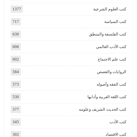
كتب العلوم الشرعية
1377
كتب السياسة
717
كتب الفلسفة والمنطق
630
كتب الأدب العالمي
606
كتب علم الاجتماع
602
الروايات والقصص
584
كتب الفقه وأصوله
573
كتب اللغة العربية وآدابها
530
كتب الحديث الشريف وعلومه
377
كتب الأدب
345
كتب الاقتصاد
302