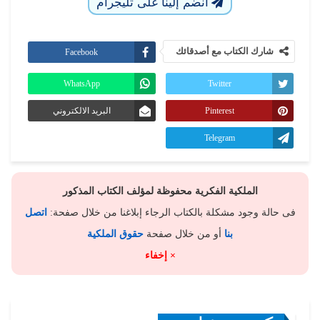
انضم إلينا على تليجرام
شارك الكتاب مع أصدقائك
Facebook
WhatsApp
Twitter
Pinterest
البريد الالكتروني
Telegram
الملكية الفكرية محفوظة لمؤلف الكتاب المذكور
فى حالة وجود مشكلة بالكتاب الرجاء إبلاغنا من خلال صفحة:
اتصل
بنا
أو من خلال صفحة
حقوق الملكية
× إخفاء