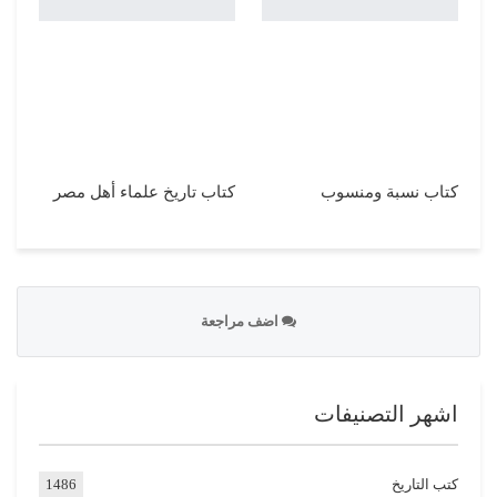
كتاب نسبة ومنسوب
كتاب تاريخ علماء أهل مصر
اضف مراجعة
اشهر التصنيفات
كتب التاريخ
1486