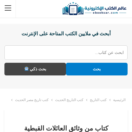
أبحث في ملايين الكتب المتاحة على الإنترنت
بحث
بحث ذكي
الرئيسية
كتب التاريخ
كتب التاريخ الحديث
كتب تاريخ مصر الحديث
كتاب من وثائق العائلات القبطية