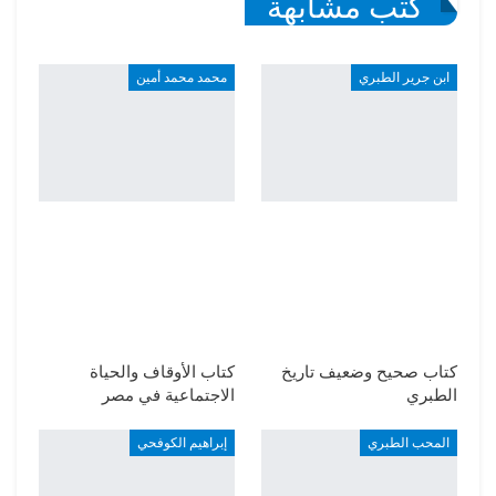
كتب مشابهة
ابن جرير الطبري
محمد محمد أمين
كتاب صحيح وضعيف تاريخ
كتاب الأوقاف والحياة
الطبري
الاجتماعية في مصر
المحب الطبري
إبراهيم الكوفحي