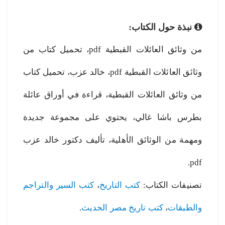
نبذة حول الكتاب:
من وثائق العائلات القبطية pdf، تحميل كتاب من
وثائق العائلات القبطية pdf، خالد عزب، تحميل كتاب
من وثائق العائلات القبطية، قراءة في أوراق عائلة
بطرس باشا غالي، يحتوي على مجموعة جديدة
ومهمة من الوثائق الأهلية، تأليف دكتور خالد عزب
pdf.
تصنيفات الكتاب:
كتب التاريخ
،
كتب السير والتراجم
والطبقات
،
كتب تاريخ مصر الحديث
.