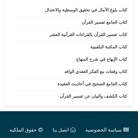
كتاب بلوغ الآمال في تحقيق الوسطية والاعتدال
كتاب الجامع تفسير القرآن
كتاب تفسير القرآن بالقراءات القرآنية العشر
كتاب المكتبة البلقينية
كتاب الإبهاج في شرح المنهاج
كتاب وقفات مع الفكر العقدي الوافد
كتاب الجامع الصحيح في أحاديث العقيدة
كتاب الكشف والبيان عن تفسير القرآن
سياسة الخصوصية
اتصل بنا
حقوق الملكية