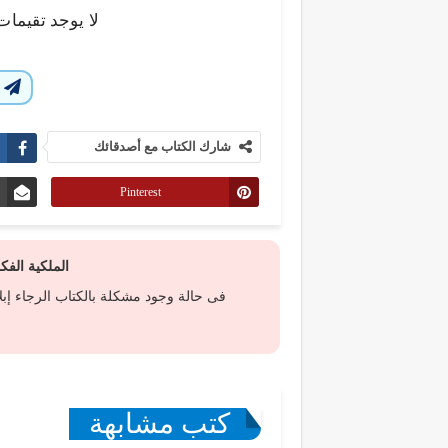
لا يوجد تقيمات
ا
شارك الكتاب مع أصدقائك
Pinterest
الملكية الف
فى حالة وجود مشكلة بالكتاب الرجاء إب
كتب مشابهة