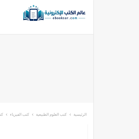
الرئيسية
كتب العلوم الطبيعية
كتب الفيزياء
كت