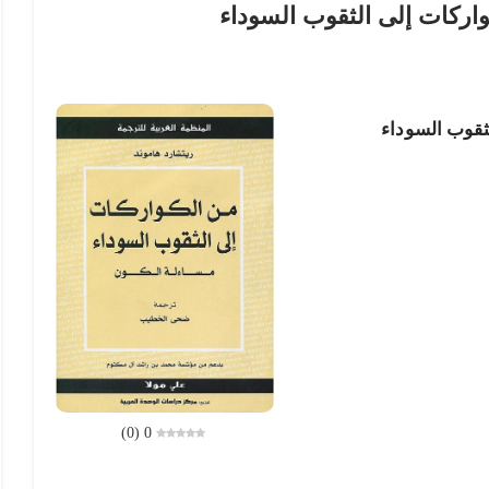
اركات إلى الثقوب السوداء
ثقوب السوداء
)
0
(
0