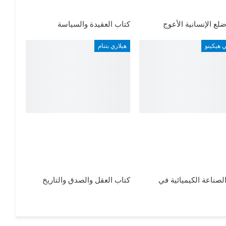
لع الإنسانية الأعوج
كتاب العقيدة والسياسة
 هيكينو
هيلاري بتنام
لصناعة الكيميائية في
كتاب العقل والصدق والتاريخ