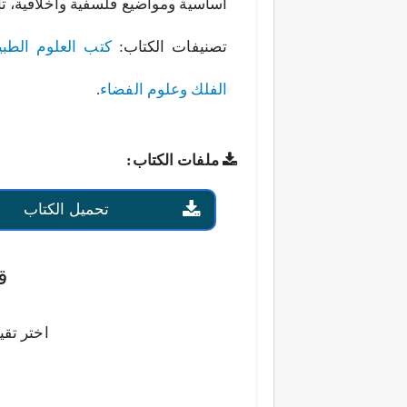
أساسية ومواضيع فلسفية وأخلاقية، تأ
تصنيفات الكتاب:
كتب العلوم الطبي
الفلك وعلوم الفضاء
.
ملفات الكتاب:
تحميل الكتاب
ق
اختر تقي