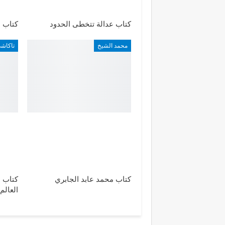
كتاب عدالة تتخطى الحدود
كتاب ض
محمد الشيخ
تاكاشي
كتاب محمد عابد الجابري
كتاب ا
العالم