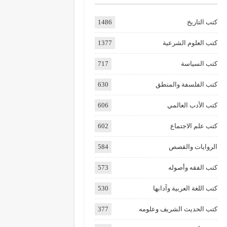
كتب التاريخ
1486
كتب العلوم الشرعية
1377
كتب السياسة
717
كتب الفلسفة والمنطق
630
كتب الأدب العالمي
606
كتب علم الاجتماع
602
الروايات والقصص
584
كتب الفقه وأصوله
573
كتب اللغة العربية وآدابها
530
كتب الحديث الشريف وعلومه
377