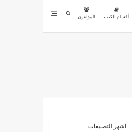
أقسام الكتب
المؤلفون
اشهر التصنيفات