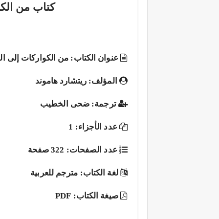
كتاب من الكو
عنوان الكتاب: من الكواركات إلى ال
المؤلف: ريتشارد هاموند
ترجمة: ضحى الخطيب
عدد الأجزاء: 1
عدد الصفحات: 322 صفحة
لغة الكتاب: مترجم للعربية
صيغة الكتاب: PDF