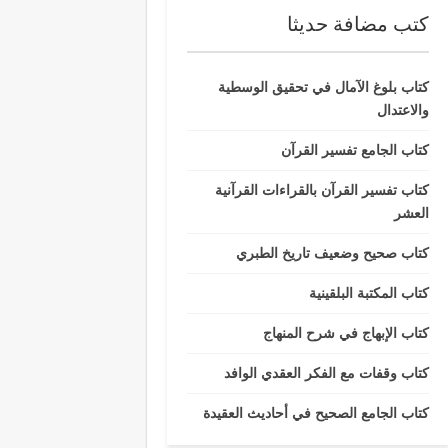
كتب مضافة حديثا
كتاب بلوغ الآمال في تحقيق الوسطية
والاعتدال
كتاب الجامع تفسير القرآن
كتاب تفسير القرآن بالقراءات القرآنية
العشر
كتاب صحيح وضعيف تاريخ الطبري
كتاب المكتبة البلقينية
كتاب الإبهاج في شرح المنهاج
كتاب وقفات مع الفكر العقدي الوافد
كتاب الجامع الصحيح في أحاديث العقيدة