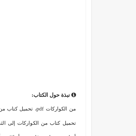
نبذة حول الكتاب:
تحميل كتاب من الكواركات إلى الثق