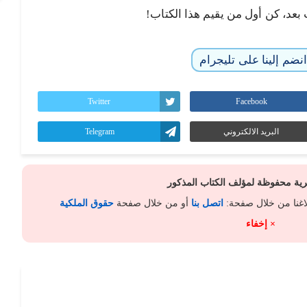
 بعد، كن أول من يقيم هذا الكتاب!
نضم إلينا على تليجرام
Twitter
Facebook
البريد الالكتروني
Telegram
كرية محفوظة لمؤلف الكتاب المذكور
لاغنا من خلال صفحة:
اتصل بنا
أو من خلال صفحة
حقوق الملكية
× إخفاء