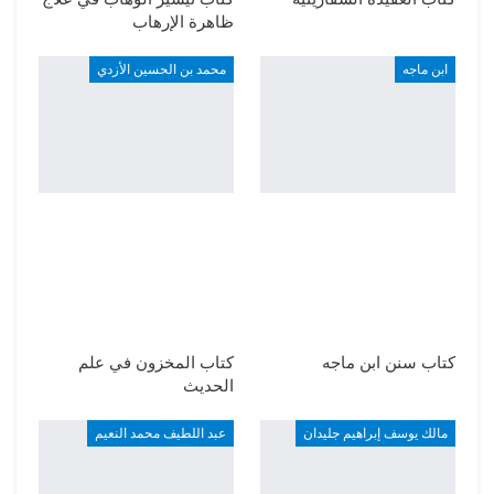
ظاهرة الإرهاب
ابن ماجه
محمد بن الحسين الأزدي
كتاب سنن ابن ماجه
كتاب المخزون في علم
الحديث
مالك يوسف إبراهيم جليدان
عبد اللطيف محمد النعيم