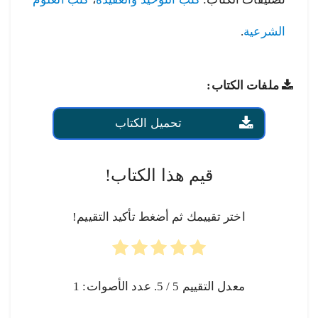
الشرعية
.
ملفات الكتاب:
تحميل الكتاب
قيم هذا الكتاب!
اختر تقييمك ثم أضغط تأكيد التقييم!
معدل التقييم
5
/ 5. عدد الأصوات:
1