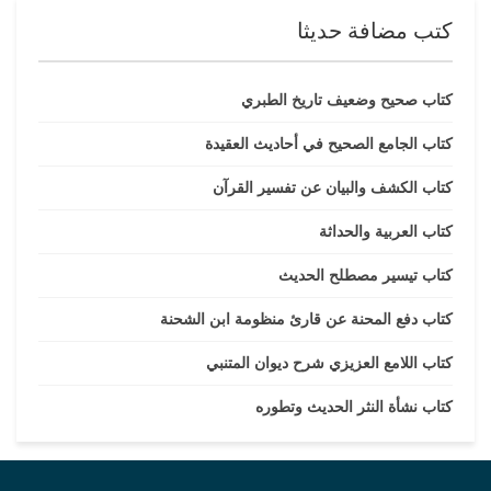
كتب مضافة حديثا
كتاب صحيح وضعيف تاريخ الطبري
كتاب الجامع الصحيح في أحاديث العقيدة
كتاب الكشف والبيان عن تفسير القرآن
كتاب العربية والحداثة
كتاب تيسير مصطلح الحديث
كتاب دفع المحنة عن قارئ منظومة ابن الشحنة
كتاب اللامع العزيزي شرح ديوان المتنبي
كتاب نشأة النثر الحديث وتطوره