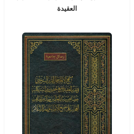
العقيدة