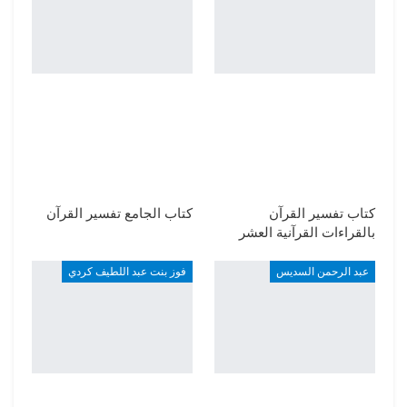
كتاب تفسير القرآن
كتاب الجامع تفسير القرآن
بالقراءات القرآنية العشر
عبد الرحمن السديس
فوز بنت عبد اللطيف كردي