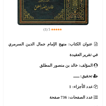
)
1
(
5
عنوان الكتاب: منهج الإمام جمال الدين السرمري
في تقرير العقيدة
المؤلف: خالد بن منصور المطلق
تحقيق: ـــــ
عدد الأجزاء: 1
عدد الصفحات: 736 صفحة