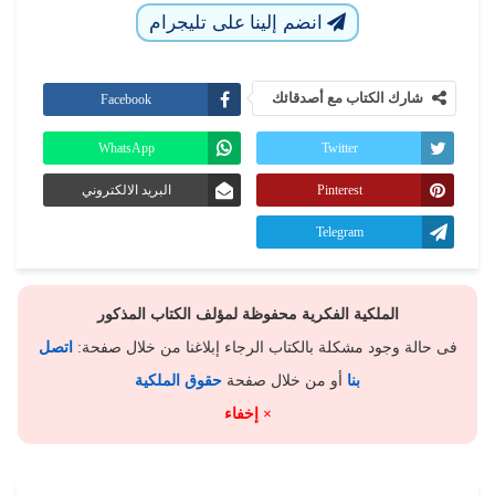
انضم إلينا على تليجرام
شارك الكتاب مع أصدقائك
Facebook
WhatsApp
Twitter
Pinterest
البريد الالكتروني
Telegram
الملكية الفكرية محفوظة لمؤلف الكتاب المذكور
فى حالة وجود مشكلة بالكتاب الرجاء إبلاغنا من خلال صفحة:
اتصل
بنا
أو من خلال صفحة
حقوق الملكية
× إخفاء