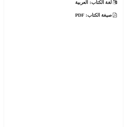
لغة الكتاب: العربية
صيغة الكتاب: PDF