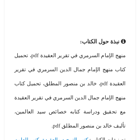
نبذة حول الكتاب:
منهج الإمام السرمري في تقرير العقيدة pdf، تحميل
كتاب منهج الإمام جمال الدين السرمري في تقرير
العقيدة pdf، خالد بن منصور المطلق، تحميل كتاب
منهج الإمام جمال الدين السرمري في تقرير العقيدة
مع تحقيق ودراسة كتابه خصائص سيد العالمين،
تأليف خالد بن منصور المطلق pdf.
تصنيفات الكتاب:
كتب التوحيد والعقيدة
،
كتب العلوم