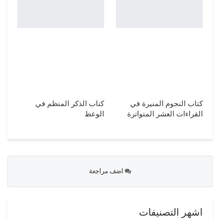
كتاب النجوم المنيرة في
كتاب الذكر المنظم في
القراءات العشر المتواترة
الوعظ
اضف مراجعة
اشهر التصنيفات