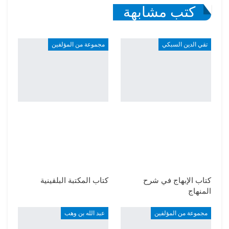
كتب مشابهة
تقي الدين السبكي
مجموعة من المؤلفين
كتاب الإبهاج في شرح
كتاب المكتبة البلقينية
المنهاج
مجموعة من المؤلفين
عبد الله بن وهب