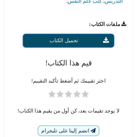
التدريس
،
كتب علم النفس
.
ملفات الكتاب:
تحميل الكتاب
قيم هذا الكتاب!
اختر تقييمك ثم أضغط تأكيد التقييم!
لا يوجد تقيمات بعد، كن أول من يقيم هذا الكتاب!
انضم إلينا على تليجرام