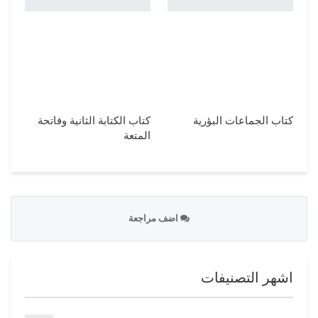
كتاب الجماعات البؤرية
كتاب الكتابة الثانية وفاتحة
المتعة
اضف مراجعة
اشهر التصنيفات