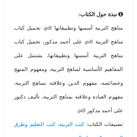
نبذة حول الكتاب:
مناهج التربية أسسها وتطبيقاتها pdf، تحميل كتاب
مناهج التربية pdf، على أحمد مدكور، تحميل كتاب
مناهج التربية أسسها وتطبيقاتها، يشتمل على
المفاهيم الأساسية لمناهج التربية، ومفهوم المنهج
وخصائصه، مفهوم الدين وعلاقته بمناهج التربية،
مفهوم العبادة وعلاقته بمناهج التربية، تأليف دكتور
على أحمد مدكور pdf.
تصنيفات الكتاب:
كتب التربية
،
كتب التعليم وطرق