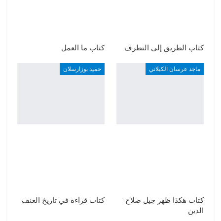
كتاب الطريق إلى التطرف
كتاب ما العمل
ماجد عرسان الكيلاني
حميد بوزارسلان
كتاب هكذا ظهر جيل صلاح
كتاب قراءة في تاريخ العنف
الدين