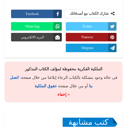
شارك الكتاب مع أصدقائك
Facebook
WhatsApp
Twitter
Pinterest
البريد الالكتروني
Telegram
الملكية الفكرية محفوظة لمؤلف الكتاب المذكور
فى حالة وجود مشكلة بالكتاب الرجاء إبلاغنا من خلال صفحة:
اتصل
بنا
أو من خلال صفحة
حقوق الملكية
× إخفاء
كتب مشابهة