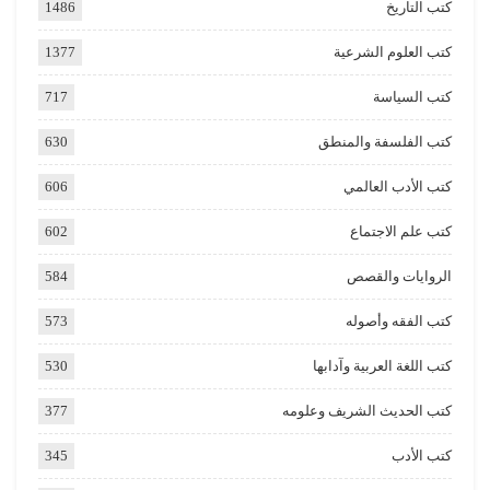
كتب التاريخ
1486
كتب العلوم الشرعية
1377
كتب السياسة
717
كتب الفلسفة والمنطق
630
كتب الأدب العالمي
606
كتب علم الاجتماع
602
الروايات والقصص
584
كتب الفقه وأصوله
573
كتب اللغة العربية وآدابها
530
كتب الحديث الشريف وعلومه
377
كتب الأدب
345