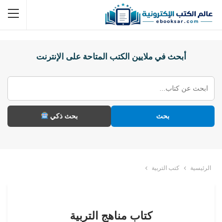
أبحث في ملايين الكتب المتاحة على الإنترنت
بحث
بحث ذكي
الرئيسية
كتب التربية
كتاب مناهج التربية