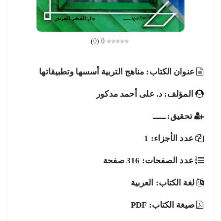
)
0
(
0
عنوان الكتاب: مناهج التربية أسسها وتطبيقاتها
المؤلف: د. على أحمد مدكور
تحقيق: ـــــ
عدد الأجزاء: 1
عدد الصفحات: 316 صفحة
لغة الكتاب: العربية
صيغة الكتاب: PDF