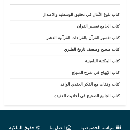
كتاب بلوغ الآمال في تحقيق الوسطية والاعتدال
كتاب الجامع تفسير القرآن
كتاب تفسير القرآن بالقراءات القرآنية العشر
كتاب صحيح وضعيف تاريخ الطبري
كتاب المكتبة البلقينية
كتاب الإبهاج في شرح المنهاج
كتاب وقفات مع الفكر العقدي الوافد
كتاب الجامع الصحيح في أحاديث العقيدة
سياسة الخصوصية
اتصل بنا
حقوق الملكية