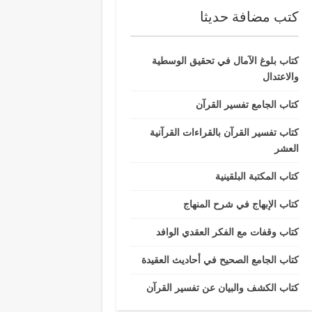
كتب مضافة حديثا
كتاب بلوغ الآمال في تحقيق الوسطية
والاعتدال
كتاب الجامع تفسير القرآن
كتاب تفسير القرآن بالقراءات القرآنية
العشر
كتاب المكتبة البلقينية
كتاب الإبهاج في شرح المنهاج
كتاب وقفات مع الفكر العقدي الوافد
كتاب الجامع الصحيح في أحاديث العقيدة
كتاب الكشف والبيان عن تفسير القرآن