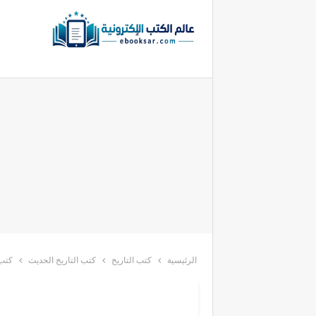
الرئيسية
كتب التاريخ
كتب التاريخ الحديث
كتب 