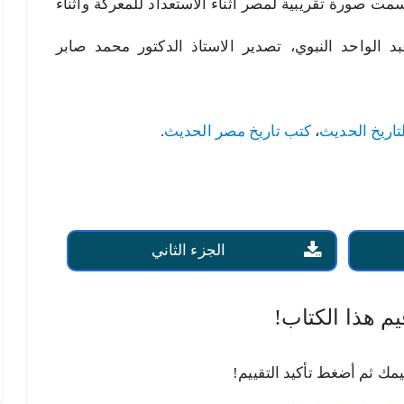
سمت صورة تقريبية لمصر أثناء الاستعداد للمعركة وأثناء
بد الواحد النبوي، تصدير الاستاذ الدكتور محمد صابر
تاريخ الحديث
،
كتب تاريخ مصر الحديث
.
الجزء الثاني
يم هذا الكتاب!
يمك ثم أضغط تأكيد التقييم!