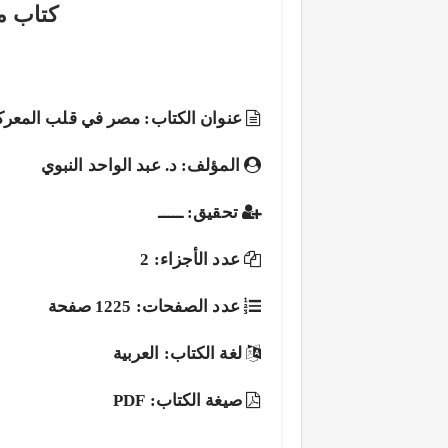
كتاب م
عنوان الكتاب: مصر في قلب المعرك
المؤلف: د. عبد الواحد النبوي
تحقيق: ـــــ
عدد الأجزاء: 2
عدد الصفحات: 1225 صفحة
لغة الكتاب: العربية
صيغة الكتاب: PDF