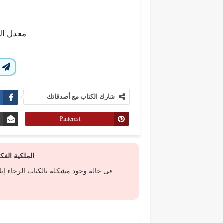
معدل ال
ا
شارك الكتاب مع أصدقائك
Pinterest
الملكية الف
فى حالة وجود مشكلة بالكتاب الرجاء إب