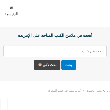
الرئيسية
أبحث في ملايين الكتب المتاحة على الإنترنت
بحث
بحث ذكي
تاريخ مصر الحديث
كتاب مصر في قلب المعركة