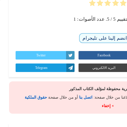
تقييم
5
/ 5. عدد الأصوات:
1
نضم إلينا على تليجرام
Twitter
Facebook
البريد الالكتروني
Telegram
كرية محفوظة لمؤلف الكتاب المذكور
لاغنا من خلال صفحة:
اتصل بنا
أو من خلال صفحة
حقوق الملكية
× إخفاء