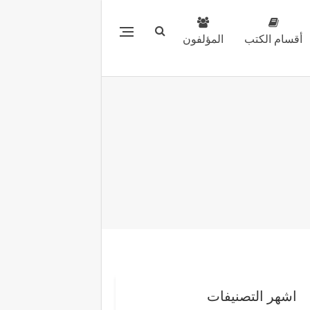
أقسام الكتب
المؤلفون
اشهر التصنيفات