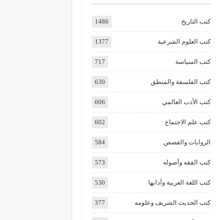
كتب التاريخ
1486
كتب العلوم الشرعية
1377
كتب السياسة
717
كتب الفلسفة والمنطق
630
كتب الأدب العالمي
606
كتب علم الاجتماع
602
الروايات والقصص
584
كتب الفقه وأصوله
573
كتب اللغة العربية وآدابها
530
كتب الحديث الشريف وعلومه
377