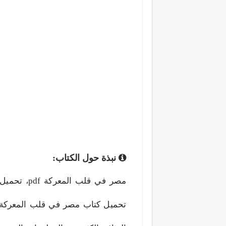
نبذة حول الكتاب:
تحميل كتاب مصر في قلب المعركة،