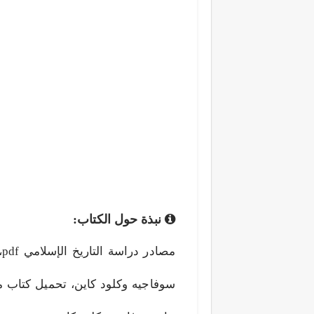
نبذة حول الكتاب:
سوفاجيه وكلود كاين، تحميل كتاب مص