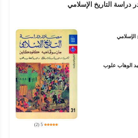
 دراسة التاريخ الإسلامي
 الإسلامي
بد الوھاب علوب
)
2
(
5