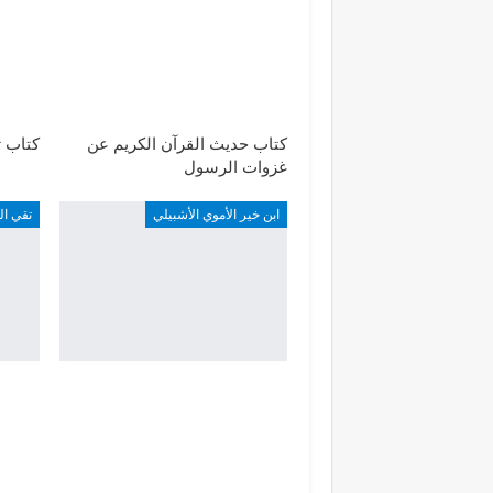
كتاب حديث القرآن الكريم عن
كتاب ت
غزوات الرسول
ابن خير الأموي الأشبيلي
تقي ال