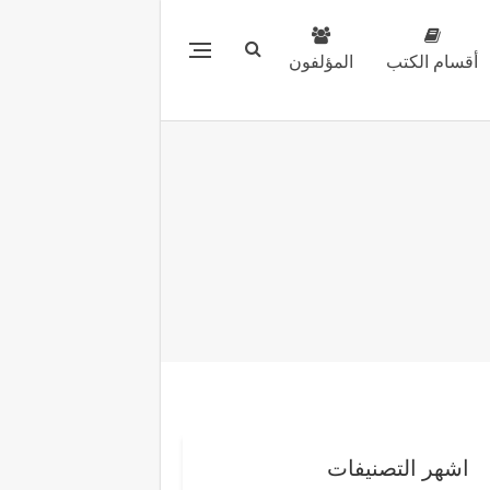
أقسام الكتب
المؤلفون
اشهر التصنيفات