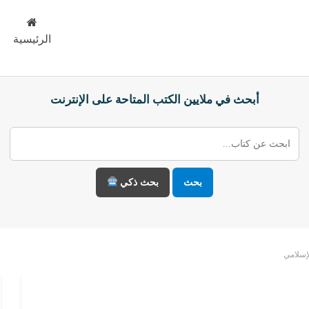
الرئيسية
أبحث في ملايين الكتب المتاحة على الإنترنت
بحث
بحث ذكي
لإسلامي