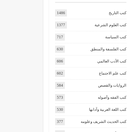
كتب التاريخ
1486
كتب العلوم الشرعية
1377
كتب السياسة
717
كتب الفلسفة والمنطق
630
كتب الأدب العالمي
606
كتب علم الاجتماع
602
الروايات والقصص
584
كتب الفقه وأصوله
573
كتب اللغة العربية وآدابها
530
كتب الحديث الشريف وعلومه
377