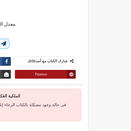
معدل ال
ا
شارك الكتاب مع أصدقائك
Pinterest
الملكية الف
فى حالة وجود مشكلة بالكتاب الرجاء إب