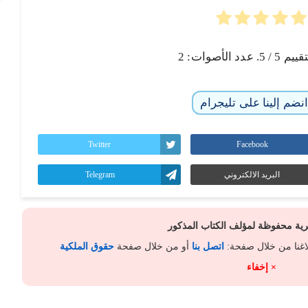
تقييم
5
/ 5. عدد الأصوات:
2
نضم إلينا على تليجرام
Twitter
Facebook
البريد الالكتروني
Telegram
كرية محفوظة لمؤلف الكتاب المذكور
لاغنا من خلال صفحة:
اتصل بنا
أو من خلال صفحة
حقوق الملكية
× إخفاء