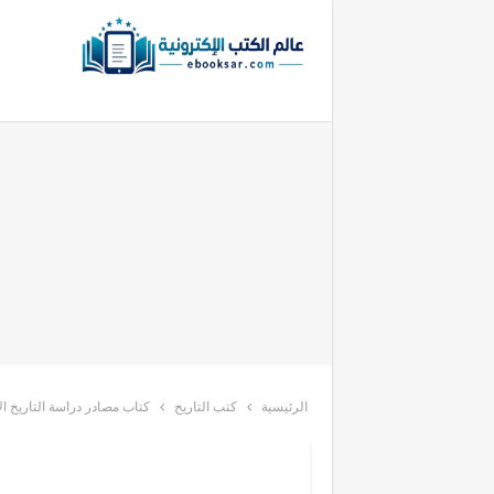
الرئيسية
كتب التاريخ
كتاب مصادر دراسة التاريخ ا