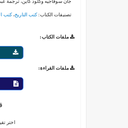
جان سوفاجيه وكلود كاين، ترجمة عبد 
تصنيفات الكتاب:
كتب التاريخ
،
كتب ال
ملفات الكتاب:
ملفات القراءة:
ق
اختر تقي