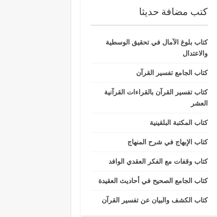
كتب مضافة حديثا
كتاب بلوغ الآمال في تحقيق الوسطية
والاعتدال
كتاب الجامع تفسير القرآن
كتاب تفسير القرآن بالقراءات القرآنية
العشر
كتاب المكتبة البلقينية
كتاب الإبهاج في شرح المنهاج
كتاب وقفات مع الفكر العقدي الوافد
كتاب الجامع الصحيح في أحاديث العقيدة
كتاب الكشف والبيان عن تفسير القرآن