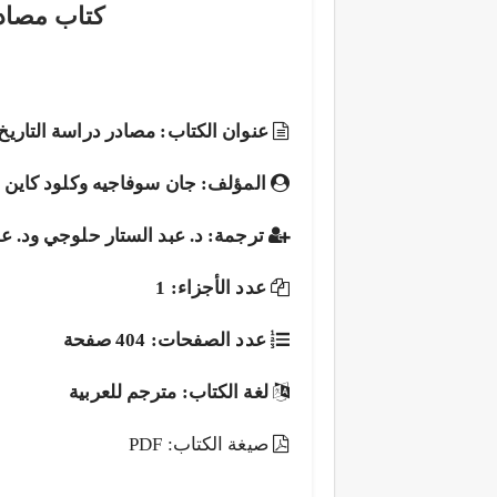
كتاب مصادر
عنوان الكتاب: مصادر دراسة التاريخ
المؤلف: جان سوفاجيه وكلود كاين
ترجمة: د. عبد الستار حلوجي ود. ع
عدد الأجزاء: 1
عدد الصفحات: 404 صفحة
لغة الكتاب: مترجم للعربية
صيغة الكتاب: PDF