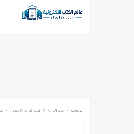
الرئيسية
كتب التاريخ
كتب التاريخ الإسلامي
كتب