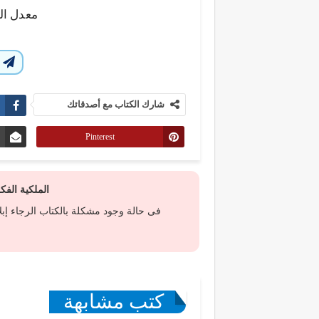
معدل ال
ا
شارك الكتاب مع أصدقائك
Pinterest
الملكية الف
فى حالة وجود مشكلة بالكتاب الرجاء إب
كتب مشابهة