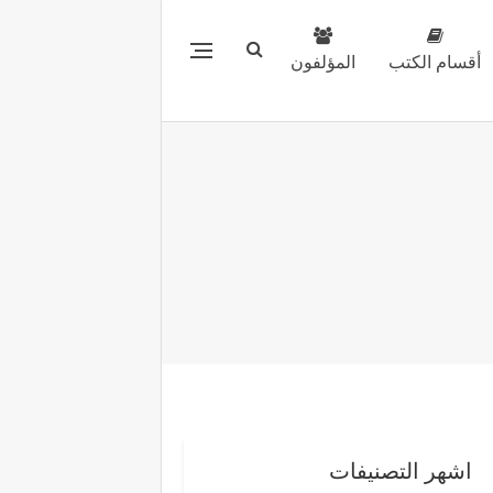
أقسام الكتب
المؤلفون
اشهر التصنيفات