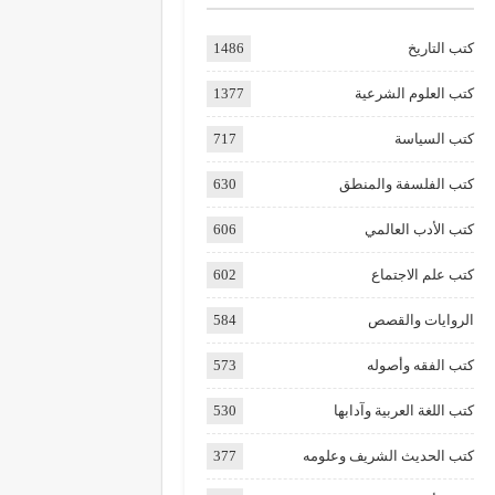
كتب التاريخ
1486
كتب العلوم الشرعية
1377
كتب السياسة
717
كتب الفلسفة والمنطق
630
كتب الأدب العالمي
606
كتب علم الاجتماع
602
الروايات والقصص
584
كتب الفقه وأصوله
573
كتب اللغة العربية وآدابها
530
كتب الحديث الشريف وعلومه
377