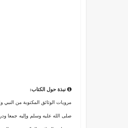
نبذة حول الكتاب: