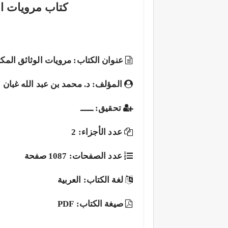
كتاب مرويات الو
عنوان الكتاب: مرويات الوثائق المكتو
المؤلف: د. محمد بن عبد الله غبان
تحقيق: ـــــ
عدد الأجزاء: 2
عدد الصفحات: 1087 صفحة
لغة الكتاب: العربية
صيغة الكتاب: PDF