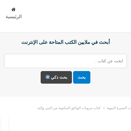
الرئيسية
أبحث في ملايين الكتب المتاحة على الإنترنت
بحث
بحث ذكي
 السيرة النبوية
كتاب مرويات الوثائق المكتوبة من النبي وإليه