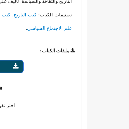
التاريخ والثقافة والسياسة، تأليف علي
تصنيفات الكتاب:
كتب التاريخ
،
كتب ا
علم الاجتماع السياسي
.
ملفات الكتاب:
ق
اختر تقي