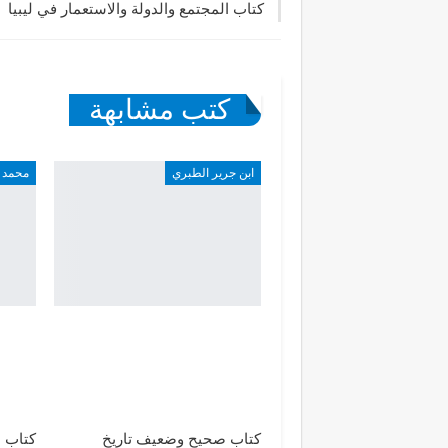
كتاب المجتمع والدولة والاستعمار في ليبيا
كتب مشابهة
ابن جرير الطبري
محمد 
كتاب صحيح وضعيف تاريخ
كتاب ا