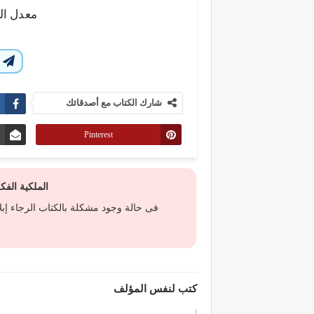
معدل ال
ا
شارك الكتاب مع أصدقائك
Pinterest
الملكية الف
فى حالة وجود مشكلة بالكتاب الرجاء إب
كتب لنفس المؤلف