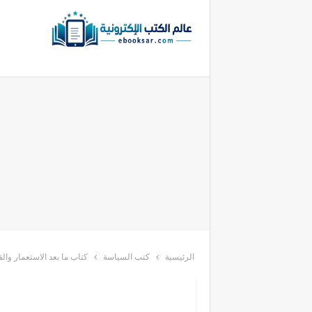
الرئيسية
كتب السياسة
كتاب ما بعد الاستعمار والق