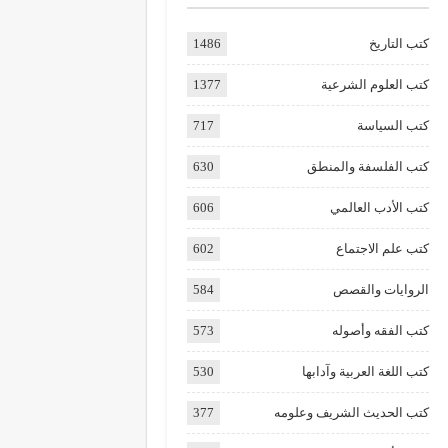
كتب التاريخ
1486
كتب العلوم الشرعية
1377
كتب السياسة
717
كتب الفلسفة والمنطق
630
كتب الأدب العالمي
606
كتب علم الاجتماع
602
الروايات والقصص
584
كتب الفقه وأصوله
573
كتب اللغة العربية وآدابها
530
كتب الحديث الشريف وعلومه
377