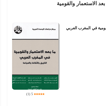
بعد الاستعمار والقومية
قومية في المغرب العربي
)
1
(
5