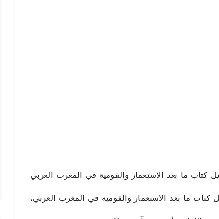
لاستعمار والقومية pdf، تحميل كتاب ما بعد الاستعمار والقومية في المغرب العربي
يل كتاب ما بعد الاستعمار والقومية في المغرب العربي،