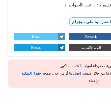
تقييم
5
/ 5. عدد الأصوات:
1
نضم إلينا على تليجرام
Twitter
Facebook
البريد الالكتروني
Telegram
كرية محفوظة لمؤلف الكتاب المذكور
لاغنا من خلال صفحة:
اتصل بنا
أو من خلال صفحة
حقوق الملكية
× إخفاء