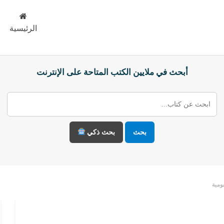
الرئيسية
أبحث في ملايين الكتب المتاحة على الإنترنت
بحث
بحث ذكي
ومية