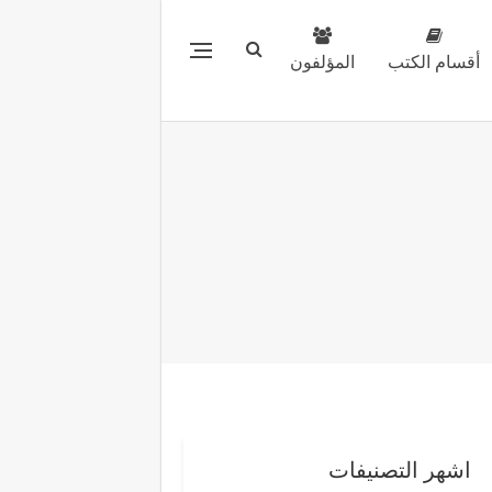
أقسام الكتب
المؤلفون
اشهر التصنيفات