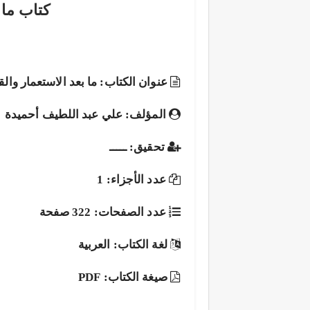
كتاب ما 
عنوان الكتاب: ما بعد الاستعمار وال
المؤلف: علي عبد اللطيف أحميدة
تحقيق: ـــــ
عدد الأجزاء: 1
عدد الصفحات: 322 صفحة
لغة الكتاب: العربية
صيغة الكتاب: PDF