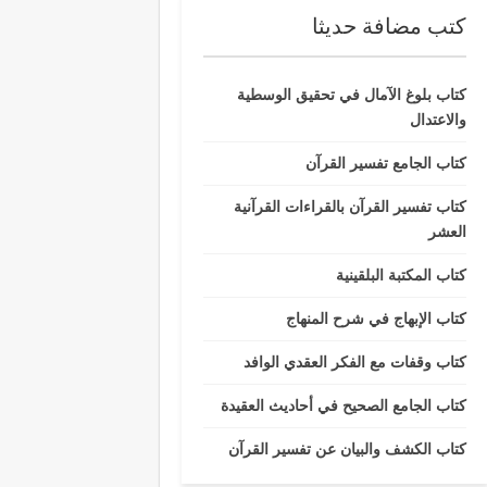
كتب مضافة حديثا
كتاب بلوغ الآمال في تحقيق الوسطية
والاعتدال
كتاب الجامع تفسير القرآن
كتاب تفسير القرآن بالقراءات القرآنية
العشر
كتاب المكتبة البلقينية
كتاب الإبهاج في شرح المنهاج
كتاب وقفات مع الفكر العقدي الوافد
كتاب الجامع الصحيح في أحاديث العقيدة
كتاب الكشف والبيان عن تفسير القرآن