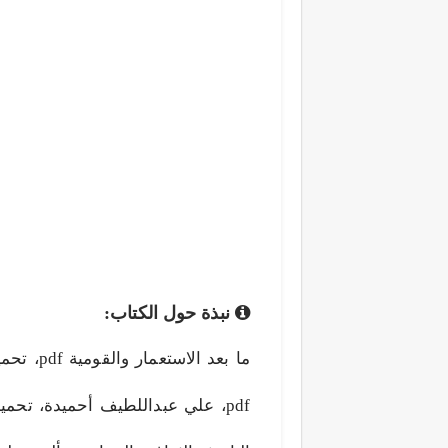
نبذة حول الكتاب:
ما بعد ا
pdf، علي عبداللطيف أحميدة، تحم