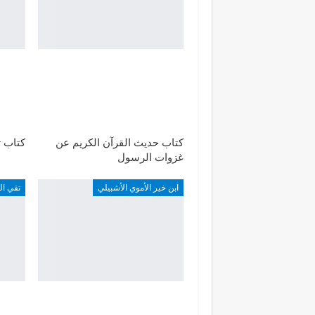
كتاب حديث القرآن الكريم عن
كتاب ت
غزوات الرسول
ابن خير الأموي الأشبيلي
تقي ال