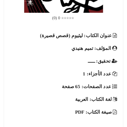
)
0
(
0
عنوان الكتاب: ليثيوم (قصص قصيرة)
المؤلف: تميم هنيدي
تحقيق: ـــــ
عدد الأجزاء: 1
عدد الصفحات: 65 صفحة
لغة الكتاب: العربية
صيغة الكتاب: PDF