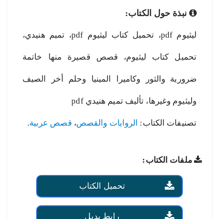
نبذة حول الكتاب:
ليثيوم pdf، تحميل كتاب ليثيوم pdf، تميم هنيدي،
تحميل كتاب ليثيوم، قصص قصيرة منها خاتمة
ضرورية والثور وكاميرا المينيا وحلم أخر الصيف
وليثيوم وغيرها، تأليف تميم هنيدي pdf
تصنيفات الكتاب:
الروايات والقصص
،
قصص عربية
.
ملفات الكتاب:
تحميل الكتاب
رابط بديل