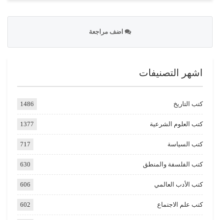
اضف مراجعة
اشهر التصنيفات
كتب التاريخ
1486
كتب العلوم الشرعية
1377
كتب السياسة
717
كتب الفلسفة والمنطق
630
كتب الأدب العالمي
606
كتب علم الاجتماع
602