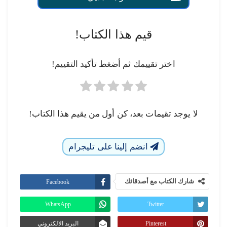
قيم هذا الكتاب!
اختر تقييمك ثم أضغط تأكيد التقييم!
لا يوجد تقيمات بعد، كن أول من يقيم هذا الكتاب!
انضم إلينا على تليجرام
شارك الكتاب مع أصدقائك
Facebook
WhatsApp
Twitter
Pinterest
البريد الالكتروني