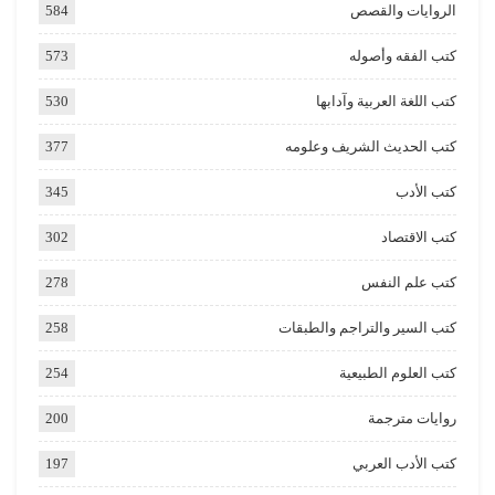
الروايات والقصص
584
كتب الفقه وأصوله
573
كتب اللغة العربية وآدابها
530
كتب الحديث الشريف وعلومه
377
كتب الأدب
345
كتب الاقتصاد
302
كتب علم النفس
278
كتب السير والتراجم والطبقات
258
كتب العلوم الطبيعية
254
روايات مترجمة
200
كتب الأدب العربي
197