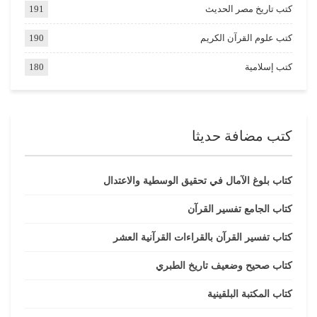
كتب تاريخ مصر الحديث
191
كتب علوم القرآن الكريم
190
كتب إسلامية
180
كتب مضافة حديثا
كتاب بلوغ الآمال في تحقيق الوسطية والاعتدال
كتاب الجامع تفسير القرآن
كتاب تفسير القرآن بالقراءات القرآنية العشر
كتاب صحيح وضعيف تاريخ الطبري
كتاب المكتبة البلقينية