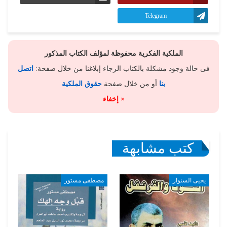
Telegram
الملكية الفكرية محفوظة لمؤلف الكتاب المذكور
فى حالة وجود مشكلة بالكتاب الرجاء إبلاغنا من خلال صفحة:
اتصل
بنا
أو من خلال صفحة
حقوق الملكية
× إخفاء
كتب مشابهة
يحيى السنوار
مصطفى مستور