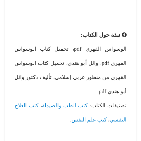
نبذة حول الكتاب:
الوسواس القهري pdf، تحميل كتاب الوسواس
القهري pdf، وائل أبو هندي، تحميل كتاب الوسواس
القهري من منظور عربي إسلامي، تأليف دكتور وائل
أبو هندي pdf
تصنيفات الكتاب:
كتب الطب والصيدلة
،
كتب العلاج
النفسي
،
كتب علم النفس
.