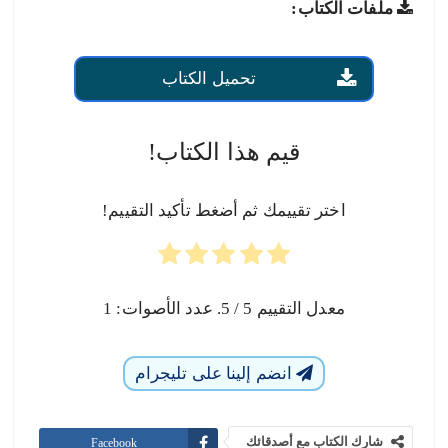
ملفات الكتاب:
تحميل الكتاب
قيم هذا الكتاب!
اختر تقييمك ثم أضغط تأكيد التقييم!
معدل التقييم
5
/ 5. عدد الأصوات:
1
انضم إلينا على تليجرام
شارك الكتاب مع أصدقائك
Facebook