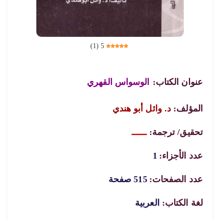
)
1
(
5
عنوان الكتاب:
الوسواس القهري
المؤلف:
د. وائل أبو هندي
تحقيق/ ترجمة:
ــــــ
عدد الأجزاء:
1
عدد الصفحات:
515 صفحة
لغة الكتاب:
العربية