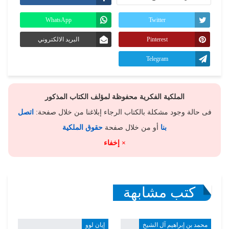
WhatsApp
Twitter
Pinterest
البريد الالكتروني
Telegram
الملكية الفكرية محفوظة لمؤلف الكتاب المذكور
فى حالة وجود مشكلة بالكتاب الرجاء إبلاغنا من خلال صفحة:
اتصل
بنا
أو من خلال صفحة
حقوق الملكية
× إخفاء
كتب مشابهة
محمد بن إبراهيم آل الشيخ
إيان لوو