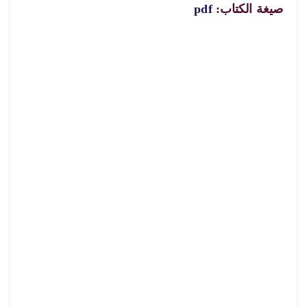
صيغة الكتاب:
pdf