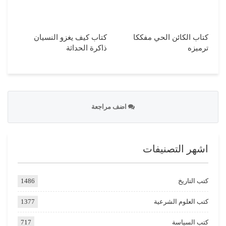
كتاب الكائن الحي مفككا
كتاب كيف يغزو النسيان
ترميزه
ذاكرة الحداثة
اضف مراجعة
اشهر التصنيفات
كتب التاريخ
1486
كتب العلوم الشرعية
1377
كتب السياسة
717