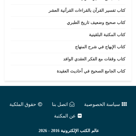
كتاب تفسير القرآن بالقراءات القرآنية العشر
كتاب صحيح وضعيف تاريخ الطبري
كتاب المكتبة البلقينية
كتاب الإبهاج في شرح المنهاج
كتاب وقفات مع الفكر العقدي الوافد
كتاب الجامع الصحيح في أحاديث العقيدة
سياسة الخصوصية
اتصل بنا
حقوق الملكية
عن المكتبة
عالم الكتب الإلكترونية
2016 - 2026