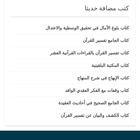
كتب مضافة حديثا
كتاب بلوغ الآمال في تحقيق الوسطية والاعتدال
كتاب الجامع تفسير القرآن
كتاب تفسير القرآن بالقراءات القرآنية العشر
كتاب المكتبة البلقينية
كتاب الإبهاج في شرح المنهاج
كتاب وقفات مع الفكر العقدي الوافد
كتاب الجامع الصحيح في أحاديث العقيدة
كتاب الكشف والبيان عن تفسير القرآن