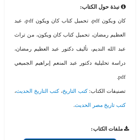
نبذة حول الكتاب:
كان ويكون pdf، تحميل كتاب كان ويكون pdf، عبد
العظيم رمضان، تحميل كتاب كان ويكون، من تراث
عبد الله النديم، تأليف دكتور عبد العظيم رمضان،
دراسة تحليلية دكتور عبد المنعم إبراهيم الجميعي
pdf.
تصنيفات الكتاب:
كتب التاريخ
،
كتب التاريخ الحديث
،
كتب تاريخ مصر الحديث
.
ملفات الكتاب: