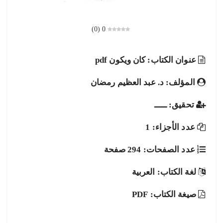
)
0
(
0
عنوان الكتاب: كان ويكون pdf
المؤلف: د. عبد العظيم رمضان
تحقيق: ـــــ
عدد الأجزاء: 1
عدد الصفحات: 294 صفحة
لغة الكتاب: العربية
صيغة الكتاب: PDF