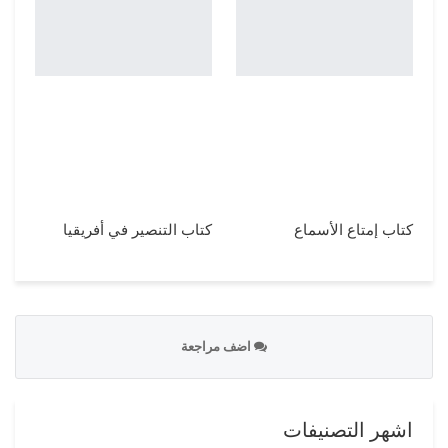
كتاب إمتاع الأسماع
كتاب التنصير في أفريقيا
اضف مراجعة
اشهر التصنيفات