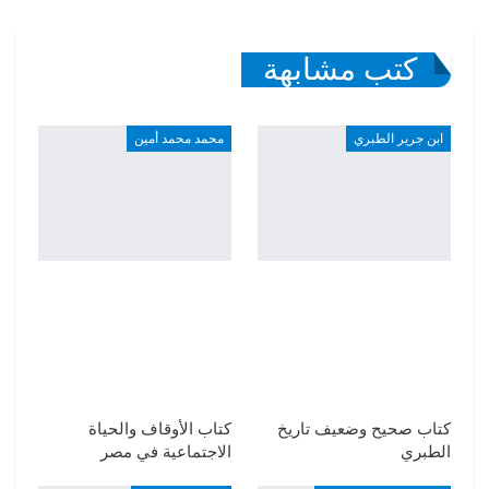
كتب مشابهة
ابن جرير الطبري
محمد محمد أمين
كتاب صحيح وضعيف تاريخ
كتاب الأوقاف والحياة
الطبري
الاجتماعية في مصر