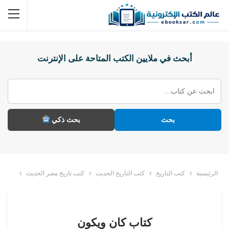
أبحث في ملايين الكتب المتاحة على الإنترنت
بحث
بحث ذكي
الرئيسية
كتب التاريخ
كتب التاريخ الحديث
كتب تاريخ مصر الحديث
كتاب كان ويكون