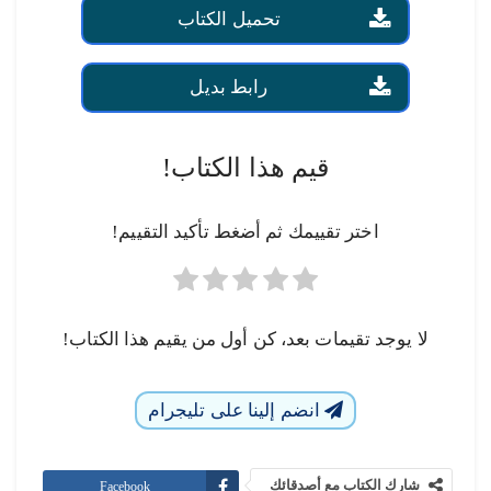
تحميل الكتاب
رابط بديل
قيم هذا الكتاب!
اختر تقييمك ثم أضغط تأكيد التقييم!
لا يوجد تقيمات بعد، كن أول من يقيم هذا الكتاب!
انضم إلينا على تليجرام
شارك الكتاب مع أصدقائك
Facebook