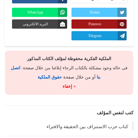
WhatsApp
Twitter
Pinterest
البريد الالكتروني
Telegram
الملكية الفكرية محفوظة لمؤلف الكتاب المذكور
فى حالة وجود مشكلة بالكتاب الرجاء إبلاغنا من خلال صفحة:
اتصل
بنا
أو من خلال صفحة
حقوق الملكية
× إخفاء
كتب لنفس المؤلف
كتاب حرب الاستنزاف بين الحقيقة والافتراء