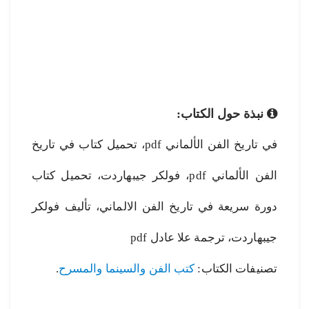
نبذة حول الكتاب:
في تاريخ الفن الألماني pdf، تحميل كتاب في تاريخ
الفن الألماني pdf، فولكر جيبهاردت، تحميل كتاب
دورة سريعة في تاريخ الفن الالماني، تأليف فولكر
جيبهاردت، ترجمة علا عادل pdf
تصنيفات الكتاب:
كتب الفن والسينما والمسرح
.