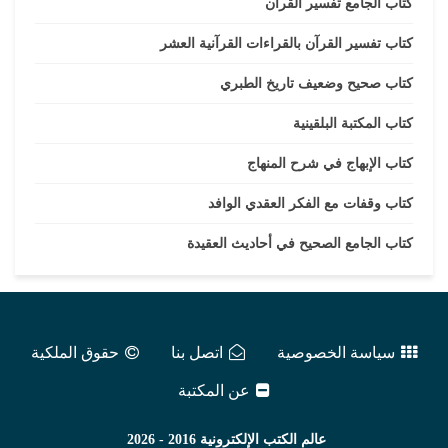
كتاب الجامع تفسير القرآن
كتاب تفسير القرآن بالقراءات القرآنية العشر
كتاب صحيح وضعيف تاريخ الطبري
كتاب المكتبة البلقينية
كتاب الإبهاج في شرح المنهاج
كتاب وقفات مع الفكر العقدي الوافد
كتاب الجامع الصحيح في أحاديث العقيدة
سياسة الخصوصية
اتصل بنا
حقوق الملكية
عن المكتبة
عالم الكتب الإلكترونية
2016 - 2026