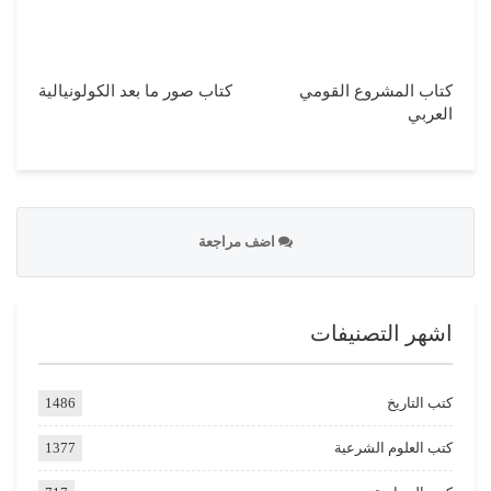
كتاب المشروع القومي
كتاب صور ما بعد الكولونيالية
العربي
اضف مراجعة
اشهر التصنيفات
كتب التاريخ
1486
كتب العلوم الشرعية
1377