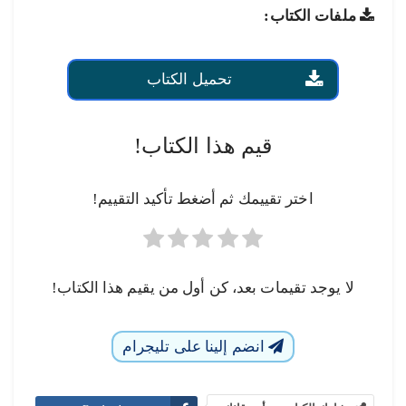
ملفات الكتاب:
تحميل الكتاب
قيم هذا الكتاب!
اختر تقييمك ثم أضغط تأكيد التقييم!
لا يوجد تقيمات بعد، كن أول من يقيم هذا الكتاب!
انضم إلينا على تليجرام