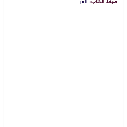
صيغة الكتاب:
pdf