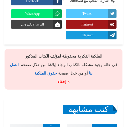
شارك الكتاب مع أصدقائك
Facebook
WhatsApp
Twitter
Pinterest
البريد الالكتروني
Telegram
الملكية الفكرية محفوظة لمؤلف الكتاب المذكور
فى حالة وجود مشكلة بالكتاب الرجاء إبلاغنا من خلال صفحة:
اتصل
بنا
أو من خلال صفحة
حقوق الملكية
× إخفاء
كتب مشابهة