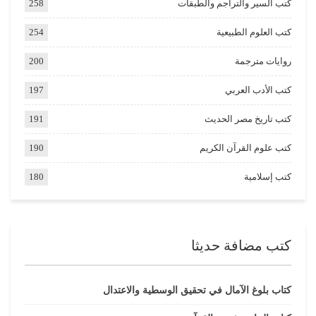
كتب السير والتراجم والطبقات
258
كتب العلوم الطبيعية
254
روايات مترجمة
200
كتب الأدب العربي
197
كتب تاريخ مصر الحديث
191
كتب علوم القرآن الكريم
190
كتب إسلامية
180
كتب مضافة حديثا
كتاب بلوغ الآمال في تحقيق الوسطية والاعتدال