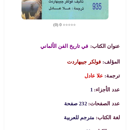
)
0
(
0
عنوان الكتاب:
في تاريخ الفن الألماني
المؤلف:
فولكر جيبهاردت
ترجمة:
علا عادل
عدد الأجزاء:
1
عدد الصفحات:
232 صفحة
لغة الكتاب:
مترجم للعربية