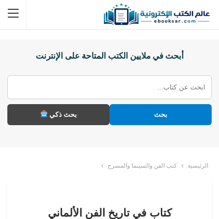
أبحث في ملايين الكتب المتاحة على الإنترنت
بحث
بحث ذكي
الرئيسية
كتب الفن والسينما والمسرح
كتاب في تاريخ الفن الألماني