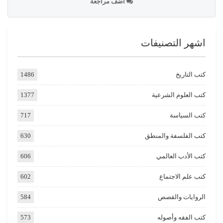
اضف مراجعة
اشهر التصنيفات
كتب التاريخ
1486
كتب العلوم الشرعية
1377
كتب السياسة
717
كتب الفلسفة والمنطق
630
كتب الأدب العالمي
606
كتب علم الاجتماع
602
الروايات والقصص
584
كتب الفقه وأصوله
573