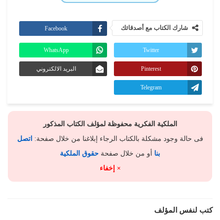
شارك الكتاب مع أصدقائك
Facebook
WhatsApp
Twitter
Pinterest
البريد الالكتروني
Telegram
الملكية الفكرية محفوظة لمؤلف الكتاب المذكور
فى حالة وجود مشكلة بالكتاب الرجاء إبلاغنا من خلال صفحة:
اتصل
بنا
أو من خلال صفحة
حقوق الملكية
× إخفاء
كتب لنفس المؤلف