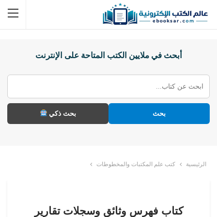
أبحث في ملايين الكتب المتاحة على الإنترنت
بحث
بحث ذكي
الرئيسية
كتب علم المكتبات والمخطوطات
كتاب فهرس وثائق وسجلات تقارير