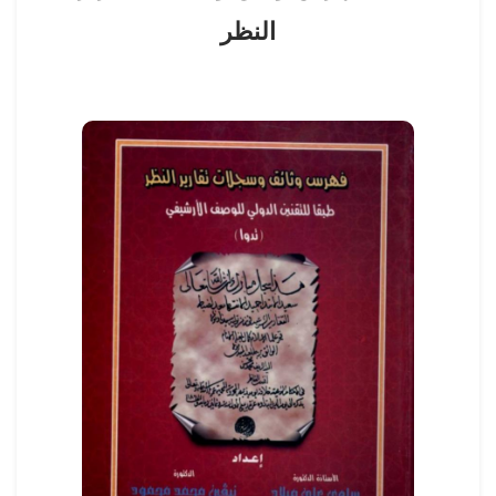
النظر