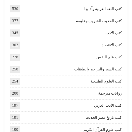
كتب اللغة العربية وآدابها
530
كتب الحديث الشريف وعلومه
377
كتب الأدب
345
كتب الاقتصاد
302
كتب علم النفس
278
كتب السير والتراجم والطبقات
258
كتب العلوم الطبيعية
254
روايات مترجمة
200
كتب الأدب العربي
197
كتب تاريخ مصر الحديث
191
كتب علوم القرآن الكريم
190