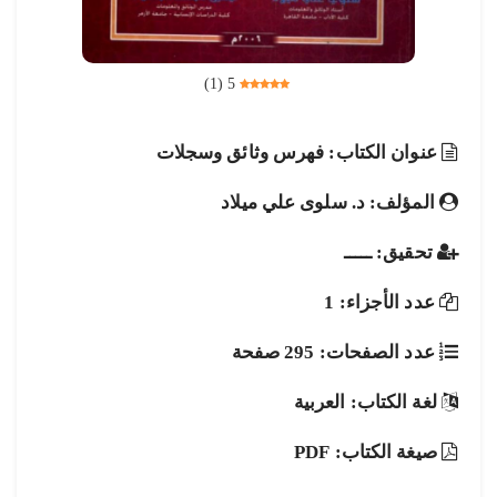
)
1
(
5
عنوان الكتاب: فهرس وثائق وسجلات
المؤلف: د. سلوى علي ميلاد
تحقيق: ـــــ
عدد الأجزاء: 1
عدد الصفحات: 295 صفحة
لغة الكتاب: العربية
صيغة الكتاب: PDF