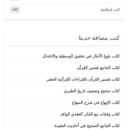
كتب إسلامية
180
كتب مضافة حديثا
كتاب بلوغ الآمال في تحقيق الوسطية والاعتدال
كتاب الجامع تفسير القرآن
كتاب تفسير القرآن بالقراءات القرآنية العشر
كتاب صحيح وضعيف تاريخ الطبري
كتاب الإبهاج في شرح المنهاج
كتاب وقفات مع الفكر العقدي الوافد
كتاب الجامع الصحيح في أحاديث العقيدة