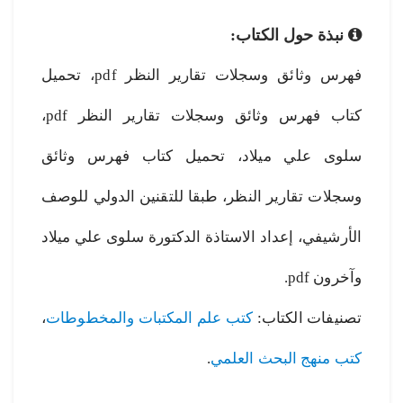
نبذة حول الكتاب:
فهرس وثائق وسجلات تقارير النظر pdf، تحميل
كتاب فهرس وثائق وسجلات تقارير النظر pdf،
سلوى علي ميلاد، تحميل كتاب فهرس وثائق
وسجلات تقارير النظر، طبقا للتقنين الدولي للوصف
الأرشيفي، إعداد الاستاذة الدكتورة سلوى علي ميلاد
وآخرون pdf.
تصنيفات الكتاب:
كتب علم المكتبات والمخطوطات
،
كتب منهج البحث العلمي
.