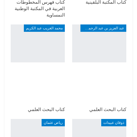
كتاب المكتبة البلقينية
كتاب فهرس المخطوطات
العربية في المكتبة الوطنية
النمساوية
عبد العزيز بن عبد الرحمن بن علي الربيعة
محمد الغريب عبد الكريم
كتاب البحث العلمي
كتاب البحث العلمي
ذوقان عبيدات
رياض عثمان