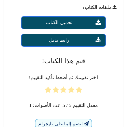
ملفات الكتاب:
تحميل الكتاب
رابط بديل
قيم هذا الكتاب!
اختر تقييمك ثم أضغط تأكيد التقييم!
معدل التقييم
5
/ 5. عدد الأصوات:
1
انضم إلينا على تليجرام