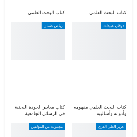
كتاب البحث العلمي
كتاب البحث العلمي
ذوقان عبيدات
رياض عثمان
كتاب البحث العلمي مفهومه
كتاب معايير الجودة البحثية
وأدواته وأساليبه
في الرسائل الجامعية
عزيز العلي العزي
مجموعة من المؤلفين