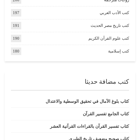
كتب الأدب العربي
197
كتب تاريخ مصر الحديث
191
كتب علوم القرآن الكريم
190
كتب إسلامية
180
كتب مضافة حديثا
كتاب بلوغ الآمال في تحقيق الوسطية والاعتدال
كتاب الجامع تفسير القرآن
كتاب تفسير القرآن بالقراءات القرآنية العشر
كتاب صحيح وضعيف تاريخ الطبري