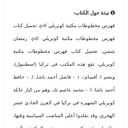
نبذة حول الكتاب:
فهرس مخطوطات مكتبة كوبريلي pdf، تحميل كتاب
فهرس مخطوطات مكتبة كوبريلي pdf، رمضان
ششن، تحميل كتاب فهرس مخطوطات مكتبة
كوبريلي، تقع هذه المكتب في تركيا (اسطنبول)،
وتضم 3 أقسام:، 1 – فاضل أحمد باشا، 2 – حافظ
أحمد باشا، 3 – محمد عاصم بك، وهم من كبار عائلة
كوبريلي الشهيرة في تركيا في القرن الحادي عشر
الهجري، وقد تقلدوا أعلى المناصب السياسية وقتها،