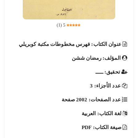
)
1
(
5
عنوان الكتاب: فهرس مخطوطات مكتبة كوبريلي
المؤلف: رمضان ششن
تحقيق: ـــــ
عدد الأجزاء: 3
عدد الصفحات: 2002 صفحة
لغة الكتاب: العربية
صيغة الكتاب: PDF