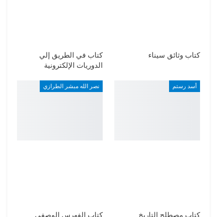
كتاب وثائق سيناء
كتاب في الطريق إلي
الدوريات الإلكترونية
أسد رستم
نصر الله مبشر الطرازي
كتاب مصطلح التاريخ
كتاب الفهرس الوصفي