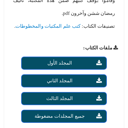
وقاموا بوقف كتبهم ضمن هذه المكتبة، تأليف
رمضان ششن وآخرون pdf.
تصنيفات الكتاب:
كتب علم المكتبات والمخطوطات
.
ملفات الكتاب:
المجلد الأول
المجلد الثاني
المجلد الثالث
جميع المجلدات مضغوطة