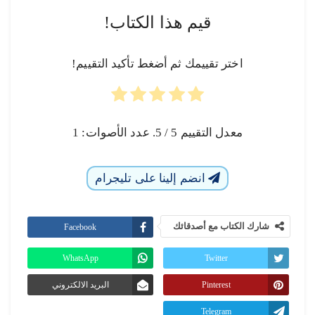
قيم هذا الكتاب!
اختر تقييمك ثم أضغط تأكيد التقييم!
معدل التقييم
5
/ 5. عدد الأصوات:
1
انضم إلينا على تليجرام
شارك الكتاب مع أصدقائك
Facebook
WhatsApp
Twitter
Pinterest
البريد الالكتروني
Telegram