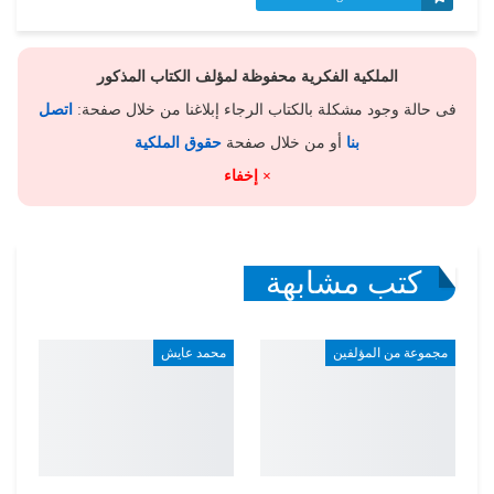
الملكية الفكرية محفوظة لمؤلف الكتاب المذكور
فى حالة وجود مشكلة بالكتاب الرجاء إبلاغنا من خلال صفحة:
اتصل
بنا
أو من خلال صفحة
حقوق الملكية
× إخفاء
كتب مشابهة
مجموعة من المؤلفين
محمد عايش