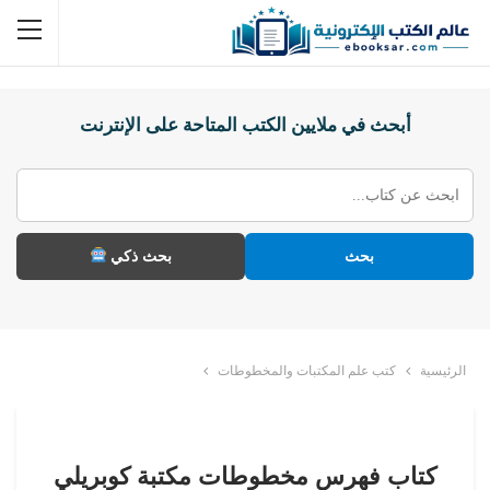
أبحث في ملايين الكتب المتاحة على الإنترنت
بحث
بحث ذكي
الرئيسية
كتب علم المكتبات والمخطوطات
كتاب فهرس مخطوطات مكتبة كوبريلي