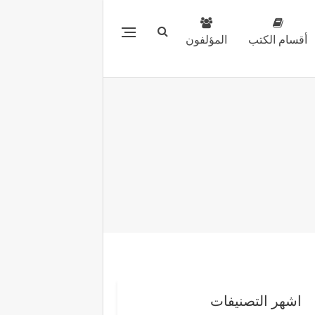
أقسام الكتب
المؤلفون
اشهر التصنيفات