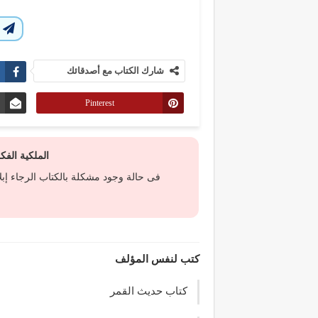
ا
شارك الكتاب مع أصدقائك
Pinterest
الملكية الف
فى حالة وجود مشكلة بالكتاب الرجاء إب
كتب لنفس المؤلف
كتاب حديث القمر