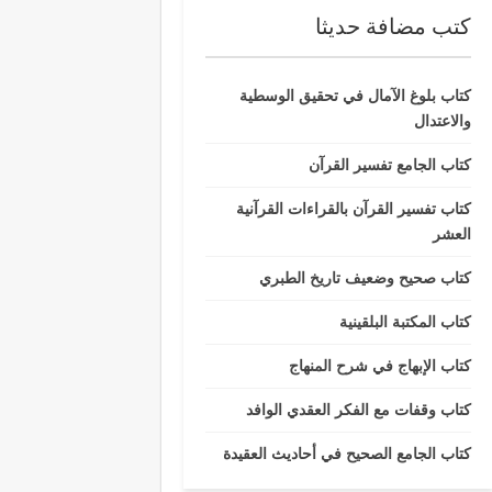
كتب مضافة حديثا
كتاب بلوغ الآمال في تحقيق الوسطية
والاعتدال
كتاب الجامع تفسير القرآن
كتاب تفسير القرآن بالقراءات القرآنية
العشر
كتاب صحيح وضعيف تاريخ الطبري
كتاب المكتبة البلقينية
كتاب الإبهاج في شرح المنهاج
كتاب وقفات مع الفكر العقدي الوافد
كتاب الجامع الصحيح في أحاديث العقيدة