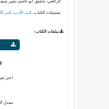
الرافعي، تحقيق أبو عاصم بشير ضيف بن 
تصنيفات الكتاب:
كتب الأدب
،
كتب الأ
ملفات الكتاب:
ق
اختر تقي
معدل ال