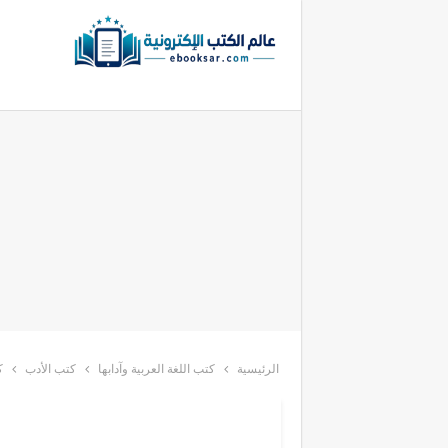
الرئيسية
كتب اللغة العربية وآدابها
كتب الأدب
ك