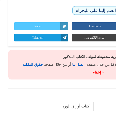
نضم إلينا على تليجرام
Twitter
Facebook
البريد الالكتروني
Telegram
كرية محفوظة لمؤلف الكتاب المذكور
لاغنا من خلال صفحة:
اتصل بنا
أو من خلال صفحة
حقوق الملكية
× إخفاء
كتاب أوراق الورد