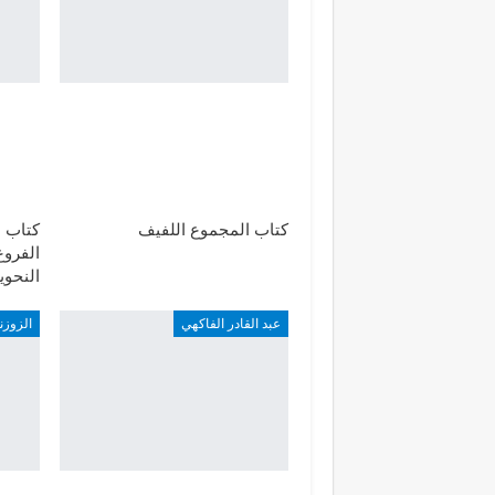
كتاب المجموع اللفيف
كتاب 
الفروع
النحوي
عبد القادر الفاكهي
الزوزن