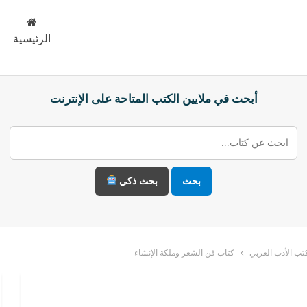
الرئيسية
أبحث في ملايين الكتب المتاحة على الإنترنت
بحث
بحث ذكي
تب الأدب العربي
كتاب فن الشعر وملكة الإنشاء