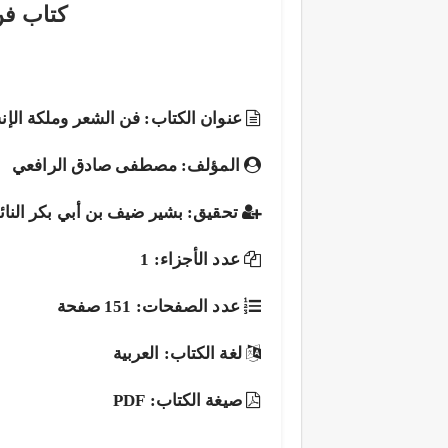
كتاب فن
عنوان الكتاب: فن الشعر وملكة الإن
المؤلف: مصطفى صادق الرافعي
تحقيق: بشير ضيف بن أبي بكر النائ
عدد الأجزاء: 1
عدد الصفحات: 151 صفحة
لغة الكتاب: العربية
صيغة الكتاب: PDF