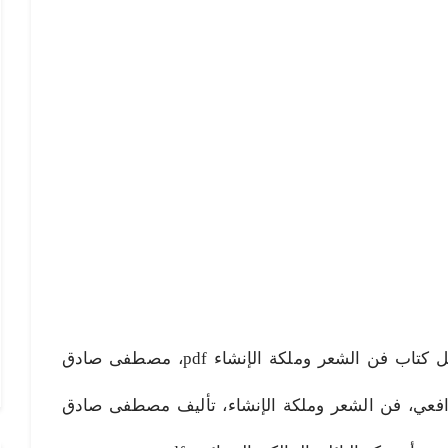
فن الشعر وملكة الإنشاء pdf، تحميل كتاب فن الشعر وملكة الإنشاء pdf، مصطفى صادق
رافعي، فن الشعر وملكة الإنشاء، تأليف مصطفى صادق