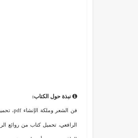
نبذة حول الكتاب:
الرافعي، تحميل كتاب من روائع ال