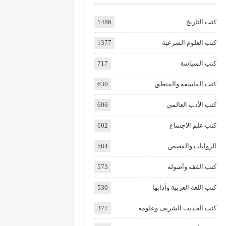
كتب التاريخ
1486
كتب العلوم الشرعية
1377
كتب السياسة
717
كتب الفلسفة والمنطق
630
كتب الأدب العالمي
606
كتب علم الاجتماع
602
الروايات والقصص
584
كتب الفقه وأصوله
573
كتب اللغة العربية وآدابها
530
كتب الحديث الشريف وعلومه
377