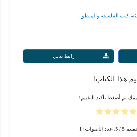
ثة
،
كتب الفلسفة والمنطق
.
رابط بديل
يم هذا الكتاب!
يمك ثم أضغط تأكيد التقييم!
تقييم
5
/ 5. عدد الأصوات:
1