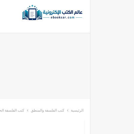
الرئيسية
كتب الفلسفة والمنطق
كتب الفلسفة الحد