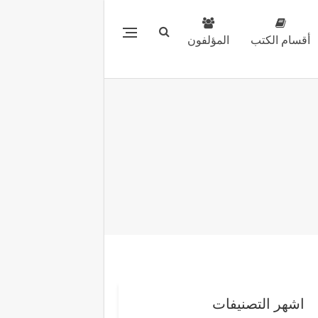
أقسام الكتب
المؤلفون
اشهر التصنيفات