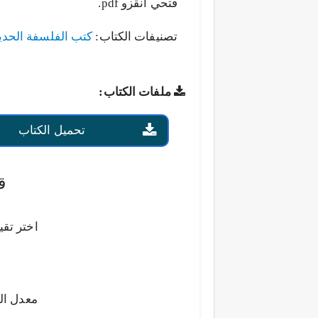
فتحي أنقزو pdf.
تصنيفات الكتاب:
كتب الفلسفة الحدي
ملفات الكتاب:
تحميل الكتاب
ق
اختر تقي
معدل ال