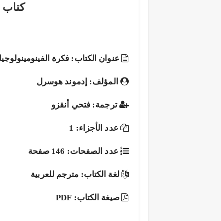
كتاب ف
عنوان الكتاب: فكرة الفينومينولوجيا
المؤلف: إدموند هوسرل
ترجمة: فتحي أنقزو
عدد الأجزاء: 1
عدد الصفحات: 146 صفحة
لغة الكتاب: مترجم للعربية
صيغة الكتاب: PDF