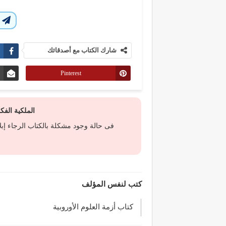
ا
شارك الكتاب مع أصدقائك
Pinterest
الملكية الف
فى حالة وجود مشكلة بالكتاب الرجاء إب
كتب لنفس المؤلف
كتاب أزمة العلوم الأوروبية