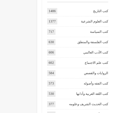
كتب التاريخ
1486
كتب العلوم الشرعية
1377
كتب السياسة
717
كتب الفلسفة والمنطق
630
كتب الأدب العالمي
606
كتب علم الاجتماع
602
الروايات والقصص
584
كتب الفقه وأصوله
573
كتب اللغة العربية وآدابها
530
كتب الحديث الشريف وعلومه
377