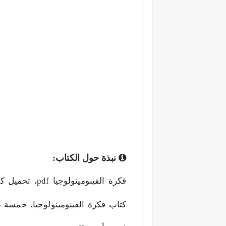
نبذة حول الكتاب:
كتاب فكرة الفينومينولوجيا، خمسة