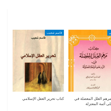
ي
قاسم شعيب
رهم العلل المعضلة في
كتاب تحرير العقل الإسلامي
لى أئمة المعتزلة