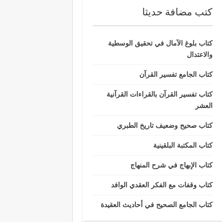
كتب مضافة حديثا
كتاب بلوغ الآمال في تحقيق الوسطية
والاعتدال
كتاب الجامع تفسير القرآن
كتاب تفسير القرآن بالقراءات القرآنية
العشر
كتاب صحيح وضعيف تاريخ الطبري
كتاب المكتبة البلقينية
كتاب الإبهاج في شرح المنهاج
كتاب وقفات مع الفكر العقدي الوافد
كتاب الجامع الصحيح في أحاديث العقيدة