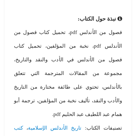
نبذة حول الكتاب:
فصول من الأندلس pdf، تحميل كتاب فصول من
الأندلس pdf، نخبة من المؤلفين، تحميل كتاب
فصول من الأندلس في الأدب والنقد والتاريخ،
مجموعة من المقالات المترجمة التي تتعلق
بالأندلس، تحتوي على طائفة مختارة من التاريخ
والأدب والنقد، تأليف نخبة من المؤلفين، ترجمة أبو
همام عبد اللطيف عبد الحليم pdf.
تصنيفات الكتاب:
تاريخ الأندلس الإسلامية
،
كتب