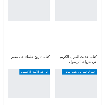
كتاب حديث القرآن الكريم
كتاب تاريخ علماء أهل مصر
عن غزوات الرسول
عبد الرحمن بن وهف القحطاني
ابن خير الأموي الأشبيلي