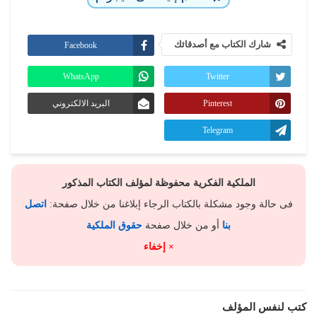
شارك الكتاب مع أصدقائك
Facebook
WhatsApp
Twitter
Pinterest
البريد الالكتروني
Telegram
الملكية الفكرية محفوظة لمؤلف الكتاب المذكور
فى حالة وجود مشكلة بالكتاب الرجاء إبلاغنا من خلال صفحة:
اتصل
بنا
أو من خلال صفحة
حقوق الملكية
× إخفاء
كتب لنفس المؤلف