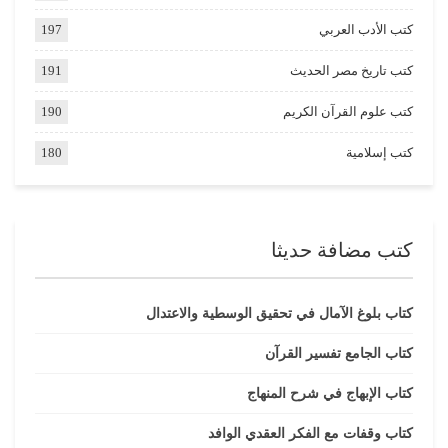
كتب الأدب العربي
197
كتب تاريخ مصر الحديث
191
كتب علوم القرآن الكريم
190
كتب إسلامية
180
كتب مضافة حديثا
كتاب بلوغ الآمال في تحقيق الوسطية والاعتدال
كتاب الجامع تفسير القرآن
كتاب الإبهاج في شرح المنهاج
كتاب وقفات مع الفكر العقدي الوافد