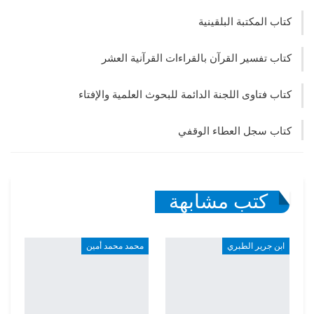
كتاب المكتبة البلقينية
كتاب تفسير القرآن بالقراءات القرآنية العشر
كتاب فتاوى اللجنة الدائمة للبحوث العلمية والإفتاء
كتاب سجل العطاء الوقفي
كتب مشابهة
ابن جرير الطبري
محمد محمد أمين