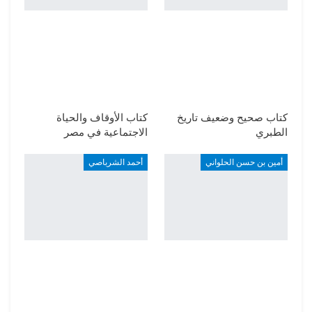
كتاب صحيح وضعيف تاريخ
كتاب الأوقاف والحياة
الطبري
الاجتماعية في مصر
أمين بن حسن الحلواني
أحمد الشرباصي