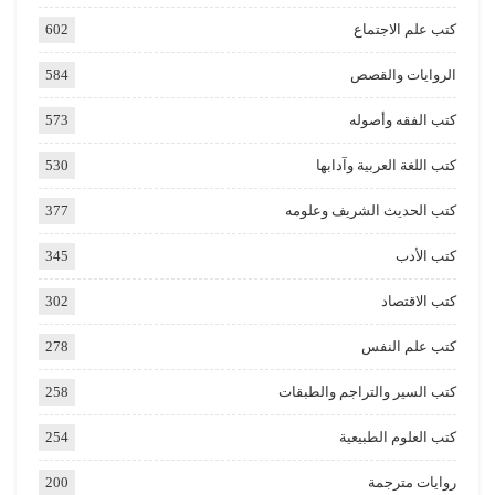
كتب علم الاجتماع
602
الروايات والقصص
584
كتب الفقه وأصوله
573
كتب اللغة العربية وآدابها
530
كتب الحديث الشريف وعلومه
377
كتب الأدب
345
كتب الاقتصاد
302
كتب علم النفس
278
كتب السير والتراجم والطبقات
258
كتب العلوم الطبيعية
254
روايات مترجمة
200