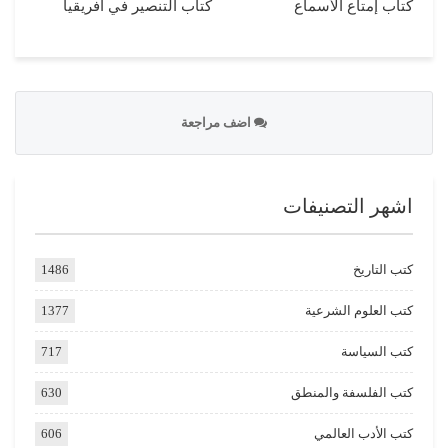
كتاب إمتاع الأسماع
كتاب التنصير في أفريقيا
اضف مراجعة
اشهر التصنيفات
كتب التاريخ
1486
كتب العلوم الشرعية
1377
كتب السياسة
717
كتب الفلسفة والمنطق
630
كتب الأدب العالمي
606