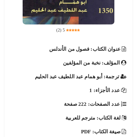
)
2
(
5
عنوان الكتاب: فصول من الأندلس
المؤلف: نخبة من المؤلفين
ترجمة: أبو همام عبد اللطيف عبد الحليم
عدد الأجزاء: 1
عدد الصفحات: 222 صفحة
لغة الكتاب: مترجم للعربية
صيغة الكتاب: PDF