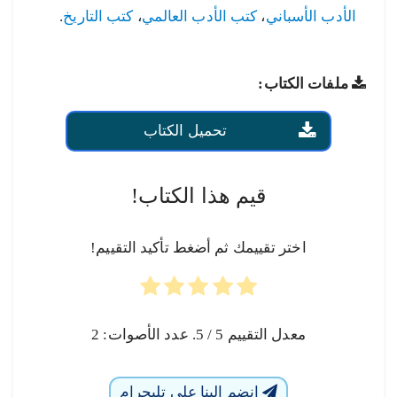
الأدب الأسباني
،
كتب الأدب العالمي
،
كتب التاريخ
.
ملفات الكتاب:
تحميل الكتاب
قيم هذا الكتاب!
اختر تقييمك ثم أضغط تأكيد التقييم!
معدل التقييم
5
/ 5. عدد الأصوات:
2
انضم إلينا على تليجرام