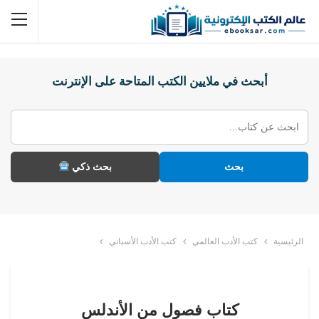
أبحث في ملايين الكتب المتاحة على الإنترنت
بحث
بحث ذكي
الرئيسية
كتب الأدب العالمي
كتب الأدب الأسباني
كتاب فصول من الأندلس