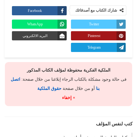
شارك الكتاب مع أصدقائك
Facebook
WhatsApp
Twitter
Pinterest
البريد الالكتروني
Telegram
الملكية الفكرية محفوظة لمؤلف الكتاب المذكور
فى حالة وجود مشكلة بالكتاب الرجاء إبلاغنا من خلال صفحة:
اتصل
بنا
أو من خلال صفحة
حقوق الملكية
× إخفاء
كتب لنفس المؤلف