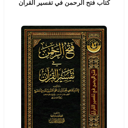
كتاب فتح الرحمن في تفسير القرآن