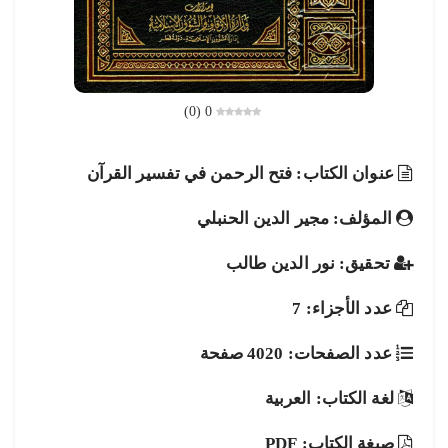
)
0
(
0
عنوان الكتاب: فتح الرحمن في تفسير القرآن
المؤلف: مجير الدين الحنبلي
تحقيق: نور الدين طالب
عدد الأجزاء: 7
عدد الصفحات: 4020 صفحة
لغة الكتاب: العربية
صيغة الكتاب: PDF