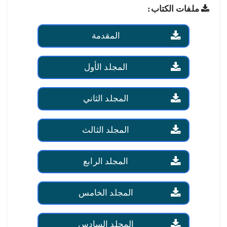
ملفات الكتاب:
المقدمة
المجلد الأول
المجلد الثاني
المجلد الثالث
المجلد الرابع
المجلد الخامس
المجلد السادس