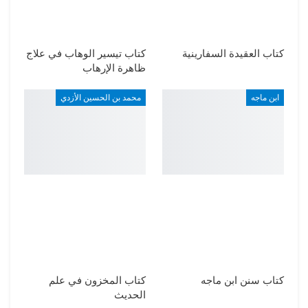
كتاب العقيدة السفارينية
كتاب تيسير الوهاب في علاج
ظاهرة الإرهاب
ابن ماجه
محمد بن الحسين الأزدي
كتاب سنن ابن ماجه
كتاب المخزون في علم
الحديث