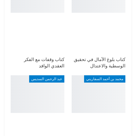
كتاب بلوغ الآمال في تحقيق
كتاب وقفات مع الفكر
الوسطية والاعتدال
العقدي الوافد
محمد بن أحمد السفاريني
عبد الرحمن السديس