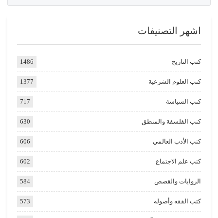
اشهر التصنيفات
كتب التاريخ
1486
كتب العلوم الشرعية
1377
كتب السياسة
717
كتب الفلسفة والمنطق
630
كتب الأدب العالمي
606
كتب علم الاجتماع
602
الروايات والقصص
584
كتب الفقه وأصوله
573