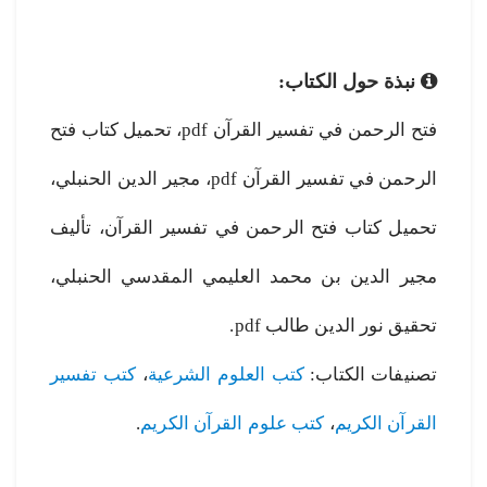
نبذة حول الكتاب:
فتح الرحمن في تفسير القرآن pdf، تحميل كتاب فتح
الرحمن في تفسير القرآن pdf، مجير الدين الحنبلي،
تحميل كتاب فتح الرحمن في تفسير القرآن، تأليف
مجير الدين بن محمد العليمي المقدسي الحنبلي،
تحقيق نور الدين طالب pdf.
تصنيفات الكتاب:
كتب العلوم الشرعية
،
كتب تفسير
القرآن الكريم
،
كتب علوم القرآن الكريم
.