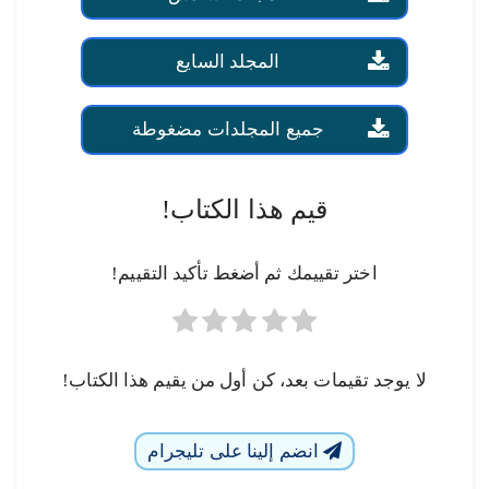
المجلد السايع
جميع المجلدات مضغوطة
قيم هذا الكتاب!
اختر تقييمك ثم أضغط تأكيد التقييم!
لا يوجد تقيمات بعد، كن أول من يقيم هذا الكتاب!
انضم إلينا على تليجرام