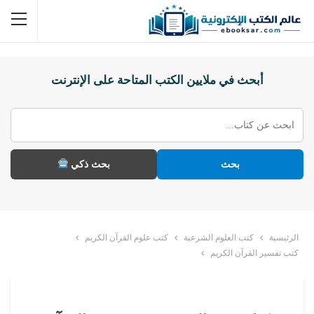
أبحث في ملايين الكتب المتاحة على الإنترنت
بحث
بحث ذكي
الرئيسية
كتب العلوم الشرعية
كتب علوم القرآن الكريم
كتب تفسير القرآن الكريم