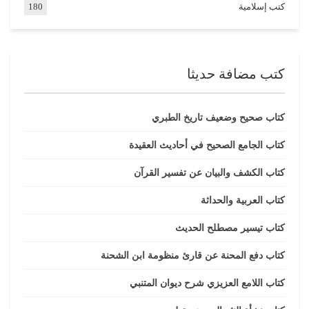
كتب إسلامية
180
كتب مضافة حديثا
كتاب صحيح وضعيف تاريخ الطبري
كتاب الجامع الصحيح في أحاديث العقيدة
كتاب الكشف والبيان عن تفسير القرآن
كتاب العربية والحداثة
كتاب تيسير مصطلح الحديث
كتاب دفع المحنة عن قارئ منظومة ابن الشحنة
كتاب اللامع العزيزي شرح ديوان المتنبي