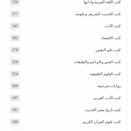
كتب اللغة العربية وآدابها
530
كتب الحديث الشريف وعلومه
377
كتب الأدب
345
كتب الاقتصاد
302
كتب علم النفس
278
كتب السير والتراجم والطبقات
258
كتب العلوم الطبيعية
254
روايات مترجمة
200
كتب الأدب العربي
197
كتب تاريخ مصر الحديث
191
كتب علوم القرآن الكريم
190