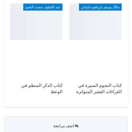
مالك يوسف إبراهيم جليدان
عبد اللطيف محمد النعيم
كتاب النجوم المنيرة في
كتاب الذكر المنظم في
القراءات العشر المتواترة
الوعظ
اضف مراجعة