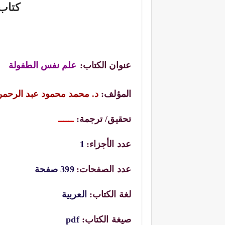
كتاب
عنوان الكتاب:
علم نفس الطفولة
المؤلف:
د. محمد محمود عبد الرحم
تحقيق/ ترجمة:
ــــــ
عدد الأجزاء:
1
عدد الصفحات:
399 صفحة
لغة الكتاب:
العربية
صيغة الكتاب:
pdf