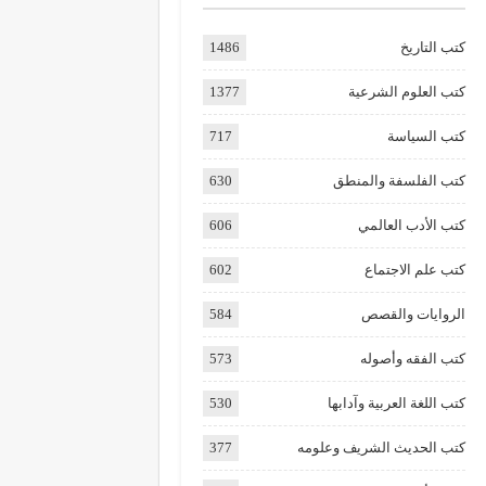
كتب التاريخ
1486
كتب العلوم الشرعية
1377
كتب السياسة
717
كتب الفلسفة والمنطق
630
كتب الأدب العالمي
606
كتب علم الاجتماع
602
الروايات والقصص
584
كتب الفقه وأصوله
573
كتب اللغة العربية وآدابها
530
كتب الحديث الشريف وعلومه
377