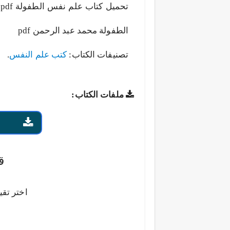
الطفولة محمد عبد الرحمن pdf
تصنيفات الكتاب:
كتب علم النفس
.
ملفات الكتاب:
ق
اختر تقي