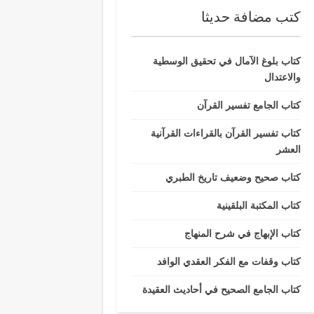
كتب مضافة حديثا
كتاب بلوغ الآمال في تحقيق الوسطية
والاعتدال
كتاب الجامع تفسير القرآن
كتاب تفسير القرآن بالقراءات القرآنية
العشر
كتاب صحيح وضعيف تاريخ الطبري
كتاب المكتبة البلقينية
كتاب الإبهاج في شرح المنهاج
كتاب وقفات مع الفكر العقدي الوافد
كتاب الجامع الصحيح في أحاديث العقيدة