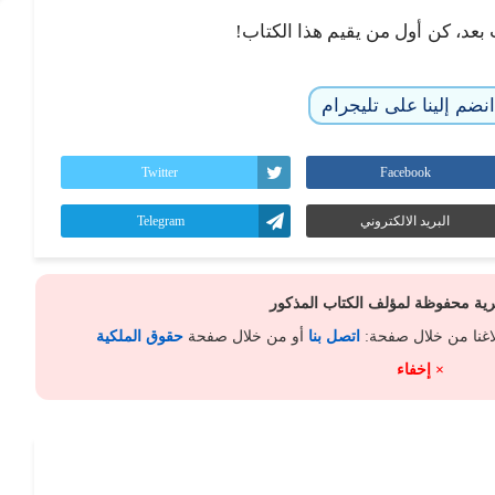
 بعد، كن أول من يقيم هذا الكتاب!
نضم إلينا على تليجرام
Twitter
Facebook
البريد الالكتروني
Telegram
كرية محفوظة لمؤلف الكتاب المذكور
لاغنا من خلال صفحة:
اتصل بنا
أو من خلال صفحة
حقوق الملكية
× إخفاء