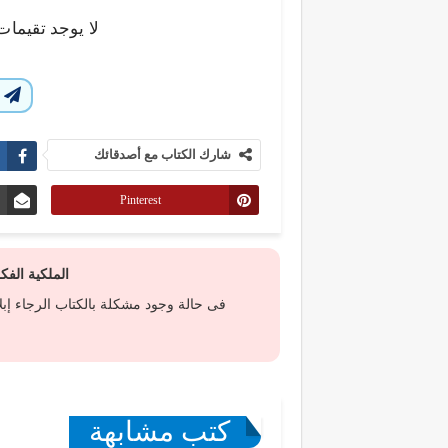
لا يوجد تقيمات
ا
شارك الكتاب مع أصدقائك
Pinterest
الملكية الف
فى حالة وجود مشكلة بالكتاب الرجاء إب
كتب مشابهة