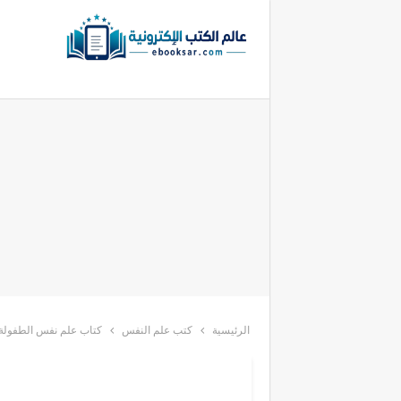
الرئيسية
كتب علم النفس
كتاب علم نفس الطفولة