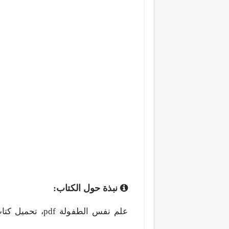
نبذة حول الكتاب: