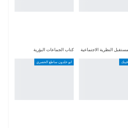
ستقبل النظرية الاجتماعية
كتاب الجماعات البؤرية
فينك
ابو خلدون ساطع الحصري