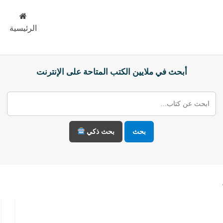
الرئيسية
أبحث في ملايين الكتب المتاحة على الإنترنت
بحث
بحث ذكي