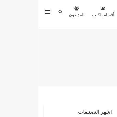
أقسام الكتب
المؤلفون
اشهر التصنيفات