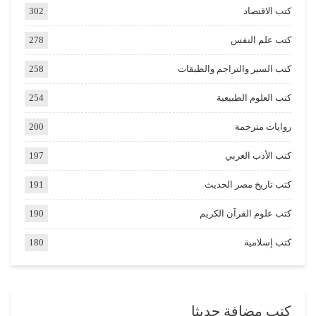
كتب الاقتصاد
302
كتب علم النفس
278
كتب السير والتراجم والطبقات
258
كتب العلوم الطبيعية
254
روايات مترجمة
200
كتب الأدب العربي
197
كتب تاريخ مصر الحديث
191
كتب علوم القرآن الكريم
190
كتب إسلامية
180
كتب مضافة حديثا