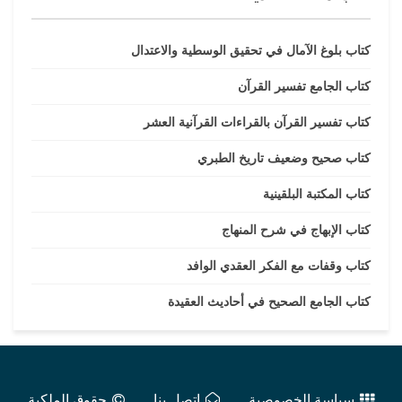
كتاب بلوغ الآمال في تحقيق الوسطية والاعتدال
كتاب الجامع تفسير القرآن
كتاب تفسير القرآن بالقراءات القرآنية العشر
كتاب صحيح وضعيف تاريخ الطبري
كتاب المكتبة البلقينية
كتاب الإبهاج في شرح المنهاج
كتاب وقفات مع الفكر العقدي الوافد
كتاب الجامع الصحيح في أحاديث العقيدة
سياسة الخصوصية
اتصل بنا
حقوق الملكية