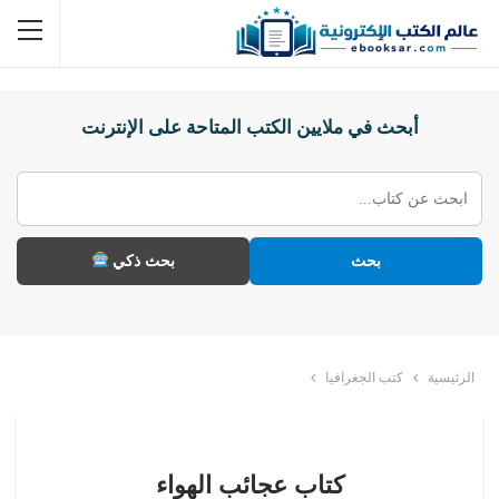
أبحث في ملايين الكتب المتاحة على الإنترنت
بحث
بحث ذكي
الرئيسية
كتب الجغرافيا
كتاب عجائب الهواء