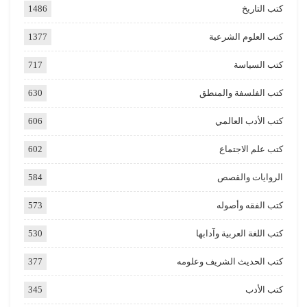
كتب التاريخ
1486
كتب العلوم الشرعية
1377
كتب السياسة
717
كتب الفلسفة والمنطق
630
كتب الأدب العالمي
606
كتب علم الاجتماع
602
الروايات والقصص
584
كتب الفقه وأصوله
573
كتب اللغة العربية وآدابها
530
كتب الحديث الشريف وعلومه
377
كتب الأدب
345