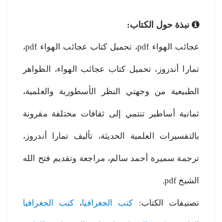
نبذة حول الكتاب:
عجائب الهواء pdf، تحميل كتاب عجائب الهواء pdf،
تمارا أندروز، تحميل كتاب عجائب الهواء، الظواهر
الطبيعية من وجهتي النظر الأسطورية والعلمية،
ثمانية أساطير تنتمي إلى ثقافات مختلفة مقرونة
بالتفسيرات العلمية الحديثة، تأليف تمارا أندروز،
ترجمة سميرة أحمد سالم، مراجعة وتقديم فتح الله
الشيخ pdf.
تصنيفات الكتاب:
كتب الجغرافيا
،
كتب الجغرافيا