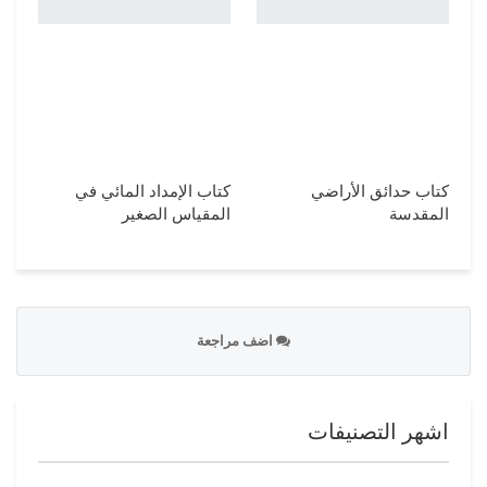
كتاب حدائق الأراضي
كتاب الإمداد المائي في
المقدسة
المقياس الصغير
اضف مراجعة
اشهر التصنيفات