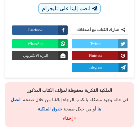
انضم إلينا على تليجرام
شارك الكتاب مع أصدقائك
Facebook
WhatsApp
Twitter
Pinterest
البريد الالكتروني
Telegram
الملكية الفكرية محفوظة لمؤلف الكتاب المذكور
فى حالة وجود مشكلة بالكتاب الرجاء إبلاغنا من خلال صفحة:
اتصل
بنا
أو من خلال صفحة
حقوق الملكية
× إخفاء