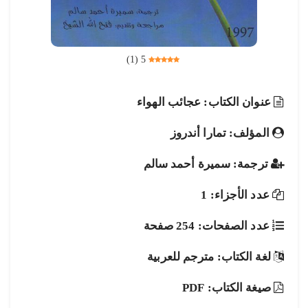
)
1
(
5
عنوان الكتاب: عجائب الهواء
المؤلف: تمارا أندروز
ترجمة: سميرة أحمد سالم
عدد الأجزاء: 1
عدد الصفحات: 254 صفحة
لغة الكتاب: مترجم للعربية
صيغة الكتاب: PDF