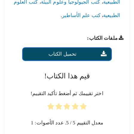
الطبيعية
،
كتب الجيولوجيا وعلوم البيئة
،
كتب العلوم
الطبيعية
،
كتب علم الأساطير
.
ملفات الكتاب:
تحميل الكتاب
قيم هذا الكتاب!
اختر تقييمك ثم أضغط تأكيد التقييم!
معدل التقييم
5
/ 5. عدد الأصوات:
1