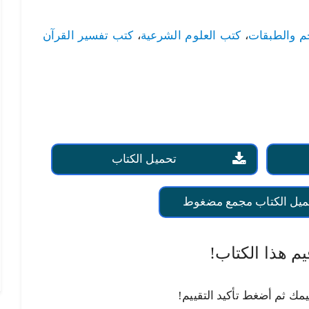
جم والطبقات
،
كتب العلوم الشرعية
،
كتب تفسير القرآن
تحميل الكتاب
ميل الكتاب مجمع مضغوط
يم هذا الكتاب!
يمك ثم أضغط تأكيد التقييم!