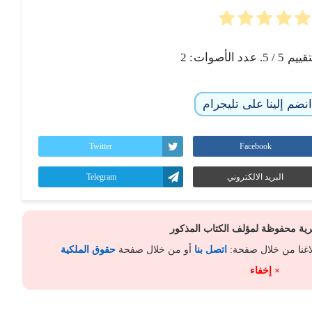
تقييم
5
/ 5. عدد الأصوات:
2
نضم إلينا على تليجرام
Twitter
Facebook
البريد الالكتروني
Telegram
كرية محفوظة لمؤلف الكتاب المذكور
لاغنا من خلال صفحة:
اتصل بنا
أو من خلال صفحة
حقوق الملكية
× إخفاء