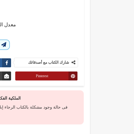
معدل ال
ا
شارك الكتاب مع أصدقائك
Pinterest
الملكية الف
فى حالة وجود مشكلة بالكتاب الرجاء إب