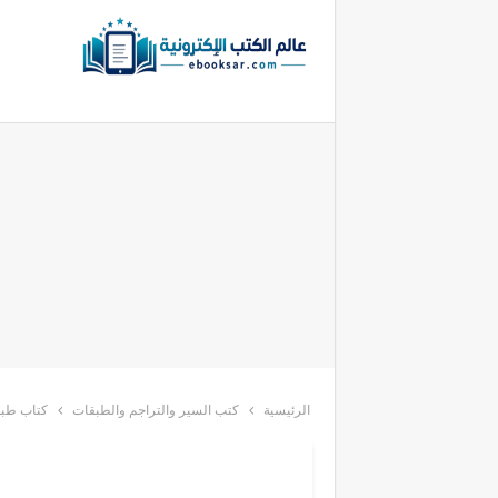
الرئيسية
كتب السير والتراجم والطبقات
كتاب طبق