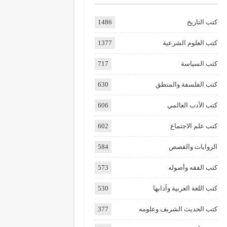
كتب التاريخ
1486
كتب العلوم الشرعية
1377
كتب السياسة
717
كتب الفلسفة والمنطق
630
كتب الأدب العالمي
606
كتب علم الاجتماع
602
الروايات والقصص
584
كتب الفقه وأصوله
573
كتب اللغة العربية وآدابها
530
كتب الحديث الشريف وعلومه
377