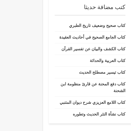
كتب مضافة حديثا
كتاب صحيح وضعيف تاريخ الطبري
كتاب الجامع الصحيح في أحاديث العقيدة
كتاب الكشف والبيان عن تفسير القرآن
كتاب العربية والحداثة
كتاب تيسير مصطلح الحديث
كتاب دفع المحنة عن قارئ منظومة ابن
الشحنة
كتاب اللامع العزيزي شرح ديوان المتنبي
كتاب نشأة النثر الحديث وتطوره