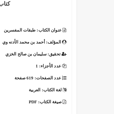
كتاب
عنوان الكتاب: طبقات المفسرين
المؤلف: أحمد بن محمد الأدنه وي
تحقيق: سليمان بن صالح الخزي
عدد الأجزاء: 1
عدد الصفحات: 619 صفحة
لغة الكتاب: العربية
صيغة الكتاب: PDF