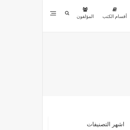
أقسام الكتب
المؤلفون
اشهر التصنيفات