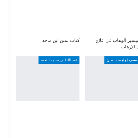
يسير الوهاب في علاج
كتاب سنن ابن ماجه
الإرهاب
وسف إبراهيم جليدان
عبد اللطيف محمد النعيم