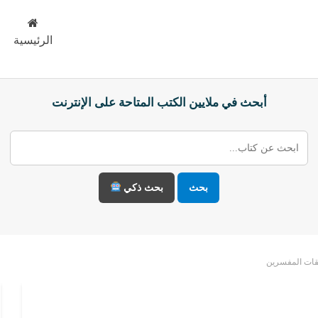
الرئيسية
أبحث في ملايين الكتب المتاحة على الإنترنت
بحث
بحث ذكي
ات المفسرين