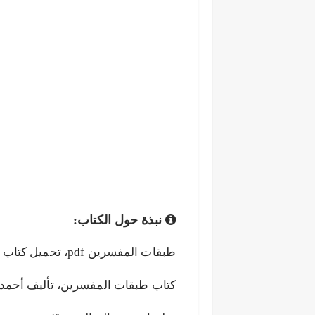
نبذة حول الكتاب:
كتاب طبقات المفسرين، تأليف أحمد 