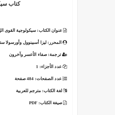
كتاب سيك
عنوان الكتاب: سيكولوجية القوى الإ
المحرر: ليزا أسبينوول وأورسولا ست
ترجمة: صفاء الأعسر وآخرون
عدد الأجزاء: 1
عدد الصفحات: 484 صفحة
لغة الكتاب: مترجم للعربية
صيغة الكتاب: PDF