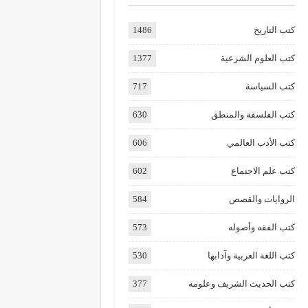
كتب التاريخ
1486
كتب العلوم الشرعية
1377
كتب السياسة
717
كتب الفلسفة والمنطق
630
كتب الأدب العالمي
606
كتب علم الاجتماع
602
الروايات والقصص
584
كتب الفقه وأصوله
573
كتب اللغة العربية وآدابها
530
كتب الحديث الشريف وعلومه
377