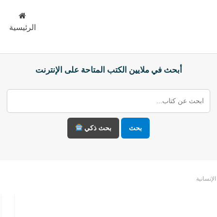
الرئيسية
أبحث في ملايين الكتب المتاحة على الإنترنت
بحث
بحث ذكي
لإنسانية