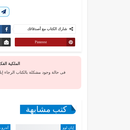
ا
شارك الكتاب مع أصدقائك
Pinterest
الملكية الف
فى حالة وجود مشكلة بالكتاب الرجاء إب
كتب مشابهة
إيان لوو
أندرو 