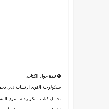
نبذة حول الكتاب:
تحميل كتاب سيكولوجية القوى الإنس