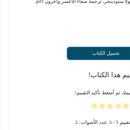
لا ستودينجر، ترجمة صفاء الأعسر وآخرون pdf.
تحميل الكتاب
يم هذا الكتاب!
يمك ثم أضغط تأكيد التقييم!
تقييم
5
/ 5. عدد الأصوات:
2