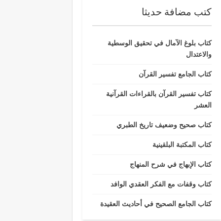
كتب مضافة حديثا
كتاب بلوغ الآمال في تحقيق الوسطية
والاعتدال
كتاب الجامع تفسير القرآن
كتاب تفسير القرآن بالقراءات القرآنية
العشر
كتاب صحيح وضعيف تاريخ الطبري
كتاب المكتبة البلقينية
كتاب الإبهاج في شرح المنهاج
كتاب وقفات مع الفكر العقدي الوافد
كتاب الجامع الصحيح في أحاديث العقيدة