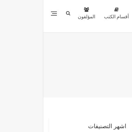
أقسام الكتب
المؤلفون
اشهر التصنيفات