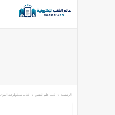
الرئيسية
كتب علم النفس
كتاب سيكولوجية القوى ا