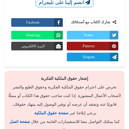
انضم إلينا على تليجرام
شارك الكتاب مع أصدقائك
Facebook
WhatsApp
Twitter
Pinterest
البريد الالكتروني
Telegram
إشعار حقوق الملكية الفكرية
نحرص على احترام حقوق الملكية الفكرية وحقوق الطبع والنشر
لأصحاب الأعمال المنشورة. إذا كنت صاحب حقوق هذا الكتاب أو ممثلًا
قانونيًا عنه وتعتقد أن عرضه أو توفير الوصول إليه ينتهك حقوقك،
يرجى إبلاغنا عبر
صفحة حقوق الملكية
.
كما يمكنك التواصل معنا للاستفسارات العامة من خلال
صفحة اتصل