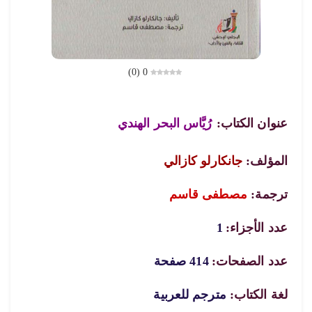
)
0
(
0
عنوان الكتاب:
رُيَّاس البحر الهندي
المؤلف:
جانكارلو كازالي
ترجمة:
مصطفى قاسم
عدد الأجزاء:
1
عدد الصفحات:
414 صفحة
لغة الكتاب:
مترجم للعربية