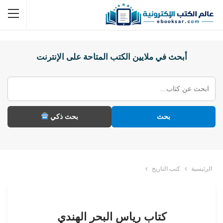
أبحث في ملايين الكتب المتاحة على الإنترنت
بحث
بحث ذكي
الرئيسية
كتب التاريخ
كتاب رياس البحر الهندي