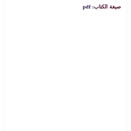
صيغة الكتاب:
pdf