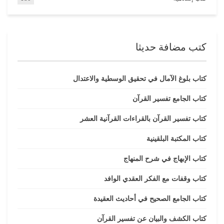
كتب مضافة حديثا
كتاب بلوغ الآمال في تحقيق الوسطية والاعتدال
كتاب الجامع تفسير القرآن
كتاب تفسير القرآن بالقراءات القرآنية العشر
كتاب المكتبة البلقينية
كتاب الإبهاج في شرح المنهاج
كتاب وقفات مع الفكر العقدي الوافد
كتاب الجامع الصحيح في أحاديث العقيدة
كتاب الكشف والبيان عن تفسير القرآن