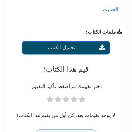
الحديث
.
ملفات الكتاب:
تحميل الكتاب
قيم هذا الكتاب!
اختر تقييمك ثم أضغط تأكيد التقييم!
لا يوجد تقيمات بعد، كن أول من يقيم هذا الكتاب!