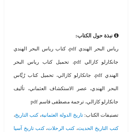
نبذة حول الكتاب:
رياس البحر الهندي pdf، كتاب رياس البحر الهندي
جانكارلو كازالي pdf، تحميل كتاب رياس البحر
الهندي pdf، جانكارلو كازالي، تحميل كتاب رُيَّاس
البحر الهندي، عصر الاستكشاف العثماني، تأليف
جانكارلو كازالي، ترجمة مصطفى قاسم pdf
تصنيفات الكتاب:
تاريخ الدولة العثمانية
،
كتب التاريخ
،
كتب التاريخ الحديث
،
كتب الرحلات
،
كتب تاريخ آسيا