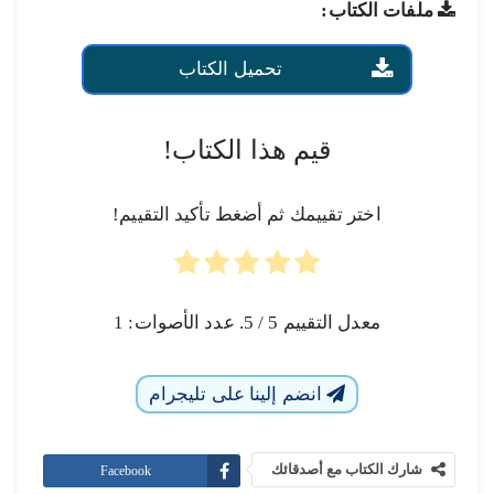
ملفات الكتاب:
تحميل الكتاب
قيم هذا الكتاب!
اختر تقييمك ثم أضغط تأكيد التقييم!
معدل التقييم
5
/ 5. عدد الأصوات:
1
انضم إلينا على تليجرام
شارك الكتاب مع أصدقائك
Facebook