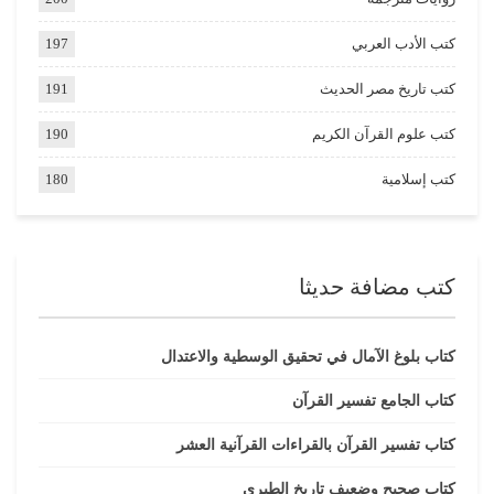
كتب الأدب العربي
197
كتب تاريخ مصر الحديث
191
كتب علوم القرآن الكريم
190
كتب إسلامية
180
كتب مضافة حديثا
كتاب بلوغ الآمال في تحقيق الوسطية والاعتدال
كتاب الجامع تفسير القرآن
كتاب تفسير القرآن بالقراءات القرآنية العشر
كتاب صحيح وضعيف تاريخ الطبري