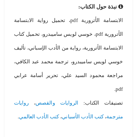
نبذة حول الكتاب:
الابتسامة الأترورية pdf، تحميل رواية الابتسامة
الأترورية pdf، خوسي لويس ساميبدرو، تحميل كتاب
الابتسامة الأترورية، رواية من الأدب الإسباني، تأليف
خوسي لويس ساميبدرو، ترجمة محمد عبد الكافي،
مراجعة محمود السيد علي، تحرير أسامة عرابي
pdf.
تصنيفات الكتاب:
الروايات والقصص
،
روايات
مترجمة
،
كتب الأدب الأسباني
،
كتب الأدب العالمي
.