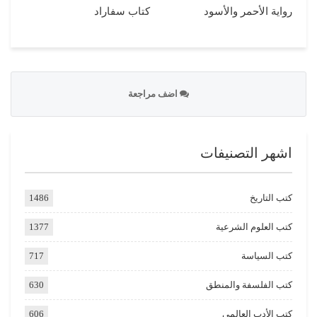
رواية الأحمر والأسود
كتاب سفاراد
اضف مراجعة
اشهر التصنيفات
كتب التاريخ
1486
كتب العلوم الشرعية
1377
كتب السياسة
717
كتب الفلسفة والمنطق
630
كتب الأدب العالمي
606