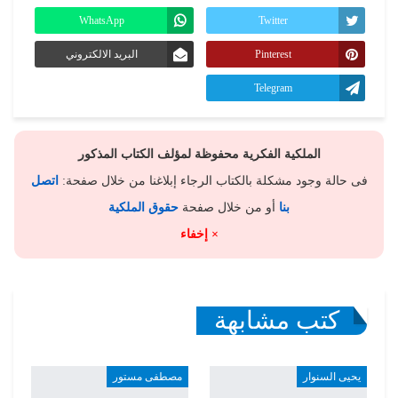
WhatsApp
Twitter
Pinterest
البريد الالكتروني
Telegram
الملكية الفكرية محفوظة لمؤلف الكتاب المذكور
فى حالة وجود مشكلة بالكتاب الرجاء إبلاغنا من خلال صفحة:
اتصل
بنا
أو من خلال صفحة
حقوق الملكية
× إخفاء
كتب مشابهة
يحيى السنوار
مصطفى مستور