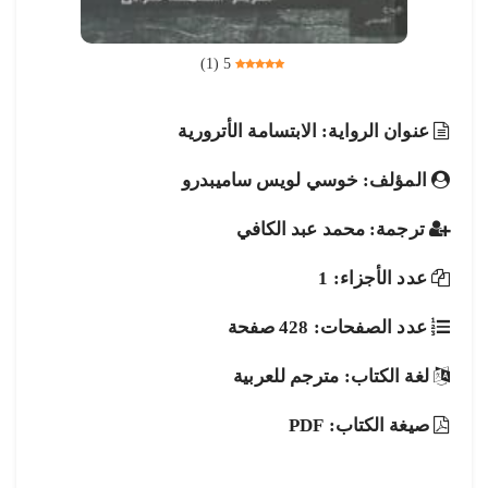
)
1
(
5
عنوان الرواية: الابتسامة الأترورية
المؤلف: خوسي لويس ساميبدرو
ترجمة: محمد عبد الكافي
عدد الأجزاء: 1
عدد الصفحات: 428 صفحة
لغة الكتاب: مترجم للعربية
صيغة الكتاب: PDF