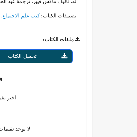
له، تأليف ماكس فيبر، ترجمة عبد الحف
تصنيفات الكتاب:
كتب علم الاجتماع
.
ملفات الكتاب:
تحميل الكتاب
ق
اختر تقي
لا يوجد تقيمات