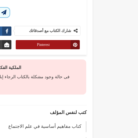
ا
شارك الكتاب مع أصدقائك
Pinterest
الملكية الف
فى حالة وجود مشكلة بالكتاب الرجاء إب
كتب لنفس المؤلف
كتاب مفاهيم أساسية في علم الاجتماع