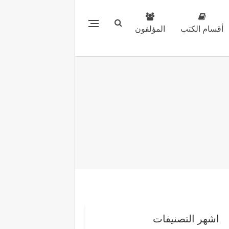
أقسام الكتب
المؤلفون
اشهر التصنيفات