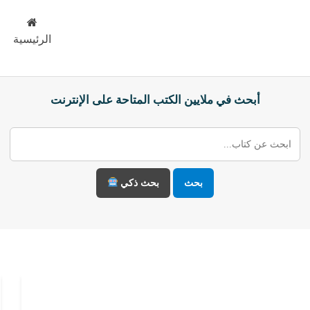
الرئيسية
أبحث في ملايين الكتب المتاحة على الإنترنت
بحث
بحث ذكي