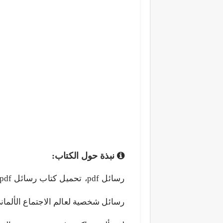
نبذة حول الكتاب:
رسائل شخصية لعالم الاجتماع الألم