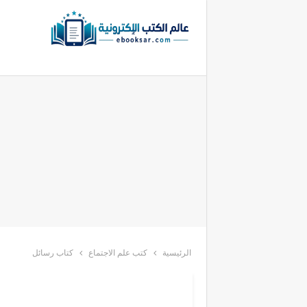
الرئيسية
كتب علم الاجتماع
كتاب رسائل