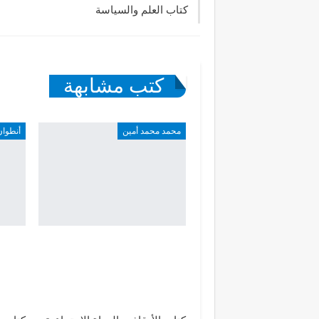
كتاب العلم والسياسة
كتب مشابهة
محمد محمد أمين
أنطوان