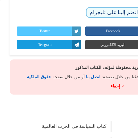
نضم إلينا على تليجرام
Twitter
Facebook
البريد الالكتروني
Telegram
كرية محفوظة لمؤلف الكتاب المذكور
لاغنا من خلال صفحة:
اتصل بنا
أو من خلال صفحة
حقوق الملكية
× إخفاء
كتاب السياسة في الحرب العالمية