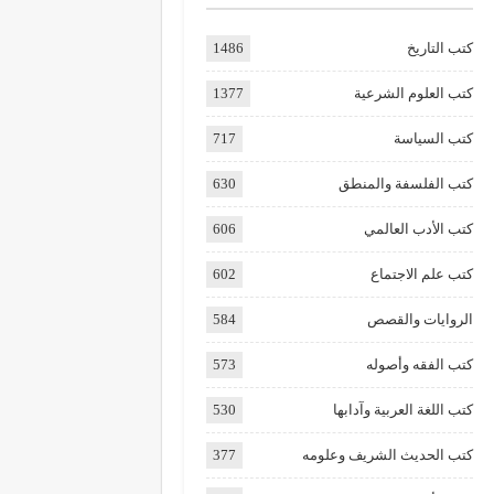
كتب التاريخ
1486
كتب العلوم الشرعية
1377
كتب السياسة
717
كتب الفلسفة والمنطق
630
كتب الأدب العالمي
606
كتب علم الاجتماع
602
الروايات والقصص
584
كتب الفقه وأصوله
573
كتب اللغة العربية وآدابها
530
كتب الحديث الشريف وعلومه
377