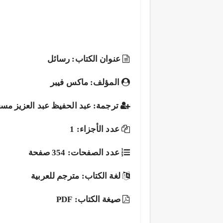
عنوان الكتاب: رسائل
المؤلف: ماكس فيبر
ترجمة: عبد الحفيظ عبد العزيز مس
عدد الأجزاء: 1
عدد الصفحات: 354 صفحة
لغة الكتاب: مترجم للعربية
صيغة الكتاب: PDF