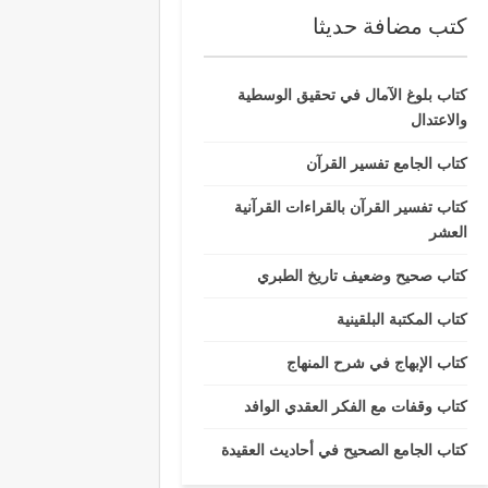
كتب مضافة حديثا
كتاب بلوغ الآمال في تحقيق الوسطية
والاعتدال
كتاب الجامع تفسير القرآن
كتاب تفسير القرآن بالقراءات القرآنية
العشر
كتاب صحيح وضعيف تاريخ الطبري
كتاب المكتبة البلقينية
كتاب الإبهاج في شرح المنهاج
كتاب وقفات مع الفكر العقدي الوافد
كتاب الجامع الصحيح في أحاديث العقيدة