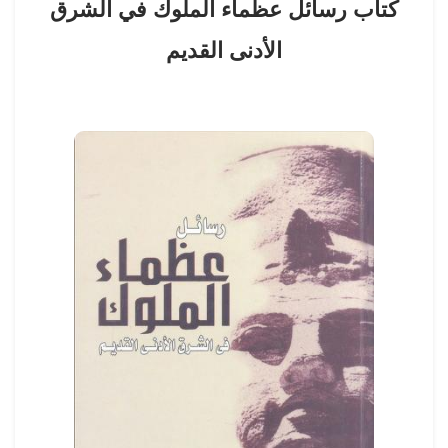
كتاب رسائل عظماء الملوك في الشرق
الأدنى القديم