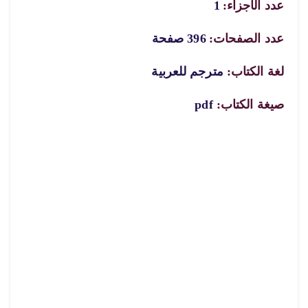
عدد الأجزاء:
1
عدد الصفحات:
396 صفحة
لغة الكتاب:
مترجم للعربية
صيغة الكتاب:
pdf