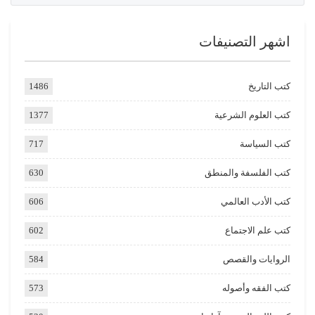
اشهر التصنيفات
كتب التاريخ
1486
كتب العلوم الشرعية
1377
كتب السياسة
717
كتب الفلسفة والمنطق
630
كتب الأدب العالمي
606
كتب علم الاجتماع
602
الروايات والقصص
584
كتب الفقه وأصوله
573