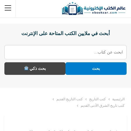
أبحث في ملايين الكتب المتاحة على الإنترنت
بحث
بحث ذكي
الرئيسية
كتب التاريخ
كتب التاريخ القديم
كتب تاريخ الشرق الأدنى القديم