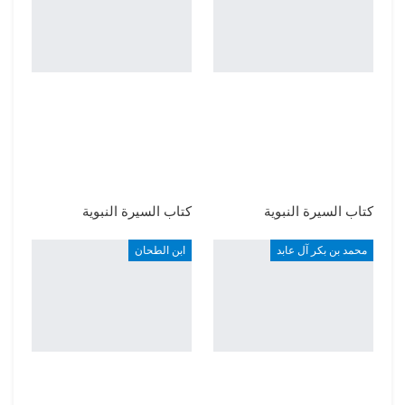
كتاب السيرة النبوية
كتاب السيرة النبوية
محمد بن بكر آل عابد
ابن الطحان