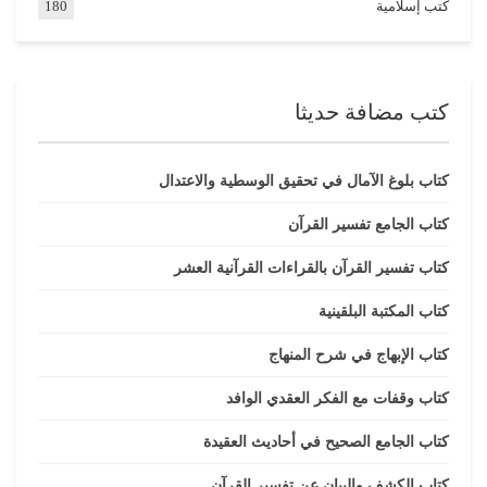
كتب إسلامية
180
كتب مضافة حديثا
كتاب بلوغ الآمال في تحقيق الوسطية والاعتدال
كتاب الجامع تفسير القرآن
كتاب تفسير القرآن بالقراءات القرآنية العشر
كتاب المكتبة البلقينية
كتاب الإبهاج في شرح المنهاج
كتاب وقفات مع الفكر العقدي الوافد
كتاب الجامع الصحيح في أحاديث العقيدة
كتاب الكشف والبيان عن تفسير القرآن