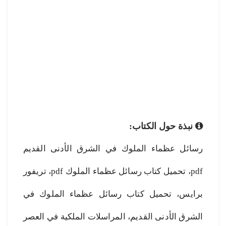
نبذة حول الكتاب:
رسائل عظماء الملوك في الشرق الأدنى القديم
pdf، تحميل كتاب رسائل عظماء الملوك pdf، تريفور
برايس، تحميل كتاب رسائل عظماء الملوك في
الشرق الأدنى القديم، المراسلات الملكية في العصر