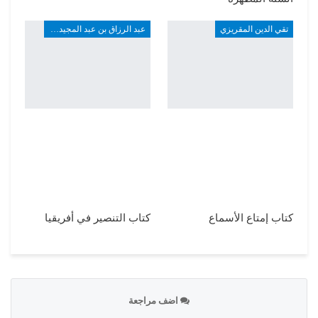
تقي الدين المقريزي
عبد الرزاق بن عبد المجيد ألارو
كتاب إمتاع الأسماع
كتاب التنصير في أفريقيا
اضف مراجعة