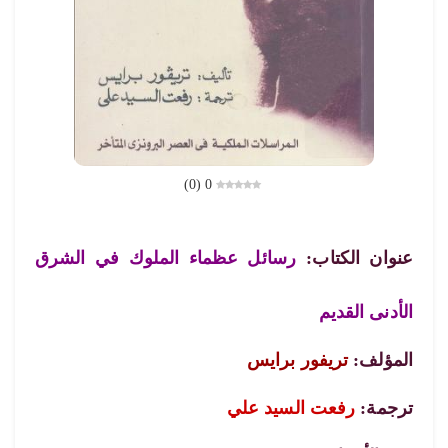
)
0
(
0
عنوان الكتاب:
رسائل عظماء الملوك في الشرق
الأدنى القديم
المؤلف:
تريفور برايس
ترجمة:
رفعت السيد علي