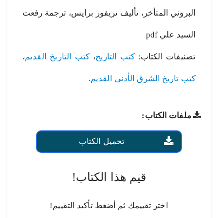
البروني المتأخر، تأليف تريفور برايس، ترجمة رفعت
السيد علي pdf
تصنيفات الكتاب:
كتب التاريخ
،
كتب التاريخ القديم
،
كتب تاريخ الشرق الأدنى القديم
.
ملفات الكتاب:
تحميل الكتاب
قيم هذا الكتاب!
اختر تقييمك ثم أضغط تأكيد التقييم!