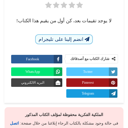
لا يوجد تقيمات بعد، كن أول من يقيم هذا الكتاب!
انضم إلينا على تليجرام
شارك الكتاب مع أصدقائك
Facebook
WhatsApp
Twitter
Pinterest
البريد الالكتروني
Telegram
الملكية الفكرية محفوظة لمؤلف الكتاب المذكور
فى حالة وجود مشكلة بالكتاب الرجاء إبلاغنا من خلال صفحة:
اتصل