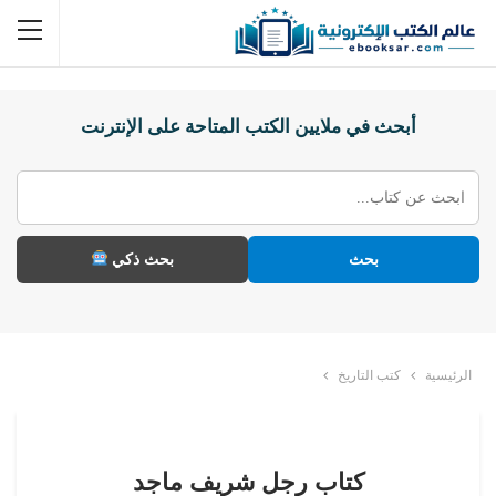
أبحث في ملايين الكتب المتاحة على الإنترنت
بحث
بحث ذكي
الرئيسية
كتب التاريخ
كتاب رجل شريف ماجد