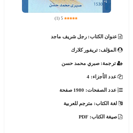
)
1
(
5
عنوان الكتاب: رجل شريف ماجد
المؤلف: تريفور كلارك
ترجمة: صبري محمد حسن
عدد الأجزاء: 4
عدد الصفحات: 1980 صفحة
لغة الكتاب: مترجم للعربية
صيغة الكتاب: PDF