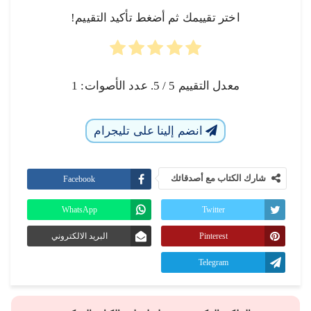
اختر تقييمك ثم أضغط تأكيد التقييم!
معدل التقييم
5
/ 5. عدد الأصوات:
1
انضم إلينا على تليجرام
شارك الكتاب مع أصدقائك
Facebook
WhatsApp
Twitter
Pinterest
البريد الالكتروني
Telegram