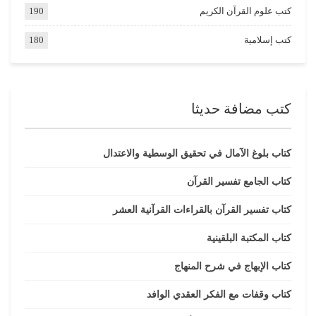
كتب علوم القرآن الكريم
190
كتب إسلامية
180
كتب مضافة حديثا
كتاب بلوغ الآمال في تحقيق الوسطية والاعتدال
كتاب الجامع تفسير القرآن
كتاب تفسير القرآن بالقراءات القرآنية العشر
كتاب المكتبة البلقينية
كتاب الإبهاج في شرح المنهاج
كتاب وقفات مع الفكر العقدي الوافد