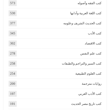
كتب الفقه وأصوله
573
كتب اللغة العربية وآدابها
530
كتب الحديث الشريف وعلومه
377
كتب الأدب
345
كتب الاقتصاد
302
كتب علم النفس
278
كتب السير والتراجم والطبقات
258
كتب العلوم الطبيعية
254
روايات مترجمة
200
كتب الأدب العربي
197
كتب تاريخ مصر الحديث
191