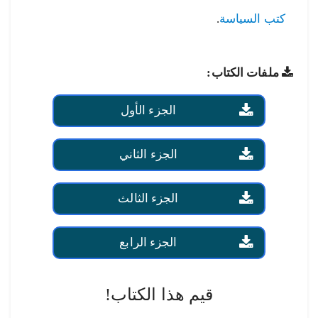
كتب السياسة
.
ملفات الكتاب:
الجزء الأول
الجزء الثاني
الجزء الثالث
الجزء الرابع
قيم هذا الكتاب!