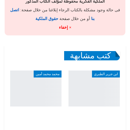
الملكية الفكرية محفوظة لمؤلف الكتاب المذكور
فى حالة وجود مشكلة بالكتاب الرجاء إبلاغنا من خلال صفحة:
اتصل
بنا
أو من خلال صفحة
حقوق الملكية
× إخفاء
كتب مشابهة
ابن جرير الطبري
محمد محمد أمين