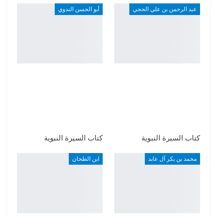
عبد الرحمن بن علي الحجي
أبو الحسن الندوي
كتاب السيرة النبوية
كتاب السيرة النبوية
محمد بن بكر آل عابد
ابن الطحان