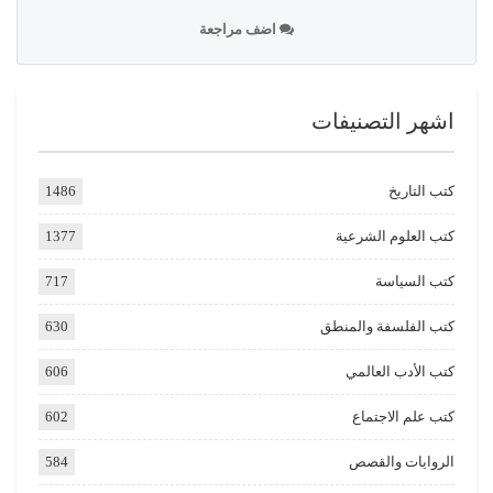
اضف مراجعة
اشهر التصنيفات
كتب التاريخ
1486
كتب العلوم الشرعية
1377
كتب السياسة
717
كتب الفلسفة والمنطق
630
كتب الأدب العالمي
606
كتب علم الاجتماع
602
الروايات والقصص
584