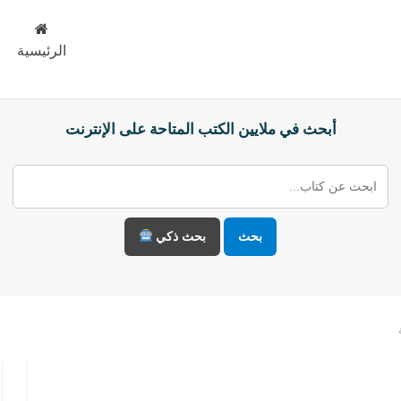
الرئيسية
أبحث في ملايين الكتب المتاحة على الإنترنت
بحث
بحث ذكي