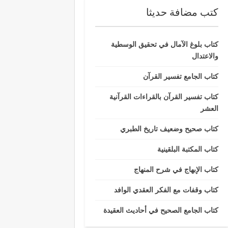
كتب مضافة حديثا
كتاب بلوغ الآمال في تحقيق الوسطية
والاعتدال
كتاب الجامع تفسير القرآن
كتاب تفسير القرآن بالقراءات القرآنية
العشر
كتاب صحيح وضعيف تاريخ الطبري
كتاب المكتبة البلقينية
كتاب الإبهاج في شرح المنهاج
كتاب وقفات مع الفكر العقدي الوافد
كتاب الجامع الصحيح في أحاديث العقيدة