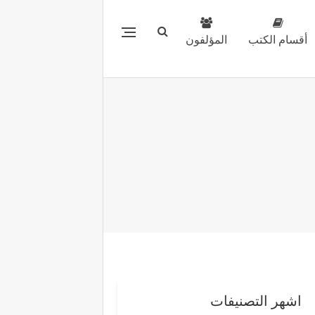
أقسام الكتب
المؤلفون
اشهر التصنيفات