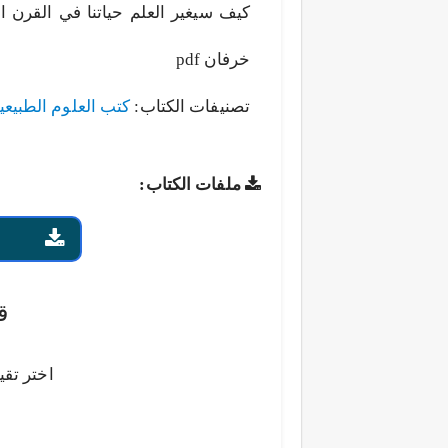
كيف سيغير العلم حياتنا في القرن ا
خرفان pdf
تصنيفات الكتاب:
كتب العلوم الطبيعي
ملفات الكتاب:
ق
اختر تقي