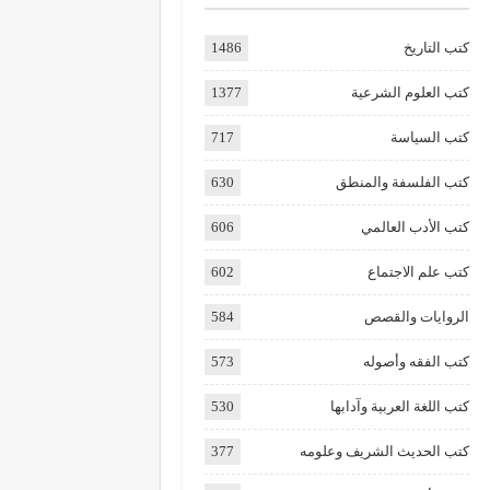
كتب التاريخ
1486
كتب العلوم الشرعية
1377
كتب السياسة
717
كتب الفلسفة والمنطق
630
كتب الأدب العالمي
606
كتب علم الاجتماع
602
الروايات والقصص
584
كتب الفقه وأصوله
573
كتب اللغة العربية وآدابها
530
كتب الحديث الشريف وعلومه
377