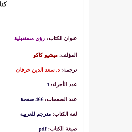
كتا
عنوان الكتاب:
رؤى مستقبلية
المؤلف:
ميشيو كاكو
ترجمة:
د. سعد الدين خرفان
عدد الأجزاء:
1
عدد الصفحات:
466 صفحة
لغة الكتاب:
مترجم للعربية
صيغة الكتاب:
pdf