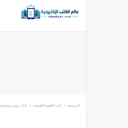
الرئيسية
كتب العلوم الطبيعية
كتاب رؤى مستقبلية