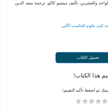
لواحد والعشرين، تأليف ميشيو كاكو، ترجمة سعد الدين
ة
،
كتب علوم الحاسب الآلي
.
تحميل الكتاب
يم هذا الكتاب!
يمك ثم أضغط تأكيد التقييم!