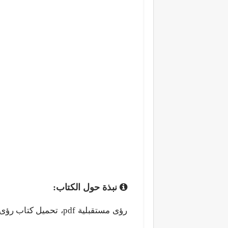
نبذة حول الكتاب: