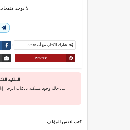
لا يوجد تقيمات
ا
شارك الكتاب مع أصدقائك
Pinterest
الملكية الف
فى حالة وجود مشكلة بالكتاب الرجاء إب
كتب لنفس المؤلف