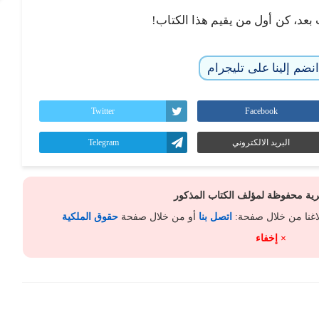
 بعد، كن أول من يقيم هذا الكتاب!
نضم إلينا على تليجرام
Twitter
Facebook
البريد الالكتروني
Telegram
كرية محفوظة لمؤلف الكتاب المذكور
لاغنا من خلال صفحة:
اتصل بنا
أو من خلال صفحة
حقوق الملكية
× إخفاء