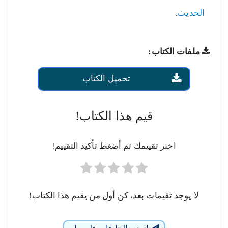
الحديث
.
ملفات الكتاب:
تحميل الكتاب
قيم هذا الكتاب!
اختر تقييمك ثم أضغط تأكيد التقييم!
لا يوجد تقيمات بعد، كن أول من يقيم هذا الكتاب!