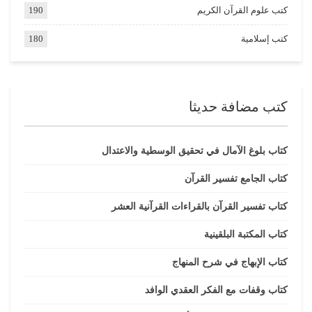
كتب علوم القرآن الكريم
190
كتب إسلامية
180
كتب مضافة حديثا
كتاب بلوغ الآمال في تحقيق الوسطية والاعتدال
كتاب الجامع تفسير القرآن
كتاب تفسير القرآن بالقراءات القرآنية العشر
كتاب المكتبة البلقينية
كتاب الإبهاج في شرح المنهاج
كتاب وقفات مع الفكر العقدي الوافد