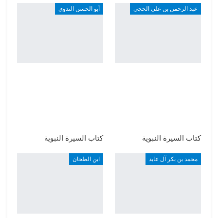
عبد الرحمن بن علي الحجي
أبو الحسن الندوي
كتاب السيرة النبوية
كتاب السيرة النبوية
محمد بن بكر آل عابد
ابن الطحان