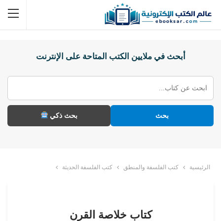
أبحث في ملايين الكتب المتاحة على الإنترنت
بحث
بحث ذكي
الرئيسية
كتب الفلسفة والمنطق
كتب الفلسفة الحديثة
كتاب خلاصة القرن