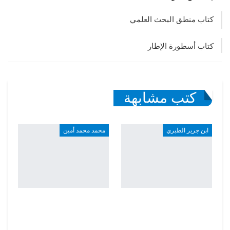
كتاب منطق البحث العلمي
كتاب أسطورة الإطار
كتب مشابهة
ابن جرير الطبري
محمد محمد أمين