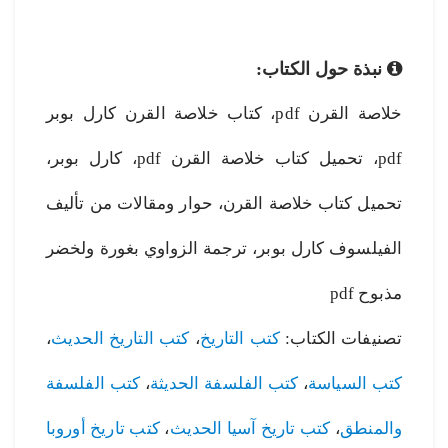
نبذة حول الكتاب:
خلاصة القرن pdf، كتاب خلاصة القرن كارل بوبر
pdf، تحميل كتاب خلاصة القرن pdf، كارل بوبر،
تحميل كتاب خلاصة القرن، حوار ومقالات من تأليف
الفيلسوف كارل بوبر، ترجمة الزواوي بغورة ولخضر
مذبوح pdf
تصنيفات الكتاب:
كتب التاريخ
،
كتب التاريخ الحديث
،
كتب السياسة
،
كتب الفلسفة الحديثة
،
كتب الفلسفة
والمنطق
،
كتب تاريخ آسيا الحديث
،
كتب تاريخ أوروبا