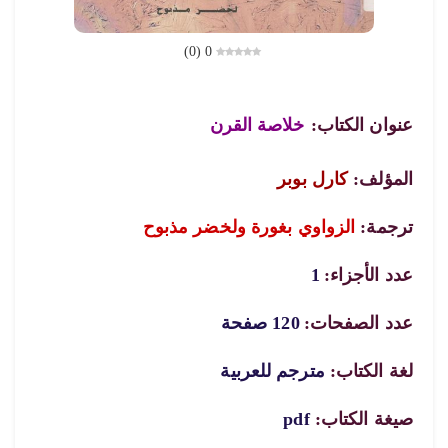
)
0
(
0
عنوان الكتاب:
خلاصة القرن
المؤلف:
كارل بوبر
ترجمة:
الزواوي بغورة ولخضر مذبوح
عدد الأجزاء:
1
عدد الصفحات:
120 صفحة
لغة الكتاب:
مترجم للعربية
صيغة الكتاب:
pdf