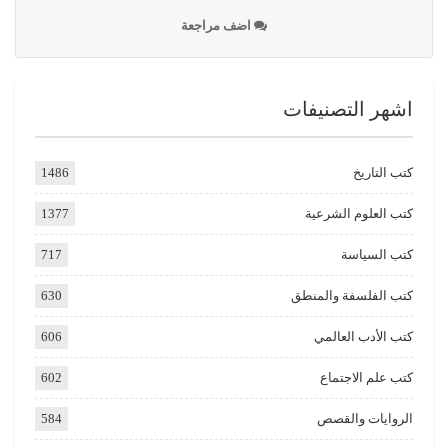
اضف مراجعة
اشهر التصنيفات
كتب التاريخ
1486
كتب العلوم الشرعية
1377
كتب السياسة
717
كتب الفلسفة والمنطق
630
كتب الأدب العالمي
606
كتب علم الاجتماع
602
الروايات والقصص
584