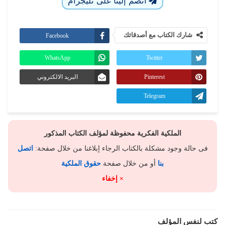
انضم إلينا على تليجرام
شارك الكتاب مع أصدقائك
Facebook
WhatsApp
Twitter
Pinterest
البريد الالكتروني
Telegram
الملكية الفكرية محفوظة لمؤلف الكتاب المذكور
فى حالة وجود مشكلة بالكتاب الرجاء إبلاغنا من خلال صفحة:
اتصل
بنا
أو من خلال صفحة
حقوق الملكية
× إخفاء
كتب لنفس المؤلف