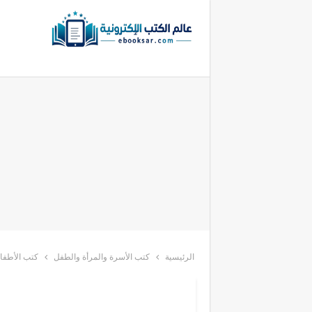
الرئيسية
كتب الأسرة والمرأة والطفل
كتب الأطفا