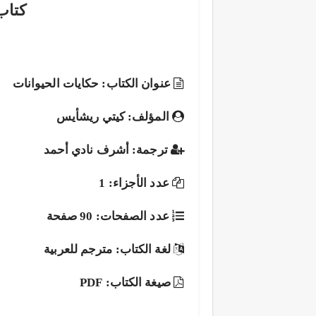
كتاب
عنوان الكتاب: حكايات الحيوانات
المؤلف: كيتي ريشأيس
ترجمة: أشرف نادي أحمد
عدد الأجزاء: 1
عدد الصفحات: 90 صفحة
لغة الكتاب: مترجم للعربية
صيغة الكتاب: PDF