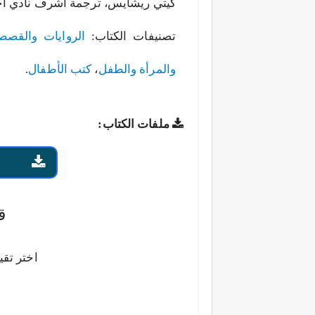
كيتي ريشأيس، ترجمة أشرف نادي أحمد 
تصنيفات الكتاب:
الروايات والقص
والمرأة والطفل
،
كتب الأطفال
.
ملفات الكتاب:
ق
اختر تقي