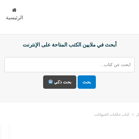
الرئيسية
أبحث في ملايين الكتب المتاحة على الإنترنت
بحث
بحث ذكي
ل
كتاب حكايات الحيوانات