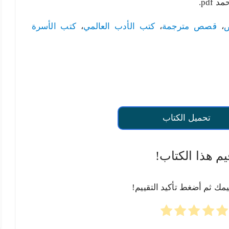
pdf.
ص
،
قصص مترجمة
،
كتب الأدب العالمي
،
كتب الأسرة
تحميل الكتاب
يم هذا الكتاب!
يمك ثم أضغط تأكيد التقييم!