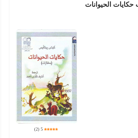
 حكايات الحيوانات
)
2
(
5