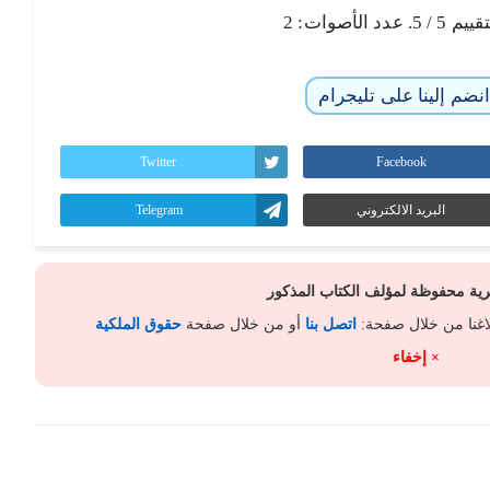
تقييم
5
/ 5. عدد الأصوات:
2
نضم إلينا على تليجرام
Twitter
Facebook
البريد الالكتروني
Telegram
كرية محفوظة لمؤلف الكتاب المذكور
لاغنا من خلال صفحة:
اتصل بنا
أو من خلال صفحة
حقوق الملكية
× إخفاء