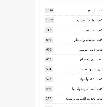
كتب التاريخ
1486
كتب العلوم الشرعية
1377
كتب السياسة
717
كتب الفلسفة والمنطق
630
كتب الأدب العالمي
606
كتب علم الاجتماع
602
الروايات والقصص
584
كتب الفقه وأصوله
573
كتب اللغة العربية وآدابها
530
كتب الحديث الشريف وعلومه
377