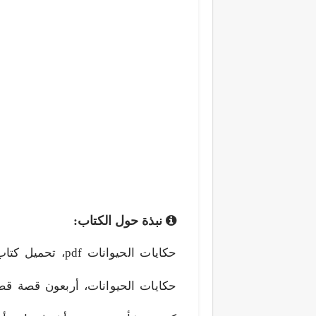
نبذة حول الكتاب:
حكايات الحيوانات، أربعون قصة قص