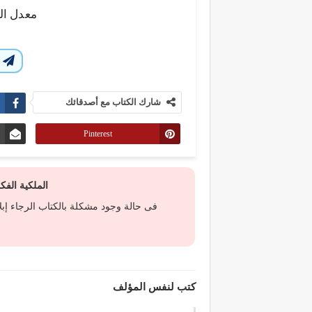
معدل ال
ا
شارك الكتاب مع أصدقائك
Pinterest
الملكية الف
فى حالة وجود مشكلة بالكتاب الرجاء إب
كتب لنفس المؤلف