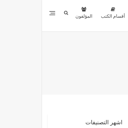
أقسام الكتب
المؤلفون
اشهر التصنيفات