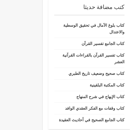
كتب مضافة حديثا
كتاب بلوغ الآمال في تحقيق الوسطية
والاعتدال
كتاب الجامع تفسير القرآن
كتاب تفسير القرآن بالقراءات القرآنية
العشر
كتاب صحيح وضعيف تاريخ الطبري
كتاب المكتبة البلقينية
كتاب الإبهاج في شرح المنهاج
كتاب وقفات مع الفكر العقدي الوافد
كتاب الجامع الصحيح في أحاديث العقيدة