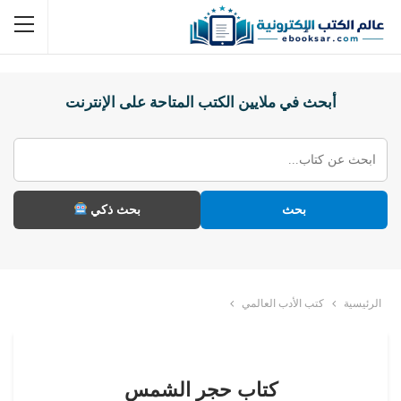
أبحث في ملايين الكتب المتاحة على الإنترنت
بحث
بحث ذكي
الرئيسية
كتب الأدب العالمي
كتاب حجر الشمس