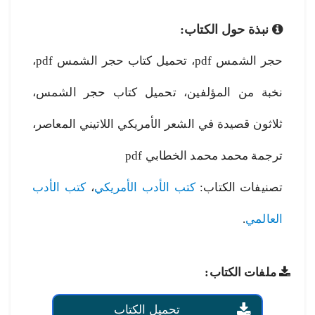
نبذة حول الكتاب:
حجر الشمس pdf، تحميل كتاب حجر الشمس pdf،
نخبة من المؤلفين، تحميل كتاب حجر الشمس،
ثلاثون قصيدة في الشعر الأمريكي اللاتيني المعاصر،
ترجمة محمد محمد الخطابي pdf
تصنيفات الكتاب:
كتب الأدب الأمريكي
،
كتب الأدب
العالمي
.
ملفات الكتاب:
تحميل الكتاب