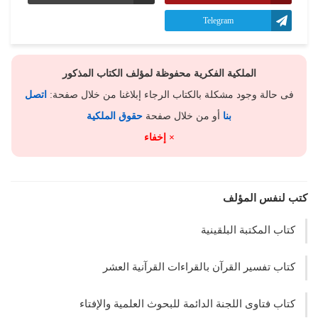
Telegram
الملكية الفكرية محفوظة لمؤلف الكتاب المذكور
فى حالة وجود مشكلة بالكتاب الرجاء إبلاغنا من خلال صفحة:
اتصل
بنا
أو من خلال صفحة
حقوق الملكية
× إخفاء
كتب لنفس المؤلف
كتاب المكتبة البلقينية
كتاب تفسير القرآن بالقراءات القرآنية العشر
كتاب فتاوى اللجنة الدائمة للبحوث العلمية والإفتاء