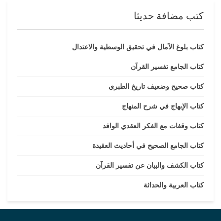
كتب مضافة حديثا
كتاب بلوغ الآمال في تحقيق الوسطية والاعتدال
كتاب الجامع تفسير القرآن
كتاب صحيح وضعيف تاريخ الطبري
كتاب الإبهاج في شرح المنهاج
كتاب وقفات مع الفكر العقدي الوافد
كتاب الجامع الصحيح في أحاديث العقيدة
كتاب الكشف والبيان عن تفسير القرآن
كتاب العربية والحداثة