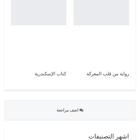
رواية من قلب المعركة
كتاب الإسكندرية
اضف مراجعة
اشهر التصنيفات