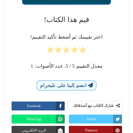
قيم هذا الكتاب!
اختر تقييمك ثم أضغط تأكيد التقييم!
معدل التقييم
5
/ 5. عدد الأصوات:
1
انضم إلينا على تليجرام
شارك الكتاب مع أصدقائك
Facebook
WhatsApp
Twitter
Pinterest
البريد الالكتروني