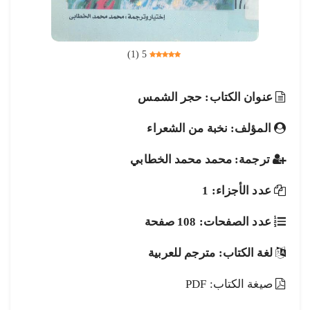
)
1
(
5
عنوان الكتاب: حجر الشمس
المؤلف: نخبة من الشعراء
ترجمة: محمد محمد الخطابي
عدد الأجزاء: 1
عدد الصفحات: 108 صفحة
لغة الكتاب: مترجم للعربية
صيغة الكتاب: PDF