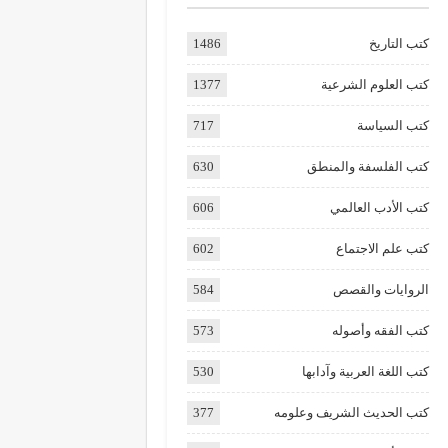
كتب التاريخ
1486
كتب العلوم الشرعية
1377
كتب السياسة
717
كتب الفلسفة والمنطق
630
كتب الأدب العالمي
606
كتب علم الاجتماع
602
الروايات والقصص
584
كتب الفقه وأصوله
573
كتب اللغة العربية وآدابها
530
كتب الحديث الشريف وعلومه
377