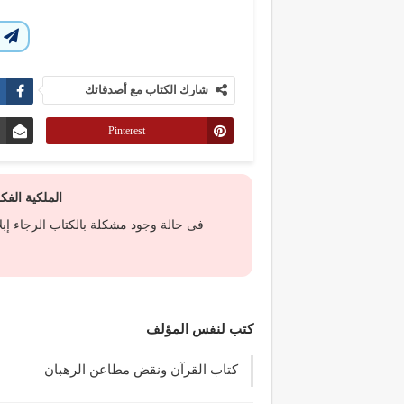
ا
شارك الكتاب مع أصدقائك
Pinterest
الملكية الف
فى حالة وجود مشكلة بالكتاب الرجاء إب
كتب لنفس المؤلف
كتاب القرآن ونقض مطاعن الرهبان