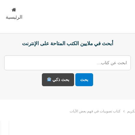
الرئيسية
أبحث في ملايين الكتب المتاحة على الإنترنت
بحث
بحث ذكي
كريم
كتاب تصويبات في فهم بعض الآيات