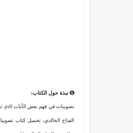
نبذة حول الكتاب:
الفتاح الخالدي، تحميل كتاب تصويب