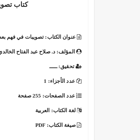
كتاب تصوي
عنوان الكتاب: تصويبات في فهم بعض
المؤلف: د. صلاح عبد الفتاح الخالدي
تحقيق: ـــــ
عدد الأجزاء: 1
عدد الصفحات: 255 صفحة
لغة الكتاب: العربية
صيغة الكتاب: PDF