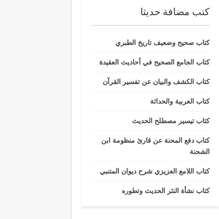
كتب مضافة حديثا
كتاب صحيح وضعيف تاريخ الطبري
كتاب الجامع الصحيح في أحاديث العقيدة
كتاب الكشف والبيان عن تفسير القرآن
كتاب العربية والحداثة
كتاب تيسير مصطلح الحديث
كتاب دفع المحنة عن قارئ منظومة ابن
الشحنة
كتاب اللامع العزيزي شرح ديوان المتنبي
كتاب نشأة النثر الحديث وتطوره