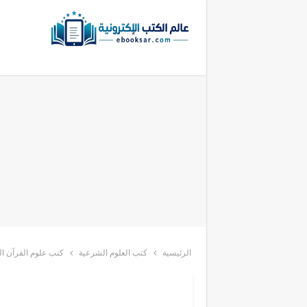
الرئيسية
كتب العلوم الشرعية
كتب علوم القرآن ال