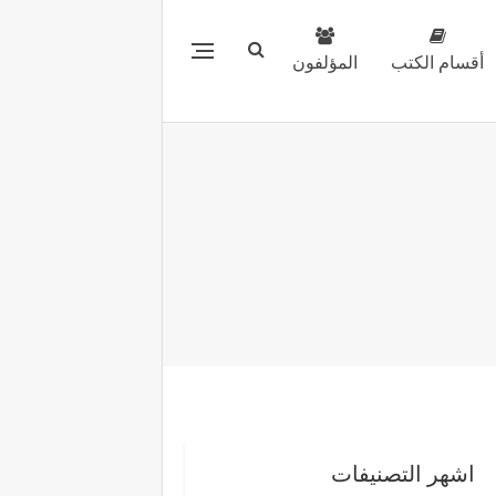
أقسام الكتب
المؤلفون
اشهر التصنيفات