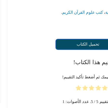
ة
،
كتب علوم القرآن الكريم
.
تحميل الكتاب
يم هذا الكتاب!
يمك ثم أضغط تأكيد التقييم!
تقييم
5
/ 5. عدد الأصوات:
1