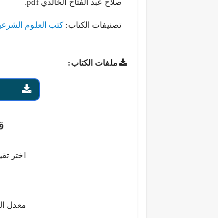
صلاح عبد الفتاح الخالدي pdf.
تصنيفات الكتاب:
كتب العلوم الشرعي
ملفات الكتاب:
ق
اختر تقي
معدل ال