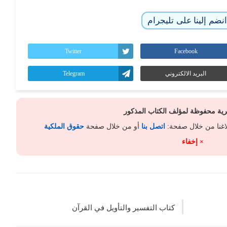
نضم إلينا على تليجرام
Twitter
Facebook
البريد الالكتروني
Telegram
كرية محفوظة لمؤلف الكتاب المذكور
لاغنا من خلال صفحة:
اتصل بنا
أو من خلال صفحة
حقوق الملكية
× إخفاء
كتاب التفسير والتأويل في القرآن