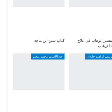
يسير الوهاب في علاج
كتاب سنن ابن ماجه
الإرهاب
وسف إبراهيم جليدان
عبد اللطيف محمد النعيم