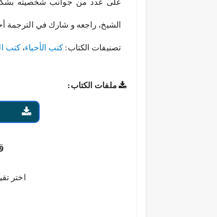
على عدد من جوانب شخصيته بشكل ن
الشيخ، راجعه و شارك في الترجمة أحمد 
تصنيفات الكتاب:
كتب الأحياء
،
كتب ال
ملفات الكتاب:
ق
اختر تقي