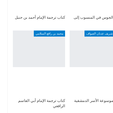
الجوس في المنسوب إلى
كتاب ترجمة الإمام أحمد بن حنبل
شريف عدنان الصواف
محمد بن رافع السلامي
موسوعة الأسر الدمشقية
كتاب ترجمة الإمام أبي القاسم
الرافعي