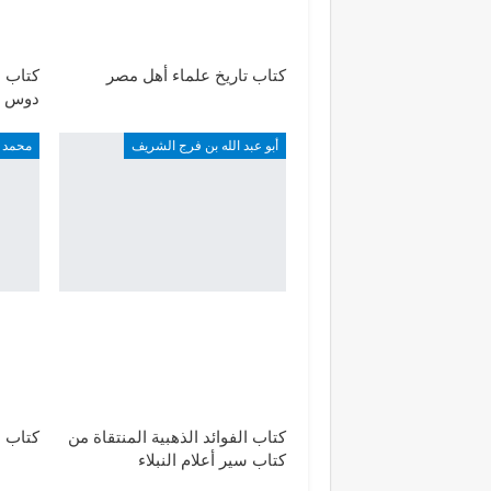
كتاب تاريخ علماء أهل مصر
كتاب 
دوس
أبو عبد الله بن فرج الشريف
محمد 
كتاب الفوائد الذهبية المنتقاة من
كتاب 
كتاب سير أعلام النبلاء