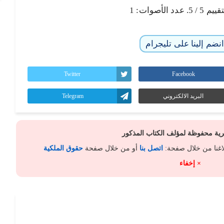
تقييم
5
/ 5. عدد الأصوات:
1
نضم إلينا على تليجرام
Twitter
Facebook
البريد الالكتروني
Telegram
كرية محفوظة لمؤلف الكتاب المذكور
لاغنا من خلال صفحة:
اتصل بنا
أو من خلال صفحة
حقوق الملكية
× إخفاء