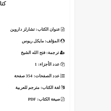
كتا
عنوان الكتاب: تشارلز داروين
المؤلف: مايكل ريوس
ترجمة: فتح الله الشيخ
عدد الأجزاء: 1
عدد الصفحات: 354 صفحة
لغة الكتاب: مترجم للعربية
صيغة الكتاب: PDF