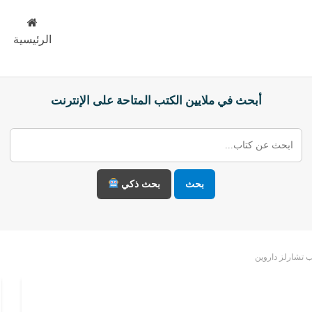
الرئيسية
أبحث في ملايين الكتب المتاحة على الإنترنت
بحث
بحث ذكي
ب تشارلز داروين