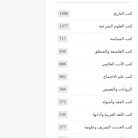
كتب التاريخ
1486
كتب العلوم الشرعية
1377
كتب السياسة
717
كتب الفلسفة والمنطق
630
كتب الأدب العالمي
606
كتب علم الاجتماع
602
الروايات والقصص
584
كتب الفقه وأصوله
573
كتب اللغة العربية وآدابها
530
كتب الحديث الشريف وعلومه
377