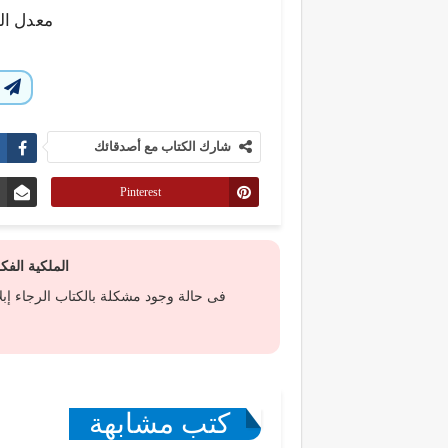
معدل ال
ا
شارك الكتاب مع أصدقائك
Pinterest
الملكية الف
فى حالة وجود مشكلة بالكتاب الرجاء إب
كتب مشابهة