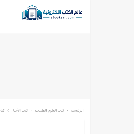
الرئيسية
كتب العلوم الطبيعية
كتب الأحياء
كتا