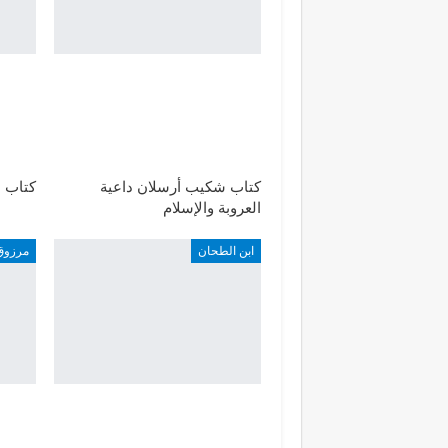
كتاب شكيب أرسلان داعية
كتاب 
العروبة والإسلام
ابن الطحان
مرزوق