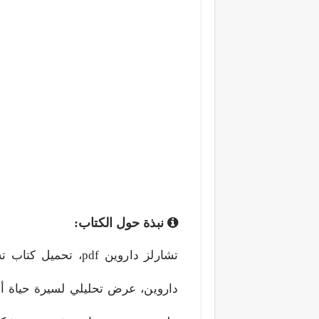
نبذة حول الكتاب:
داروين، عرض تحليلي لسيرة حياة أح