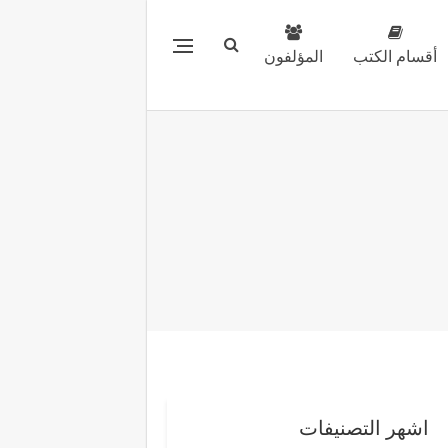
أقسام الكتب
المؤلفون
اشهر التصنيفات