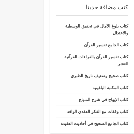
كتب مضافة حديثا
كتاب بلوغ الآمال في تحقيق الوسطية
والاعتدال
كتاب الجامع تفسير القرآن
كتاب تفسير القرآن بالقراءات القرآنية
العشر
كتاب صحيح وضعيف تاريخ الطبري
كتاب المكتبة البلقينية
كتاب الإبهاج في شرح المنهاج
كتاب وقفات مع الفكر العقدي الوافد
كتاب الجامع الصحيح في أحاديث العقيدة