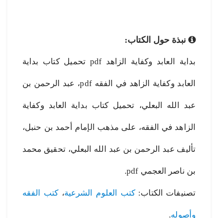
نبذة حول الكتاب:
بداية العابد وكفاية الزاهد pdf تحميل كتاب بداية
العابد وكفاية الزاهد في الفقه pdf، عبد الرحمن بن
عبد الله البعلي، تحميل كتاب بداية العابد وكفاية
الزاهد في الفقه، على مذهب الإمام أحمد بن حنبل،
تأليف عبد الرحمن بن عبد الله البعلي، تحقيق محمد
بن ناصر العجمي pdf.
تصنيفات الكتاب:
كتب العلوم الشرعية
،
كتب الفقه
وأصوله
.