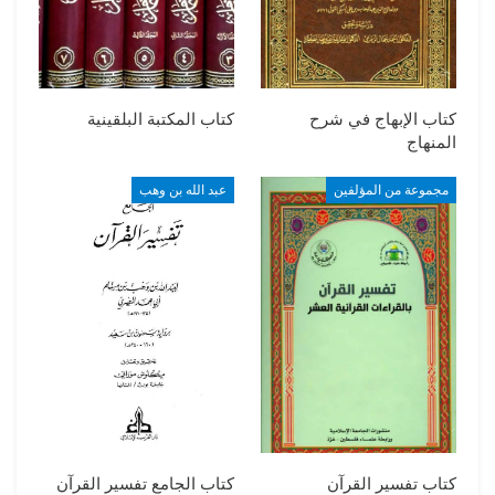
كتاب الإبهاج في شرح
كتاب المكتبة البلقينية
المنهاج
مجموعة من المؤلفين
عبد الله بن وهب
كتاب تفسير القرآن
كتاب الجامع تفسير القرآن