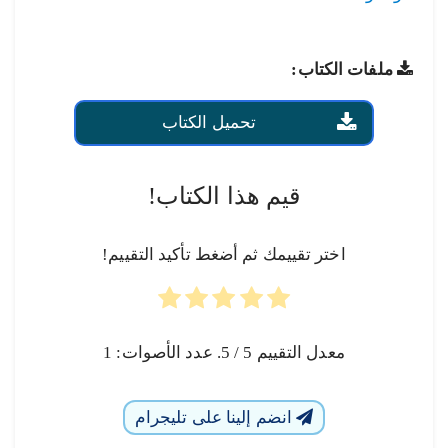
ملفات الكتاب:
تحميل الكتاب
قيم هذا الكتاب!
اختر تقييمك ثم أضغط تأكيد التقييم!
معدل التقييم
5
/ 5. عدد الأصوات:
1
انضم إلينا على تليجرام