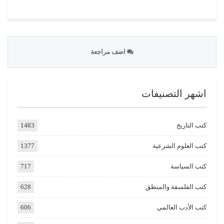
اضف مراجعة
اشهر التصنيفات
كتب التاريخ
1483
كتب العلوم الشرعية
1377
كتب السياسة
717
كتب الفلسفة والمنطق
628
كتب الأدب العالمي
606