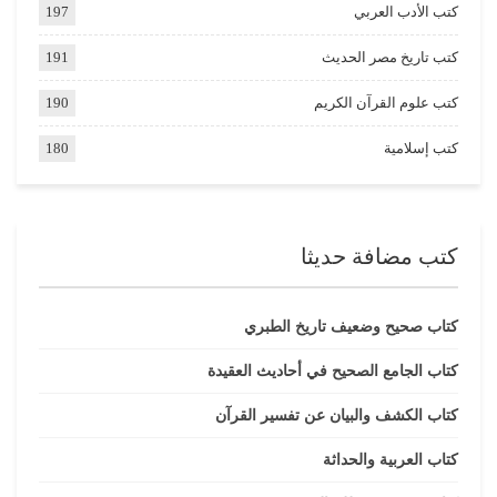
كتب الأدب العربي
197
كتب تاريخ مصر الحديث
191
كتب علوم القرآن الكريم
190
كتب إسلامية
180
كتب مضافة حديثا
كتاب صحيح وضعيف تاريخ الطبري
كتاب الجامع الصحيح في أحاديث العقيدة
كتاب الكشف والبيان عن تفسير القرآن
كتاب العربية والحداثة