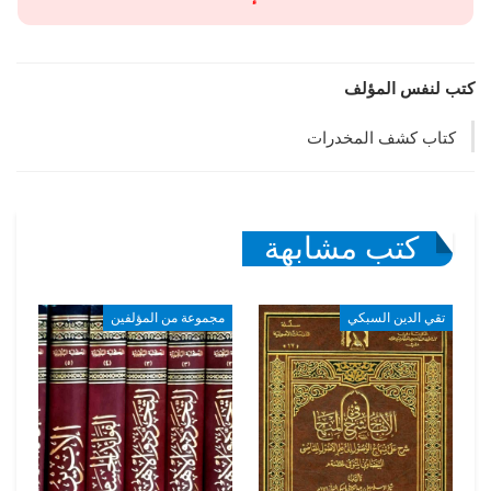
كتب لنفس المؤلف
كتاب كشف المخدرات
كتب مشابهة
تقي الدين السبكي
مجموعة من المؤلفين