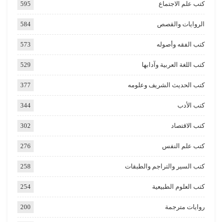
كتب علم الاجتماع
595
الروايات والقصص
584
كتب الفقه وأصوله
573
كتب اللغة العربية وآدابها
529
كتب الحديث الشريف وعلومه
377
كتب الأدب
344
كتب الاقتصاد
302
كتب علم النفس
276
كتب السير والتراجم والطبقات
258
كتب العلوم الطبيعية
254
روايات مترجمة
200