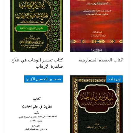
كتاب العقيدة السفارينية
كتاب تيسير الوهاب في علاج
ظاهرة الإرهاب
ابن ماجه
محمد بن الحسين الأزدي