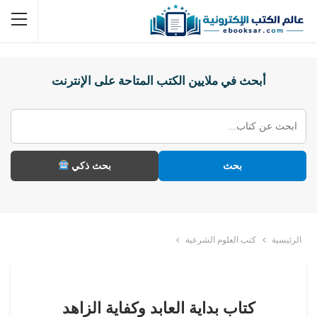
أبحث في ملايين الكتب المتاحة على الإنترنت
بحث
بحث ذكي
الرئيسية
كتب العلوم الشرعية
كتاب بداية العابد وكفاية الزاهد