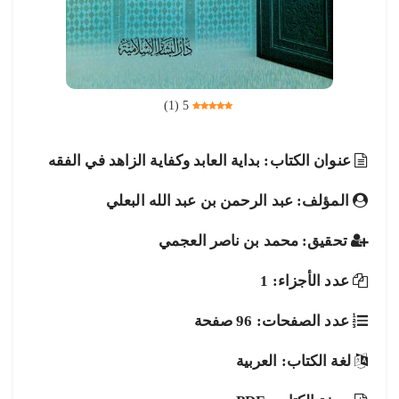
)
1
(
5
عنوان الكتاب: بداية العابد وكفاية الزاهد في الفقه
المؤلف: عبد الرحمن بن عبد الله البعلي
تحقيق: محمد بن ناصر العجمي
عدد الأجزاء: 1
عدد الصفحات: 96 صفحة
لغة الكتاب: العربية