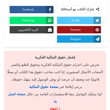
شارك الكتاب مع أصدقائك
Facebook
WhatsApp
Twitter
Pinterest
البريد الالكتروني
Telegram
إشعار حقوق الملكية الفكرية
نحرص على احترام حقوق الملكية الفكرية وحقوق الطبع والنشر
لأصحاب الأعمال المنشورة. إذا كنت صاحب حقوق هذا الكتاب أو ممثلًا
قانونيًا عنه وتعتقد أن عرضه أو توفير الوصول إليه ينتهك حقوقك،
يرجى إبلاغنا عبر
صفحة حقوق الملكية
.
كما يمكنك التواصل معنا للاستفسارات العامة من خلال
صفحة اتصل
بنا
.
× إخفاء