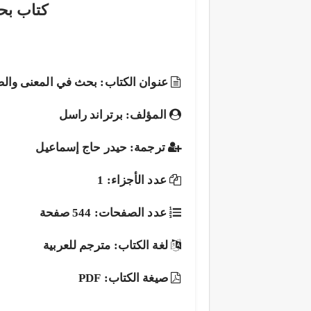
كتاب بح
عنوان الكتاب: بحث في المعنى وال
المؤلف: برتراند راسل
ترجمة: حيدر حاج إسماعيل
عدد الأجزاء: 1
عدد الصفحات: 544 صفحة
لغة الكتاب: مترجم للعربية
صيغة الكتاب: PDF