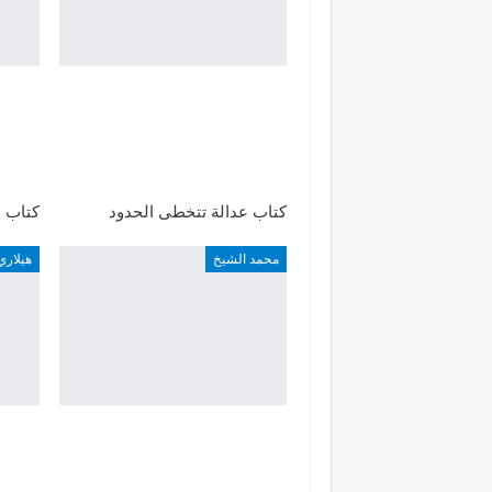
كتاب عدالة تتخطى الحدود
كتاب ض
محمد الشيخ
هيلاري 