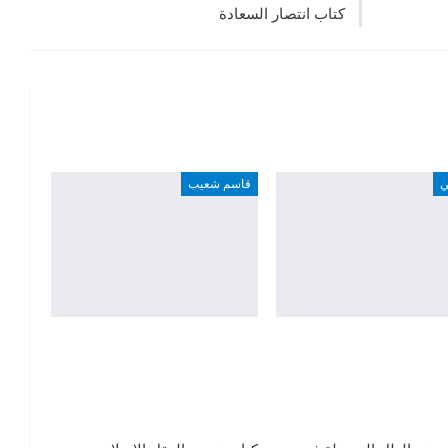
كتاب انتصار السعادة
ي
قاسم شعيب