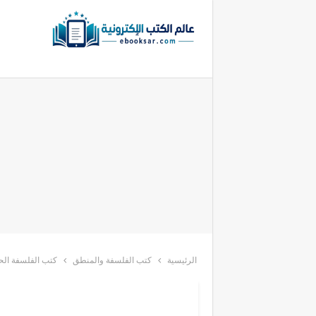
الرئيسية
كتب الفلسفة والمنطق
كتب الفلسفة الحد