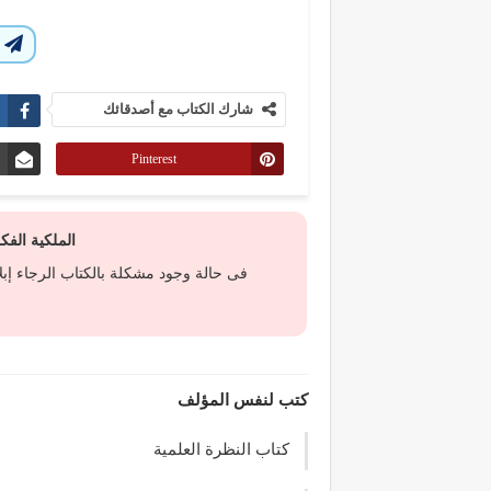
ا
شارك الكتاب مع أصدقائك
Pinterest
الملكية الف
فى حالة وجود مشكلة بالكتاب الرجاء إب
كتب لنفس المؤلف
كتاب النظرة العلمية