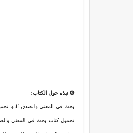
نبذة حول الكتاب:
تحميل كتاب بحث في المعنى والصد