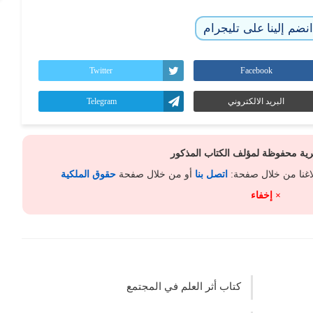
نضم إلينا على تليجرام
Twitter
Facebook
البريد الالكتروني
Telegram
كرية محفوظة لمؤلف الكتاب المذكور
لاغنا من خلال صفحة:
اتصل بنا
أو من خلال صفحة
حقوق الملكية
× إخفاء
كتاب أثر العلم في المجتمع