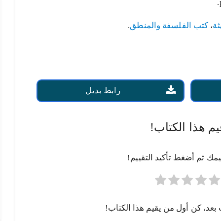
ثة
،
كتب الفلسفة والمنطق
.
رابط بديل
يم هذا الكتاب!
يمك ثم أضغط تأكيد التقييم!
 بعد، كن أول من يقيم هذا الكتاب!