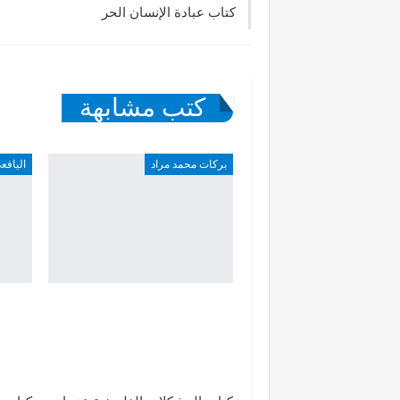
كتاب عبادة الإنسان الحر
كتب مشابهة
بركات محمد مراد
اليافع