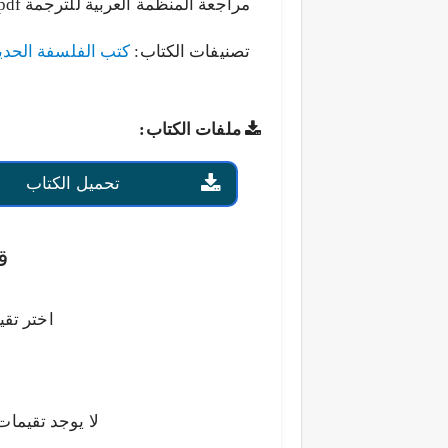
مراجعة المنظمة العربية للترجمة pdf.
تصنيفات الكتاب:
كتب الفلسفة الحدي
ملفات الكتاب:
تحميل الكتاب
ق
اختر تقي
لا يوجد تقيمات