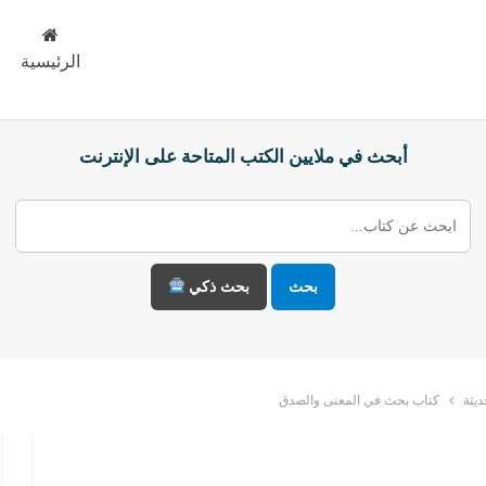
الرئيسية
أبحث في ملايين الكتب المتاحة على الإنترنت
بحث
بحث ذكي
يثة
كتاب بحث في المعنى والصدق