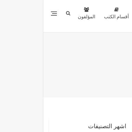
أقسام الكتب
المؤلفون
اشهر التصنيفات