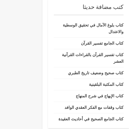
كتب مضافة حديثا
كتاب بلوغ الآمال في تحقيق الوسطية
والاعتدال
كتاب الجامع تفسير القرآن
كتاب تفسير القرآن بالقراءات القرآنية
العشر
كتاب صحيح وضعيف تاريخ الطبري
كتاب المكتبة البلقينية
كتاب الإبهاج في شرح المنهاج
كتاب وقفات مع الفكر العقدي الوافد
كتاب الجامع الصحيح في أحاديث العقيدة