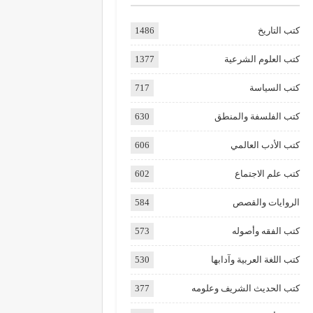
كتب التاريخ
1486
كتب العلوم الشرعية
1377
كتب السياسة
717
كتب الفلسفة والمنطق
630
كتب الأدب العالمي
606
كتب علم الاجتماع
602
الروايات والقصص
584
كتب الفقه وأصوله
573
كتب اللغة العربية وآدابها
530
كتب الحديث الشريف وعلومه
377