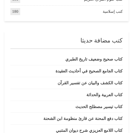
كتب إسلامية
180
كتب مضافة حديثا
كتاب صحيح وضعيف تاريخ الطبري
كتاب الجامع الصحيح في أحاديث العقيدة
كتاب الكشف والبيان عن تفسير القرآن
كتاب العربية والحداثة
كتاب تيسير مصطلح الحديث
كتاب دفع المحنة عن قارئ منظومة ابن الشحنة
كتاب اللامع العزيزي شرح ديوان المتنبي