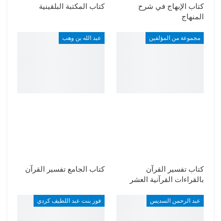
كتاب الإبهاج في شرح
كتاب المكتبة البلقينية
المنهاج
مجموعة من المؤلفين
عبد الله بن وهب
كتاب تفسير القرآن
كتاب الجامع تفسير القرآن
بالقراءات القرآنية العشر
عبد الرحمن السديس
فوز بنت عبد اللطيف كردي