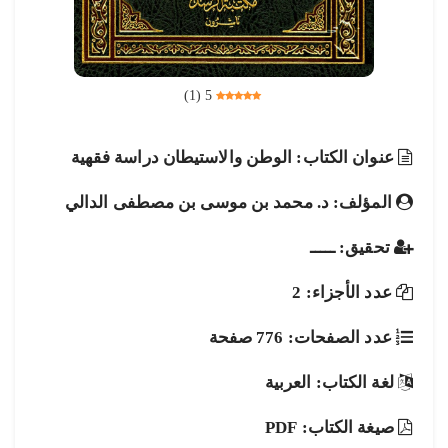
)
1
(
5
عنوان الكتاب: الوطن والاستيطان دراسة فقهية
المؤلف: د. محمد بن موسى بن مصطفى الدالي
تحقيق: ـــــ
عدد الأجزاء: 2
عدد الصفحات: 776 صفحة
لغة الكتاب: العربية
صيغة الكتاب: PDF