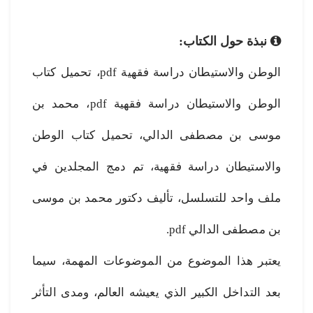
نبذة حول الكتاب:
الوطن والاستيطان دراسة فقهية pdf، تحميل كتاب
الوطن والاستيطان دراسة فقهية pdf، محمد بن
موسى بن مصطفى الدالي، تحميل كتاب الوطن
والاستيطان دراسة فقهية، تم دمج المجلدين في
ملف واحد للتسلسل، تأليف دكتور محمد بن موسى
بن مصطفى الدالي pdf.
يعتبر هذا الموضوع من الموضوعات المهمة، سيما
بعد التداخل الكبير الذي يعيشه العالم، ومدى التأثر