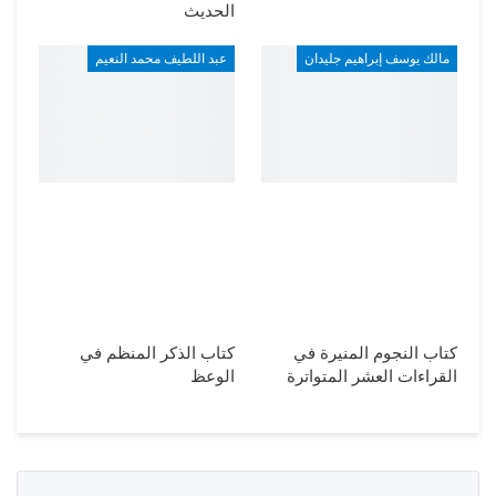
الحديث
مالك يوسف إبراهيم جليدان
عبد اللطيف محمد النعيم
كتاب النجوم المنيرة في
كتاب الذكر المنظم في
القراءات العشر المتواترة
الوعظ