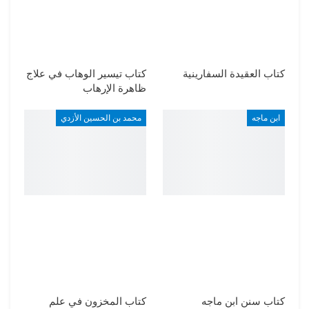
كتاب العقيدة السفارينية
كتاب تيسير الوهاب في علاج
ظاهرة الإرهاب
ابن ماجه
محمد بن الحسين الأزدي
كتاب سنن ابن ماجه
كتاب المخزون في علم