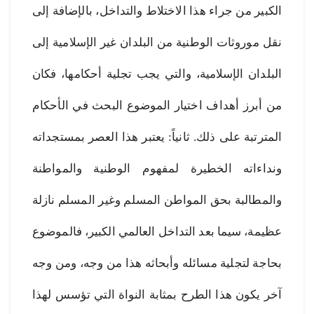
الكبير من جراء هذا الاختلاط والتداخل، بالإضافة إلى
نقل موروثات الوطنية من البلدان غير الإسلامية إلى
البلدان الإسلامية، والتي يجب تجلية أحكامها، فكان
من أبرز أهداف اختيار الموضوع البحث في الأحكام
المترتبة على ذلك. ثانياً: يعتبر هذا العصر بمستجداته
ونداءاته الخطيرة لمفهوم الوطنية والمواطنة
والمطالبة بحق المواطن المسلم وغير المسلم نازلة
عظيمة، سيما بعد التداخل العالمي الكبير، فالموضوع
بحاجة لتجلية مسائله وأبحاثه هذا من وجه، ومن وجه
آخر يكون هذا الطرح بمثابة النواة التي تؤسس لهذا