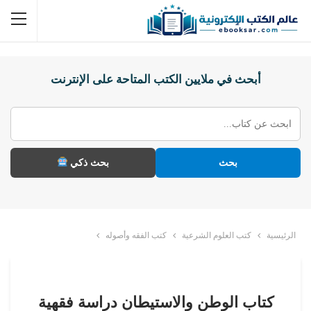
أبحث في ملايين الكتب المتاحة على الإنترنت
بحث
بحث ذكي
الرئيسية
كتب العلوم الشرعية
كتب الفقه وأصوله
كتاب الوطن والاستيطان دراسة فقهية