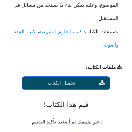
الموضوع، وعليه يمكن بناء ما يستجد من مسائل في
المستقبل.
تصنيفات الكتاب:
كتب العلوم الشرعية
،
كتب الفقه
وأصوله
.
ملفات الكتاب:
تحميل الكتاب
قيم هذا الكتاب!
اختر تقييمك ثم أضغط تأكيد التقييم!