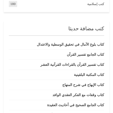
كتب إسلامية
180
كتب مضافة حديثا
كتاب بلوغ الآمال في تحقيق الوسطية والاعتدال
كتاب الجامع تفسير القرآن
كتاب تفسير القرآن بالقراءات القرآنية العشر
كتاب المكتبة البلقينية
كتاب الإبهاج في شرح المنهاج
كتاب وقفات مع الفكر العقدي الوافد
كتاب الجامع الصحيح في أحاديث العقيدة