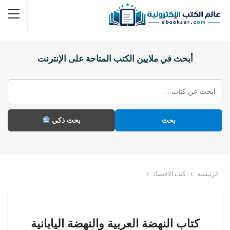
أبحث في ملايين الكتب المتاحة على الإنترنت
بحث
بحث ذكي
الرئيسية
كتب الاقتصاد
كتاب النهضة العربية والنهضة اليابانية