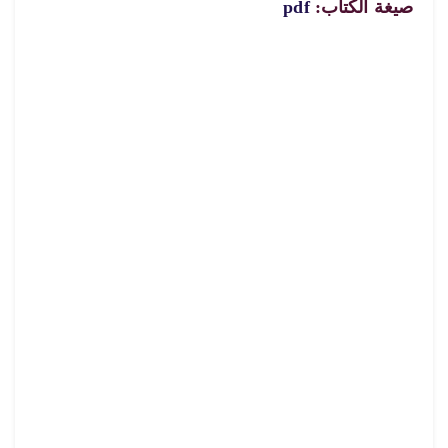
صيغة الكتاب:
pdf