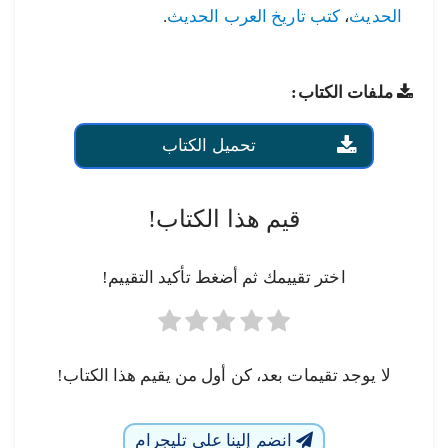
الحديث
،
كتب تاريخ العرب الحديث
.
ملفات الكتاب:
تحميل الكتاب
قيم هذا الكتاب!
اختر تقييمك ثم أضغط تأكيد التقييم!
لا يوجد تقيمات بعد، كن أول من يقيم هذا الكتاب!
انضم إلينا على تليجرام