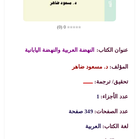
)
0
(
0
عنوان الكتاب:
النهضة العربية والنهضة اليابانية
المؤلف:
د. مسعود ضاهر
تحقيق/ ترجمة:
ــــــ
عدد الأجزاء:
1
عدد الصفحات:
349 صفحة
لغة الكتاب:
العربية