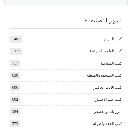
اشهر التصنيفات
كتب التاريخ
1486
كتب العلوم الشرعية
1377
كتب السياسة
717
كتب الفلسفة والمنطق
630
كتب الأدب العالمي
606
كتب علم الاجتماع
602
الروايات والقصص
584
كتب الفقه وأصوله
573