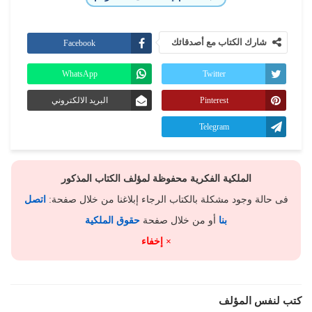
شارك الكتاب مع أصدقائك
Facebook
WhatsApp
Twitter
Pinterest
البريد الالكتروني
Telegram
الملكية الفكرية محفوظة لمؤلف الكتاب المذكور
فى حالة وجود مشكلة بالكتاب الرجاء إبلاغنا من خلال صفحة:
اتصل
بنا
أو من خلال صفحة
حقوق الملكية
× إخفاء
كتب لنفس المؤلف