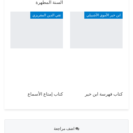
السنة المطهرة
ابن خير الأموي الأشبيلي
تقي الدين المقريزي
كتاب فهرسة ابن خير
كتاب إمتاع الأسماع
اضف مراجعة