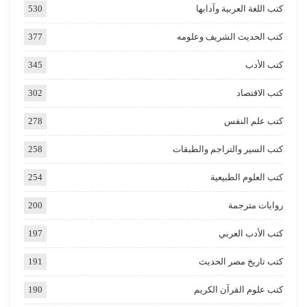
كتب اللغة العربية وآدابها
530
كتب الحديث الشريف وعلومه
377
كتب الأدب
345
كتب الاقتصاد
302
كتب علم النفس
278
كتب السير والتراجم والطبقات
258
كتب العلوم الطبيعية
254
روايات مترجمة
200
كتب الأدب العربي
197
كتب تاريخ مصر الحديث
191
كتب علوم القرآن الكريم
190