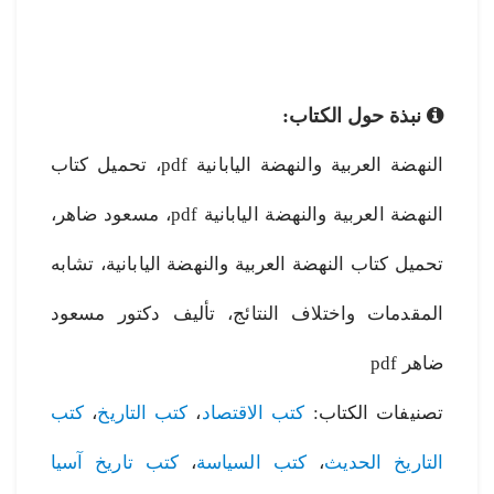
نبذة حول الكتاب:
النهضة العربية والنهضة اليابانية pdf، تحميل كتاب
النهضة العربية والنهضة اليابانية pdf، مسعود ضاهر،
تحميل كتاب النهضة العربية والنهضة اليابانية، تشابه
المقدمات واختلاف النتائج، تأليف دكتور مسعود
ضاهر pdf
تصنيفات الكتاب:
كتب الاقتصاد
،
كتب التاريخ
،
كتب
التاريخ الحديث
،
كتب السياسة
،
كتب تاريخ آسيا