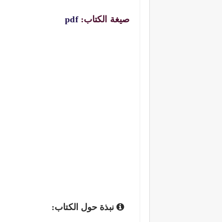
صيغة الكتاب:
pdf
نبذة حول الكتاب: