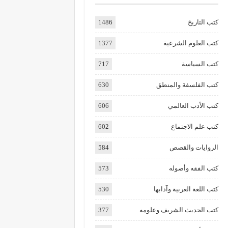
كتب التاريخ
1486
كتب العلوم الشرعية
1377
كتب السياسة
717
كتب الفلسفة والمنطق
630
كتب الأدب العالمي
606
كتب علم الاجتماع
602
الروايات والقصص
584
كتب الفقه وأصوله
573
كتب اللغة العربية وآدابها
530
كتب الحديث الشريف وعلومه
377