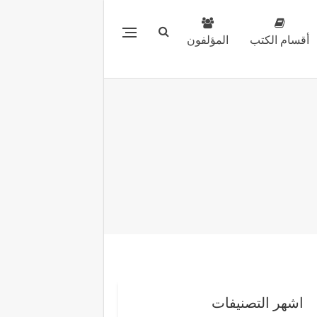
أقسام الكتب
المؤلفون
اشهر التصنيفات