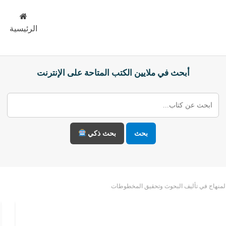
الرئيسية
أبحث في ملايين الكتب المتاحة على الإنترنت
بحث
بحث ذكي
لمنهاج في تأليف البحوث وتحقيق المخطوطات