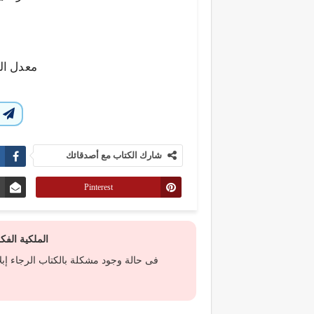
معدل ال
ا
شارك الكتاب مع أصدقائك
Pinterest
الملكية الف
فى حالة وجود مشكلة بالكتاب الرجاء إب