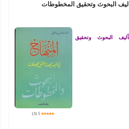
أليف البحوث وتحقيق المخطوطات
أليف البحوث وتحقيق
)
3
(
5