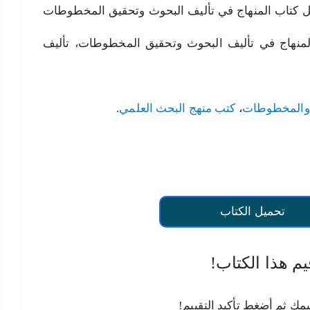
ي تأليف البحوث pdf، تحميل كتاب المنهاج في تأليف البحوث وتحقيق المخطوطات
 المنهاج في تأليف البحوث وتحقيق المخطوطات، تأليف
 والمخطوطات
،
كتب منهج البحث العلمي
.
تحميل الكتاب
يم هذا الكتاب!
يمك ثم أضغط تأكيد التقييم!