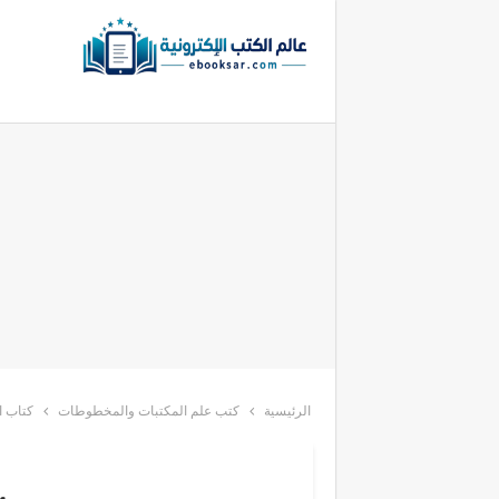
الرئيسية
كتب علم المكتبات والمخطوطات
كتاب ا