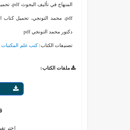
المنهاج ف
pdf، محمد التونجي، تحميل كتاب
دكتور محمد التونجي pdf
تصنيفات الكتاب:
كتب علم المكتبات
ملفات الكتاب:
ق
اختر تقي