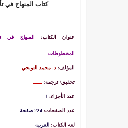
كتاب المنهاج في ت
عنوان الكتاب:
المنهاج في ت
المخطوطات
المؤلف:
د. محمد التونجي
تحقيق/ ترجمة:
ــــــ
عدد الأجزاء:
1
عدد الصفحات:
224 صفحة
لغة الكتاب:
العربية