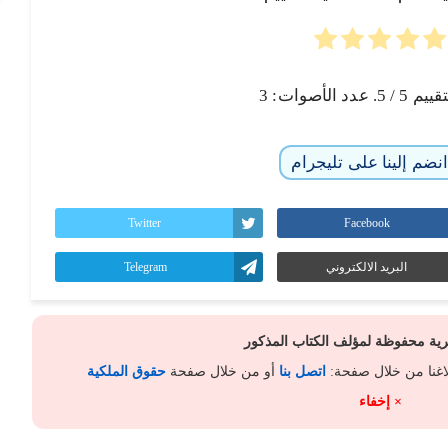
تقييم
5
/ 5. عدد الأصوات:
3
نضم إلينا على تليجرام
Twitter
Facebook
البريد الالكتروني
Telegram
كرية محفوظة لمؤلف الكتاب المذكور
لاغنا من خلال صفحة:
اتصل بنا
أو من خلال صفحة
حقوق الملكية
× إخفاء