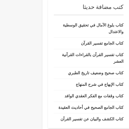
كتب مضافة حديثا
كتاب بلوغ الآمال في تحقيق الوسطية
والاعتدال
كتاب الجامع تفسير القرآن
كتاب تفسير القرآن بالقراءات القرآنية
العشر
كتاب صحيح وضعيف تاريخ الطبري
كتاب الإبهاج في شرح المنهاج
كتاب وقفات مع الفكر العقدي الوافد
كتاب الجامع الصحيح في أحاديث العقيدة
كتاب الكشف والبيان عن تفسير القرآن