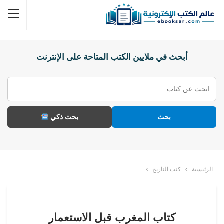
أبحث في ملايين الكتب المتاحة على الإنترنت
بحث
بحث ذكي
الرئيسية
كتب التاريخ
كتاب المغرب قبل الاستعمار