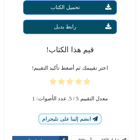
تحميل الكتاب
رابط بديل
قيم هذا الكتاب!
اختر تقييمك ثم أضغط تأكيد التقييم!
معدل التقييم
5
/ 5. عدد الأصوات:
1
انضم إلينا على تليجرام