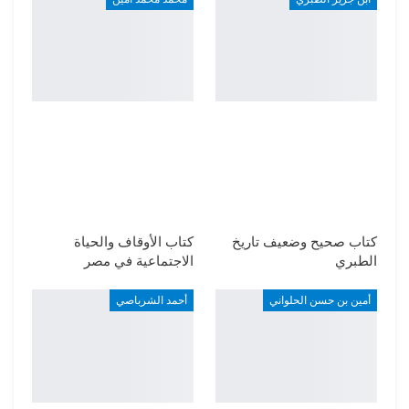
كتاب صحيح وضعيف تاريخ
كتاب الأوقاف والحياة
الطبري
الاجتماعية في مصر
أمين بن حسن الحلواني
أحمد الشرباصي