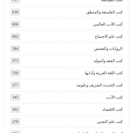
كتب الفلسفة والمنطق
630
كتب الأدب العالمي
606
كتب علم الاجتماع
602
الروايات والقصص
584
كتب الفقه وأصوله
573
كتب اللغة العربية وآدابها
530
كتب الحديث الشريف وعلومه
377
كتب الأدب
345
كتب الاقتصاد
302
كتب علم النفس
278