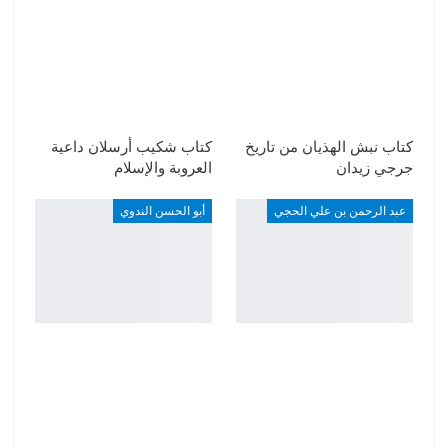
كتاب نبش الهذيان من تاريخ
كتاب شكيب أرسلان داعية
جرجي زيدان
العروبة والإسلام
عبد الرحمن بن علي الحجي
أبو الحسن الندوي