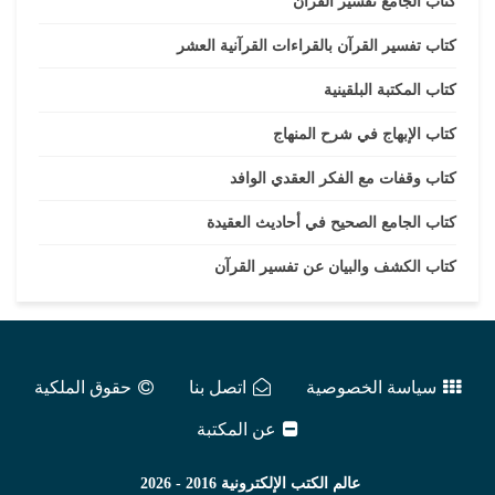
كتاب الجامع تفسير القرآن
كتاب تفسير القرآن بالقراءات القرآنية العشر
كتاب المكتبة البلقينية
كتاب الإبهاج في شرح المنهاج
كتاب وقفات مع الفكر العقدي الوافد
كتاب الجامع الصحيح في أحاديث العقيدة
كتاب الكشف والبيان عن تفسير القرآن
سياسة الخصوصية
اتصل بنا
حقوق الملكية
عن المكتبة
عالم الكتب الإلكترونية
2016 - 2026