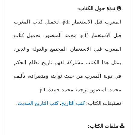
نبذة حول الكتاب:
المغرب قبل الاستعمار pdf، تحميل كتاب المغرب
قبل الاستعمار pdf، محمد المنصور، تحميل كتاب
المغرب قبل الاستعمار، المجتمع والدولة والدين،
يمثل هذا الكتاب مشاركة لفهم تاريخ نظام الحكم
في دولة المغرب من حيث ثوابته ومتغيراته، تأليف
محمد المنصور، ترجمة محمد حبيدة pdf.
تصنيفات الكتاب:
كتب التاريخ
،
كتب التاريخ الحديث
.
ملفات الكتاب: