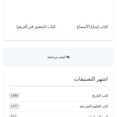
كتاب إمتاع الأسماع
كتاب التنصير في أفريقيا
اضف مراجعة
اشهر التصنيفات
كتب التاريخ
1486
كتب العلوم الشرعية
1377
كتب السياسة
717