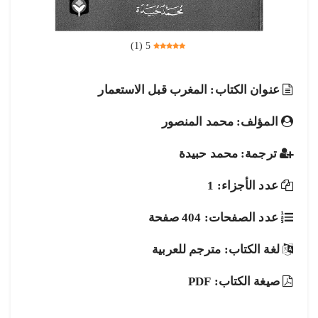
)
1
(
5
عنوان الكتاب: المغرب قبل الاستعمار
المؤلف: محمد المنصور
ترجمة: محمد حبيدة
عدد الأجزاء: 1
عدد الصفحات: 404 صفحة
لغة الكتاب: مترجم للعربية
صيغة الكتاب: PDF