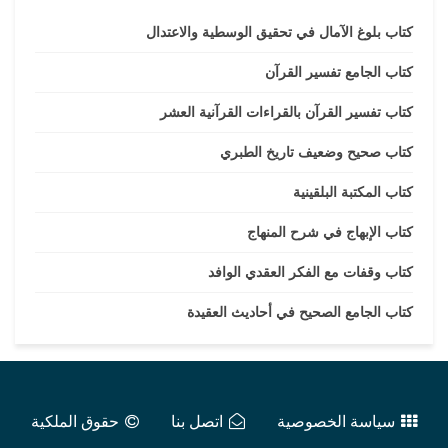
كتاب بلوغ الآمال في تحقيق الوسطية والاعتدال
كتاب الجامع تفسير القرآن
كتاب تفسير القرآن بالقراءات القرآنية العشر
كتاب صحيح وضعيف تاريخ الطبري
كتاب المكتبة البلقينية
كتاب الإبهاج في شرح المنهاج
كتاب وقفات مع الفكر العقدي الوافد
كتاب الجامع الصحيح في أحاديث العقيدة
سياسة الخصوصية
اتصل بنا
حقوق الملكية