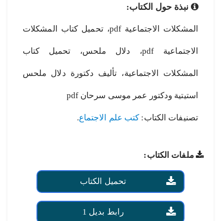
نبذة حول الكتاب:
المشكلات الاجتماعية pdf، تحميل كتاب المشكلات
الاجتماعية pdf، دلال ملحس، تحميل كتاب
المشكلات الاجتماعية، تأليف دكتورة دلال ملحس
استيتية ودكتور عمر موسى سرحان pdf
تصنيفات الكتاب:
كتب علم الاجتماع
.
ملفات الكتاب:
تحميل الكتاب
رابط بديل 1