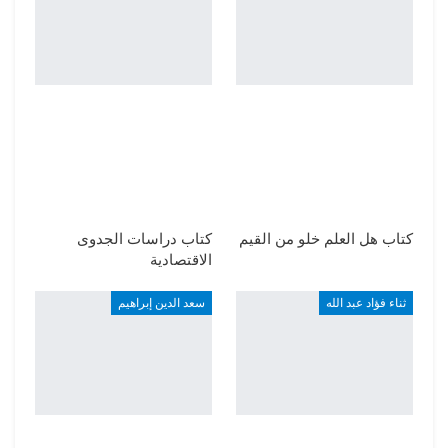
كتاب هل العلم خلو من القيم
كتاب دراسات الجدوى
الاقتصادية
ثناء فؤاد عبد الله
سعد الدين إبراهيم