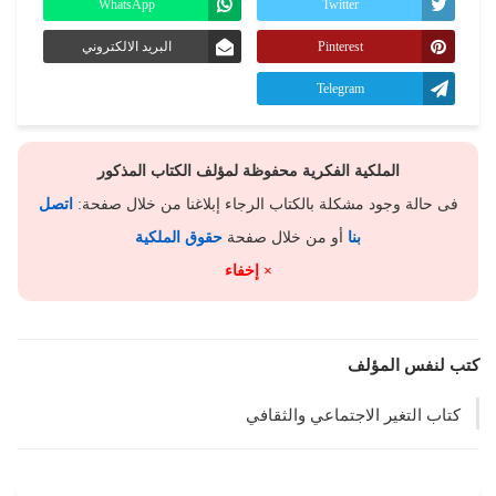
WhatsApp
Twitter
Pinterest
البريد الالكتروني
Telegram
الملكية الفكرية محفوظة لمؤلف الكتاب المذكور
فى حالة وجود مشكلة بالكتاب الرجاء إبلاغنا من خلال صفحة:
اتصل
بنا
أو من خلال صفحة
حقوق الملكية
× إخفاء
كتب لنفس المؤلف
كتاب التغير الاجتماعي والثقافي