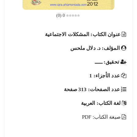
)
0
(
0
عنوان الكتاب: المشكلات الاجتماعية
المؤلف: د. دلال ملحس
تحقيق: ـــــ
عدد الأجزاء: 1
عدد الصفحات: 313 صفحة
لغة الكتاب: العربية
صيغة الكتاب: PDF