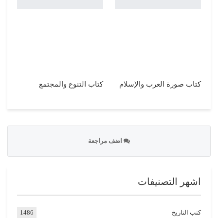
كتاب صورة العرب والإسلام
كتاب التنوع والمجتمع
اضف مراجعة
اشهر التصنيفات
كتب التاريخ
1486