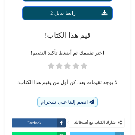
رابط بديل 2
قيم هذا الكتاب!
اختر تقييمك ثم أضغط تأكيد التقييم!
لا يوجد تقيمات بعد، كن أول من يقيم هذا الكتاب!
انضم إلينا على تليجرام
شارك الكتاب مع أصدقائك
Facebook