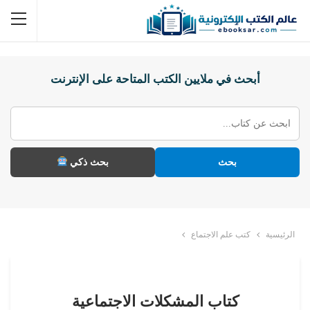
أبحث في ملايين الكتب المتاحة على الإنترنت
بحث
بحث ذكي
الرئيسية
كتب علم الاجتماع
كتاب المشكلات الاجتماعية