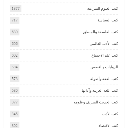
كتب العلوم الشرعية
1377
كتب السياسة
717
كتب الفلسفة والمنطق
630
كتب الأدب العالمي
606
كتب علم الاجتماع
602
الروايات والقصص
584
كتب الفقه وأصوله
573
كتب اللغة العربية وآدابها
530
كتب الحديث الشريف وعلومه
377
كتب الأدب
345
كتب الاقتصاد
302