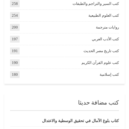
كتب السير والتراجم والطبقات
258
كتب العلوم الطبيعية
254
روايات مترجمة
200
كتب الأدب العربي
197
كتب تاريخ مصر الحديث
191
كتب علوم القرآن الكريم
190
كتب إسلامية
180
كتب مضافة حديثا
كتاب بلوغ الآمال في تحقيق الوسطية والاعتدال