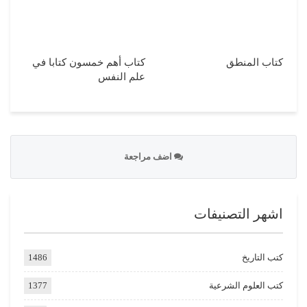
كتاب المنطق
كتاب أهم خمسون كتابا في
علم النفس
اضف مراجعة
اشهر التصنيفات
كتب التاريخ
1486
كتب العلوم الشرعية
1377