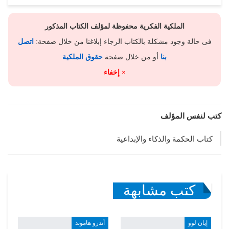
الملكية الفكرية محفوظة لمؤلف الكتاب المذكور
فى حالة وجود مشكلة بالكتاب الرجاء إبلاغنا من خلال صفحة:
اتصل
بنا
أو من خلال صفحة
حقوق الملكية
× إخفاء
كتب لنفس المؤلف
كتاب الحكمة والذكاء والإبداعية
كتب مشابهة
إيان لوو
أندرو هاموند