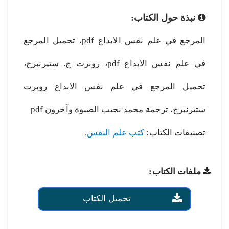
نبذة حول الكتاب:
المرجع في علم نفس الابداع pdf، تحميل المرجع
في علم نفس الابداع pdf، روبرت ج. ستيرنبرج،
تحميل المرجع في علم نفس الابداع روبرت
ستيرنبرج، ترجمة محمد نجيب الصبوة وآخرون pdf
تصنيفات الكتاب:
كتب علم النفس
.
ملفات الكتاب:
تحميل الكتاب