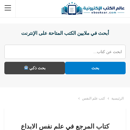
أبحث في ملايين الكتب المتاحة على الإنترنت
بحث
بحث ذكي
الرئيسية
كتب علم النفس
كتاب المرجع في علم نفس الابداع