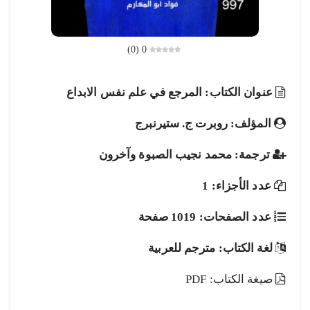
)
0
(
0
عنوان الكتاب: المرجع في علم نفس الابداع
المؤلف: روبرت ج. ستيرنبرج
ترجمة: محمد نجيب الصبوة وآخرون
عدد الأجزاء: 1
عدد الصفحات: 1019 صفحة
لغة الكتاب: مترجم للعربية
صيغة الكتاب: PDF