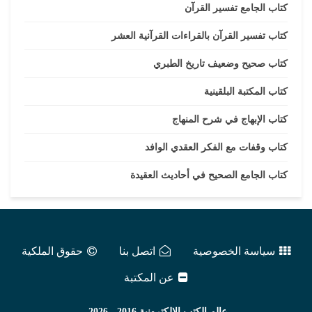
كتاب الجامع تفسير القرآن
كتاب تفسير القرآن بالقراءات القرآنية العشر
كتاب صحيح وضعيف تاريخ الطبري
كتاب المكتبة البلقينية
كتاب الإبهاج في شرح المنهاج
كتاب وقفات مع الفكر العقدي الوافد
كتاب الجامع الصحيح في أحاديث العقيدة
سياسة الخصوصية
اتصل بنا
حقوق الملكية
عن المكتبة
عالم الكتب الإلكترونية
2016 - 2026