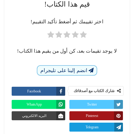
قيم هذا الكتاب!
اختر تقييمك ثم أضغط تأكيد التقييم!
لا يوجد تقيمات بعد، كن أول من يقيم هذا الكتاب!
انضم إلينا على تليجرام
شارك الكتاب مع أصدقائك
Facebook
WhatsApp
Twitter
Pinterest
البريد الالكتروني
Telegram