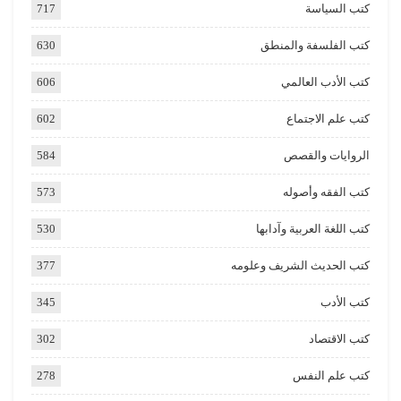
كتب السياسة
717
كتب الفلسفة والمنطق
630
كتب الأدب العالمي
606
كتب علم الاجتماع
602
الروايات والقصص
584
كتب الفقه وأصوله
573
كتب اللغة العربية وآدابها
530
كتب الحديث الشريف وعلومه
377
كتب الأدب
345
كتب الاقتصاد
302
كتب علم النفس
278