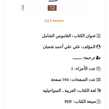
)
1
(
5
عنوان الكتاب: القاموس الشامل
المؤلف: علي علي أحمد شعبان
ترجمة: ـــــــ
عدد الأجزاء: 1
عدد الصفحات: 594 صفحة
لغة الكتاب: العربية ـ السواحيلية
صيغة الكتاب: PDF