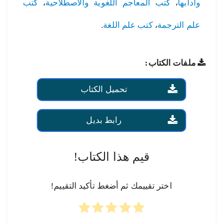
وآدابها
،
كتب المعاجم اللغوية والاصطلاحية
،
كتب
علم الترجمة
،
كتب علم اللغة
.
ملفات الكتاب:
تحميل الكتاب
رابط بديل
قيم هذا الكتاب!
اختر تقييمك ثم أضغط تأكيد التقييم!