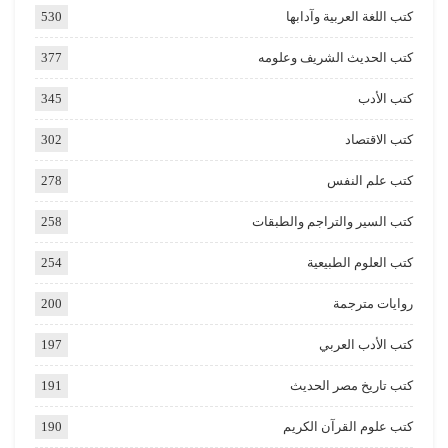
كتب اللغة العربية وآدابها
530
كتب الحديث الشريف وعلومه
377
كتب الأدب
345
كتب الاقتصاد
302
كتب علم النفس
278
كتب السير والتراجم والطبقات
258
كتب العلوم الطبيعية
254
روايات مترجمة
200
كتب الأدب العربي
197
كتب تاريخ مصر الحديث
191
كتب علوم القرآن الكريم
190