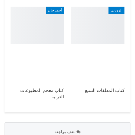
الزوزني
أحمد خان
كتاب المعلقات السبع
كتاب معجم المطبوعات
العربية
اضف مراجعة