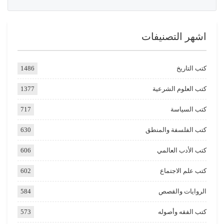
اشهر التصنيفات
كتب التاريخ
1486
كتب العلوم الشرعية
1377
كتب السياسة
717
كتب الفلسفة والمنطق
630
كتب الأدب العالمي
606
كتب علم الاجتماع
602
الروايات والقصص
584
كتب الفقه وأصوله
573