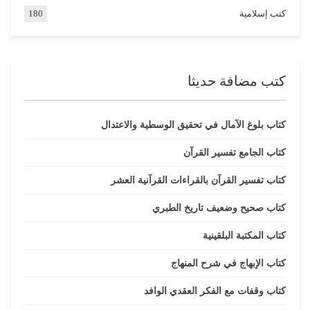
كتب إسلامية
180
كتب مضافة حديثا
كتاب بلوغ الآمال في تحقيق الوسطية والاعتدال
كتاب الجامع تفسير القرآن
كتاب تفسير القرآن بالقراءات القرآنية العشر
كتاب صحيح وضعيف تاريخ الطبري
كتاب المكتبة البلقينية
كتاب الإبهاج في شرح المنهاج
كتاب وقفات مع الفكر العقدي الوافد