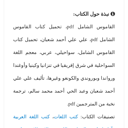
نبذة حول الكتاب:
القاموس الشامل pdf، تحميل كتاب القاموس
الشامل pdf، علي علي أحمد شعبان، تحميل كتاب
القاموس الشامل، سواحيلي، عربي، معجم اللغة
السواحلية في شرق إفريقيا في تنزانيا وكينيا وأوغندا
ورواندا وبوروندي والكونغو وغيرها، تأليف علي علي
أحمد شعبان وعبد الحي أحمد محمد سالم، ترجمة
نخبة من المترجمين pdf.
تصنيفات الكتاب:
كتب اللغات
،
كتب اللغة العربية