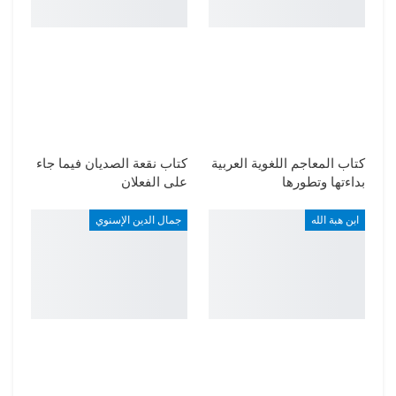
كتاب المعاجم اللغوية العربية
كتاب نقعة الصديان فيما جاء
بداءتها وتطورها
على الفعلان
ابن هبة الله
جمال الدين الإسنوي