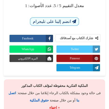
معدل التقييم
5
/ 5. عدد الأصوات:
1
انضم إلينا على تليجرام
شارك الكتاب مع أصدقائك
Facebook
WhatsApp
Twitter
Pinterest
البريد الالكتروني
Telegram
الملكية الفكرية محفوظة لمؤلف الكتاب المذكور
فى حالة وجود مشكلة بالكتاب الرجاء إبلاغنا من خلال صفحة:
اتصل
بنا
أو من خلال صفحة
حقوق الملكية
× إخفاء