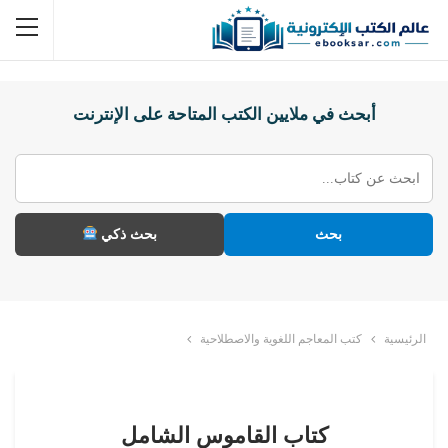
أبحث في ملايين الكتب المتاحة على الإنترنت
بحث
بحث ذكي
الرئيسية
كتب المعاجم اللغوية والاصطلاحية
كتاب القاموس الشامل