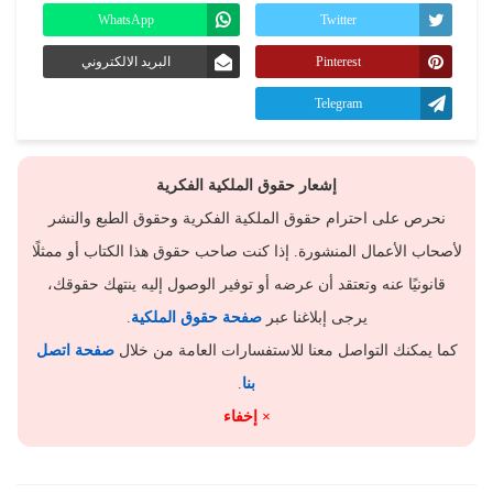
WhatsApp
Twitter
Pinterest
البريد الالكتروني
Telegram
إشعار حقوق الملكية الفكرية
نحرص على احترام حقوق الملكية الفكرية وحقوق الطبع والنشر
لأصحاب الأعمال المنشورة. إذا كنت صاحب حقوق هذا الكتاب أو ممثلًا
قانونيًا عنه وتعتقد أن عرضه أو توفير الوصول إليه ينتهك حقوقك،
يرجى إبلاغنا عبر
صفحة حقوق الملكية
.
كما يمكنك التواصل معنا للاستفسارات العامة من خلال
صفحة اتصل
بنا
.
× إخفاء