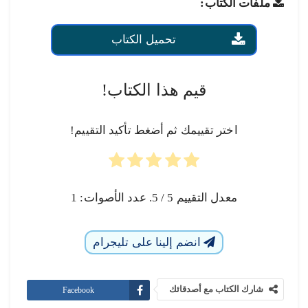
ملفات الكتاب:
تحميل الكتاب
قيم هذا الكتاب!
اختر تقييمك ثم أضغط تأكيد التقييم!
معدل التقييم
5
/ 5. عدد الأصوات:
1
انضم إلينا على تليجرام
شارك الكتاب مع أصدقائك
Facebook