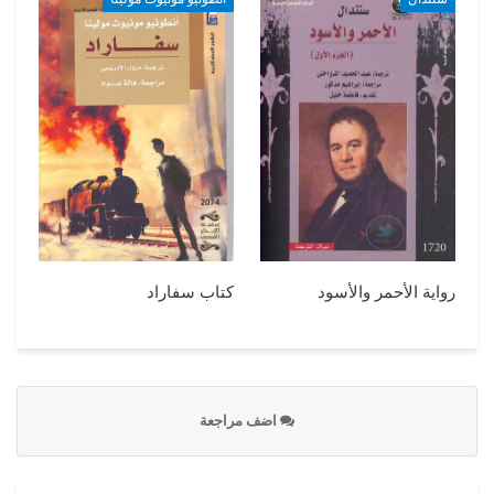
رواية الأحمر والأسود
كتاب سفاراد
اضف مراجعة