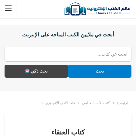
أبحث في ملايين الكتب المتاحة على الإنترنت
بحث
بحث ذكي
الرئيسية
كتب الأدب العالمي
كتب الأدب الإنجليزي
كتاب العنقاء