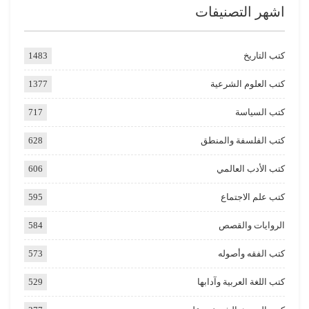
اشهر التصنيفات
كتب التاريخ
1483
كتب العلوم الشرعية
1377
كتب السياسة
717
كتب الفلسفة والمنطق
628
كتب الأدب العالمي
606
كتب علم الاجتماع
595
الروايات والقصص
584
كتب الفقه وأصوله
573
كتب اللغة العربية وآدابها
529