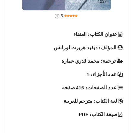
)
1
(
5
عنوان الكتاب: العنقاء
المؤلف: ديفيد هربرت لورانس
ترجمة: محمد قدري عمارة
عدد الأجزاء: 1
عدد الصفحات: 416 صفحة
لغة الكتاب: مترجم للعربية
صيغة الكتاب: PDF