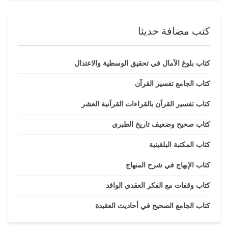
كتب مضافة حديثا
كتاب بلوغ الآمال في تحقيق الوسطية والاعتدال
كتاب الجامع تفسير القرآن
كتاب تفسير القرآن بالقراءات القرآنية العشر
كتاب صحيح وضعيف تاريخ الطبري
كتاب المكتبة البلقينية
كتاب الإبهاج في شرح المنهاج
كتاب وقفات مع الفكر العقدي الوافد
كتاب الجامع الصحيح في أحاديث العقيدة