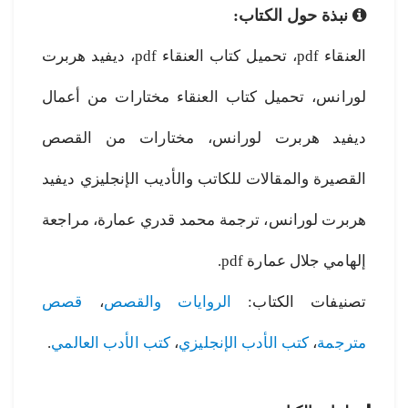
نبذة حول الكتاب:
العنقاء pdf، تحميل كتاب العنقاء pdf، ديفيد هربرت
لورانس، تحميل كتاب العنقاء مختارات من أعمال
ديفيد هربرت لورانس، مختارات من القصص
القصيرة والمقالات للكاتب والأديب الإنجليزي ديفيد
هربرت لورانس، ترجمة محمد قدري عمارة، مراجعة
إلهامي جلال عمارة pdf.
تصنيفات الكتاب:
الروايات والقصص
،
قصص
مترجمة
،
كتب الأدب الإنجليزي
،
كتب الأدب العالمي
.